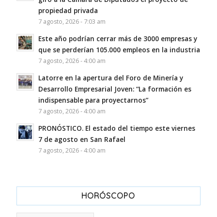
propiedad privada
7 agosto, 2026 - 7:03 am
Este año podrían cerrar más de 3000 empresas y
que se perderían 105.000 empleos en la industria
7 agosto, 2026 - 4:00 am
Latorre en la apertura del Foro de Minería y
Desarrollo Empresarial Joven: “La formación es
indispensable para proyectarnos”
7 agosto, 2026 - 4:00 am
PRONÓSTICO. El estado del tiempo este viernes
7 de agosto en San Rafael
7 agosto, 2026 - 4:00 am
HORÓSCOPO