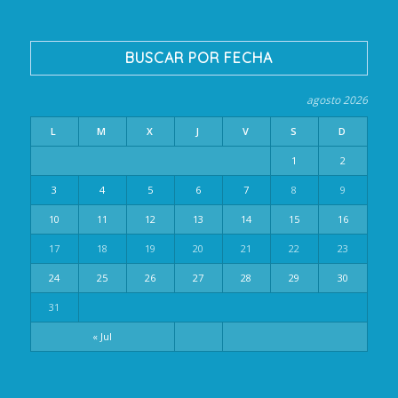
BUSCAR POR FECHA
agosto 2026
L
M
X
J
V
S
D
1
2
3
4
5
6
7
8
9
10
11
12
13
14
15
16
17
18
19
20
21
22
23
24
25
26
27
28
29
30
31
« Jul