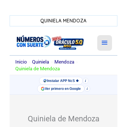
QUINIELA MENDOZA