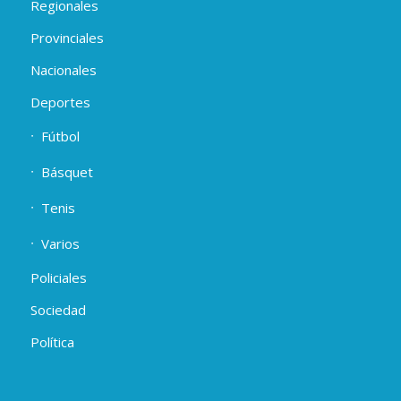
Regionales
Provinciales
Nacionales
Deportes
Fútbol
Básquet
Tenis
Varios
Policiales
Sociedad
Política