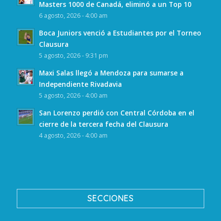
Masters 1000 de Canadá, eliminó a un Top 10
6 agosto, 2026 - 4:00 am
Boca Juniors venció a Estudiantes por el Torneo
Clausura
5 agosto, 2026 - 9:31 pm
Maxi Salas llegó a Mendoza para sumarse a
Independiente Rivadavia
5 agosto, 2026 - 4:00 am
San Lorenzo perdió con Central Córdoba en el
cierre de la tercera fecha del Clausura
4 agosto, 2026 - 4:00 am
SECCIONES