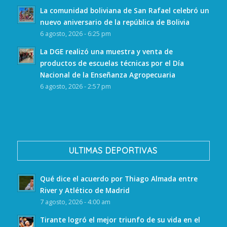
La comunidad boliviana de San Rafael celebró un
nuevo aniversario de la república de Bolivia
6 agosto, 2026 - 6:25 pm
La DGE realizó una muestra y venta de
productos de escuelas técnicas por el Día
Nacional de la Enseñanza Agropecuaria
6 agosto, 2026 - 2:57 pm
ULTIMAS DEPORTIVAS
Qué dice el acuerdo por Thiago Almada entre
River y Atlético de Madrid
7 agosto, 2026 - 4:00 am
Tirante logró el mejor triunfo de su vida en el