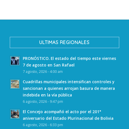
ULTIMAS REGIONALES
PRONÓSTICO. El estado del tiempo este viernes
7 de agosto en San Rafael
7 agosto, 2026 - 4:00 am
Cuadrillas municipales intensifican controles y
sancionan a quienes arrojan basura de manera
indebida en la vía pública
6 agosto, 2026 - 9:47 pm
El Concejo acompañó el acto por el 201°
aniversario del Estado Plurinacional de Bolivia
6 agosto, 2026 - 6:33 pm