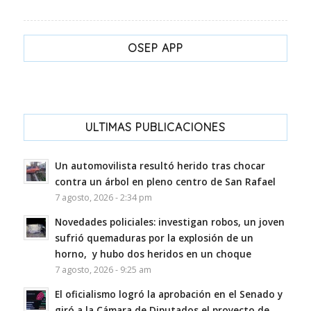
OSEP APP
ULTIMAS PUBLICACIONES
Un automovilista resultó herido tras chocar
contra un árbol en pleno centro de San Rafael
7 agosto, 2026 - 2:34 pm
Novedades policiales: investigan robos, un joven
sufrió quemaduras por la explosión de un
horno, y hubo dos heridos en un choque
7 agosto, 2026 - 9:25 am
El oficialismo logró la aprobación en el Senado y
giró a la Cámara de Diputados el proyecto de