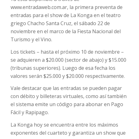
www.entradaweb.com.ar, la primera preventa de
entradas para el show de La Konga en el teatro
griego Chacho Santa Cruz, el sábado 22 de
noviembre en el marco de la Fiesta Nacional del
Turismo y el Vino.
Los tickets – hasta el próximo 10 de noviembre –
se adquieren a $20.000 (sector de abajo) y $15.000
(tribunas superiores). Luego de esa fecha los
valores serán $25.000 y $20.000 respectivamente.
Vale destacar que las entradas se pueden pagar
con débito y billeteras virtuales, como así también
el sistema emite un código para abonar en Pago
Fácil y Rapipago.
La Konga hoy se encuentra entre los máximos
exponentes del cuarteto y garantiza un show que