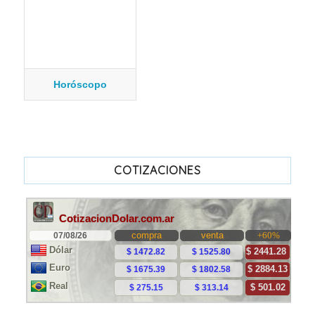
Horóscopo
COTIZACIONES