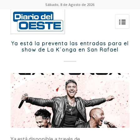
Sábado, 8 de Agosto de 2026
Ya está la preventa las entradas para el
show de La K´onga en San Rafael
Ya está disponible a través de