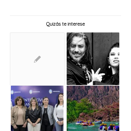
Quizás te interese