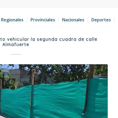
Regionales
Provinciales
Nacionales
Deportes
ito vehicular la segunda cuadra de calle
Almafuerte