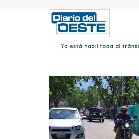
Ya está habilitada al tráns