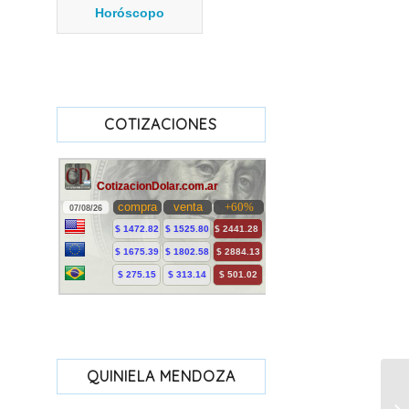
Horóscopo
COTIZACIONES
QUINIELA MENDOZA