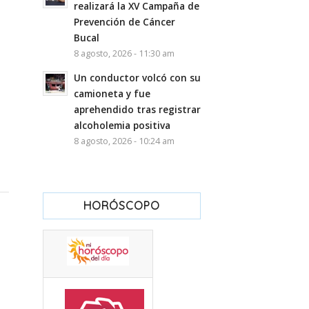
realizará la XV Campaña de
Prevención de Cáncer
Bucal
8 agosto, 2026 - 11:30 am
Un conductor volcó con su
camioneta y fue
aprehendido tras registrar
alcoholemia positiva
8 agosto, 2026 - 10:24 am
HORÓSCOPO