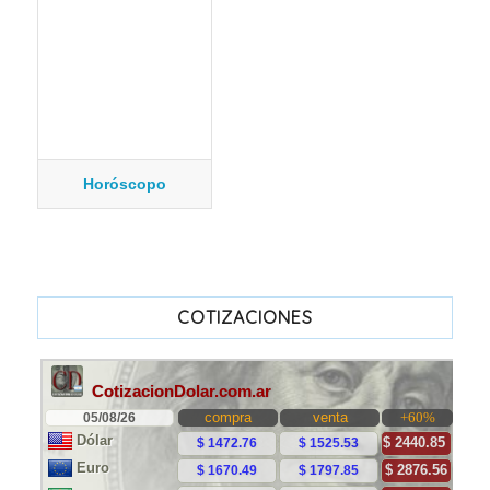
Horóscopo
COTIZACIONES