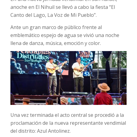
anoche en El Nihuil se llevó a cabo la fiesta “El
Canto del Lago, La Voz de Mi Pueblo”.
Ante un gran marco de público frente al
emblemático espejo de agua se vivió una noche
llena de danza, música, emoción y color.
Una vez terminada el acto central se procedió a la
proclamación de la nueva representante vendimial
del distrito: Azul Antolinez.