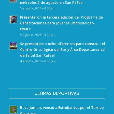
miércoles 5 de agosto en San Rafael
5 agosto, 2026 - 4:00 am
Presentaron la tercera edición del Programa de
Capacitaciones para Jóvenes Empresarios y
PyMEs
5 agosto, 2026 - 4:00 am
Se presentaron ocho oferentes para construir el
Centro Oncológico del Sur y Área Departamental
de Salud San Rafael
4 agosto, 2026 - 6:30 pm
ULTIMAS DEPORTIVAS
Boca Juniors venció a Estudiantes por el Torneo
Clausura