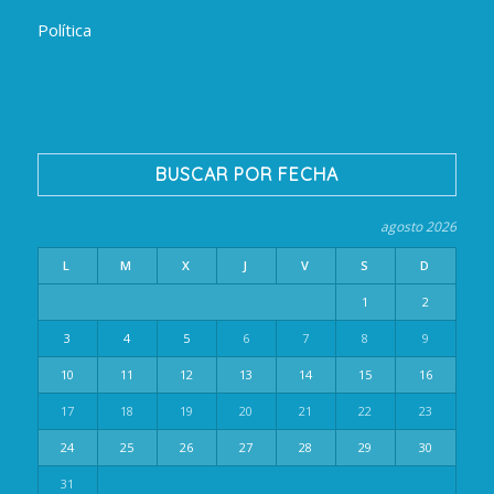
Política
BUSCAR POR FECHA
agosto 2026
L
M
X
J
V
S
D
1
2
3
4
5
6
7
8
9
10
11
12
13
14
15
16
17
18
19
20
21
22
23
24
25
26
27
28
29
30
31