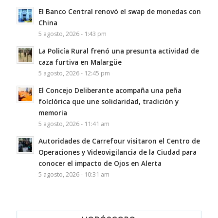
El Banco Central renovó el swap de monedas con
China
5 agosto, 2026 - 1:43 pm
La Policía Rural frenó una presunta actividad de
caza furtiva en Malargüe
5 agosto, 2026 - 12:45 pm
El Concejo Deliberante acompaña una peña
folclórica que une solidaridad, tradición y
memoria
5 agosto, 2026 - 11:41 am
Autoridades de Carrefour visitaron el Centro de
Operaciones y Videovigilancia de la Ciudad para
conocer el impacto de Ojos en Alerta
5 agosto, 2026 - 10:31 am