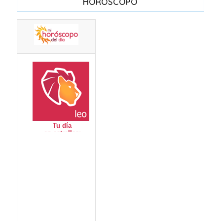
HORÓSCOPO