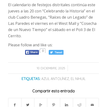
El calendario de festejos distritales continúa este
jueves a las 20 con “Celebrando la Historia” en el
club Cuadro Benegas, “Raíces de un Legado” de
Las Paredes el viernes en el West Mall y “Cosecha
de un Nuevo Tiempo” el sábado en el Poli 3 de El
Cerrito.
Please follow and like us:
0
/
10 DICIEMBRE, 2025
ETIQUETAS:
AZUL ANTOLÍNEZ
,
EL NIHUIL
Compartir esta entrada