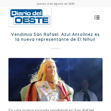
Jueves, 6 de Agosto de 2026
Vendimia San Rafael: Azul Antolínez es
la nueva representante de El Nihuil
En una nueva jornada vendimial en San Rafael,