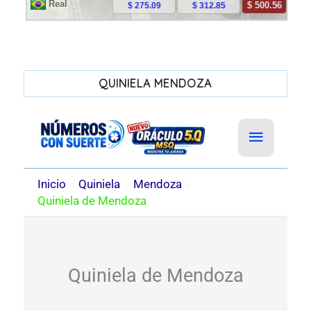
QUINIELA MENDOZA