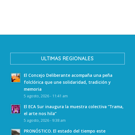
ULTIMAS REGIONALES
El Concejo Deliberante acompaña una peña
folclórica que une solidaridad, tradición y
memoria
5 agosto, 2026 - 11:41 am
El ECA Sur inaugura la muestra colectiva “Trama,
el arte nos hila”
5 agosto, 2026 - 9:38 am
PRONÓSTICO. El estado del tiempo este