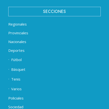
SECCIONES
Regionales
Provinciales
Nacionales
Deportes
Fútbol
Básquet
Tenis
Varios
Policiales
Sociedad