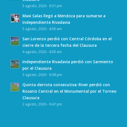
5 agosto, 2026 - 9:31 pm
Maxi Salas llegó a Mendoza para sumarse a
Independiente Rivadavia
5 agosto, 2026 - 4:00 am
San Lorenzo perdió con Central Córdoba en el
cierre de la tercera fecha del Clausura
4 agosto, 2026 - 4:00 am
Independiente Rivadavia perdió con Sarmiento
por el Clausura
3 agosto, 2026 - 9:38 pm
Quinta derrota consecutiva: River perdió con
Rosario Central en el Monumental por el Torneo
Clausura
2 agosto, 2026 - 9:47 pm