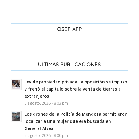
OSEP APP
ULTIMAS PUBLICACIONES
Ley de propiedad privada: la oposición se impuso
y frenó el capítulo sobre la venta de tierras a
extranjeros
5 agosto, 2026 - 8:03 pm
Los drones de la Policía de Mendoza permitieron
localizar a una mujer que era buscada en
General Alvear
5 agosto, 2026 - 8:00 pm