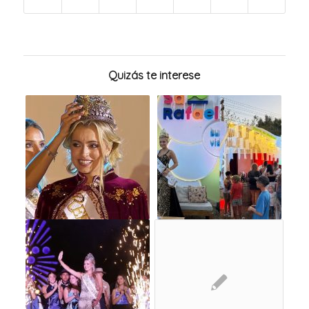
Quizás te interese