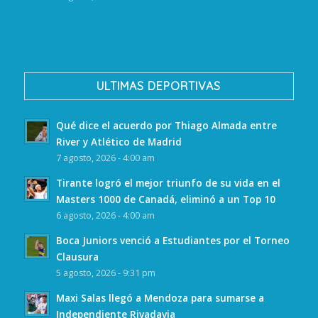
ULTIMAS DEPORTIVAS
Qué dice el acuerdo por Thiago Almada entre
River y Atlético de Madrid
7 agosto, 2026 - 4:00 am
Tirante logró el mejor triunfo de su vida en el
Masters 1000 de Canadá, eliminó a un Top 10
6 agosto, 2026 - 4:00 am
Boca Juniors venció a Estudiantes por el Torneo
Clausura
5 agosto, 2026 - 9:31 pm
Maxi Salas llegó a Mendoza para sumarse a
Independiente Rivadavia