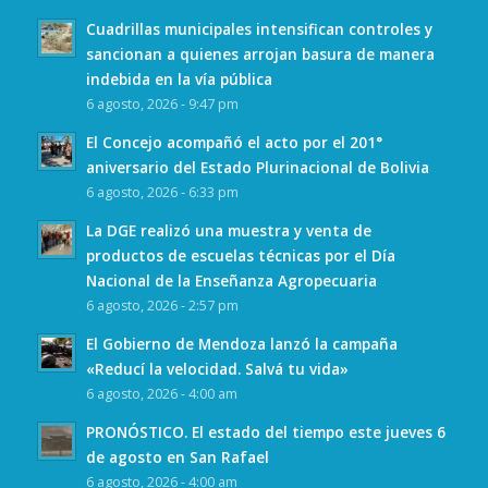
Cuadrillas municipales intensifican controles y
sancionan a quienes arrojan basura de manera
indebida en la vía pública
6 agosto, 2026 - 9:47 pm
El Concejo acompañó el acto por el 201°
aniversario del Estado Plurinacional de Bolivia
6 agosto, 2026 - 6:33 pm
La DGE realizó una muestra y venta de
productos de escuelas técnicas por el Día
Nacional de la Enseñanza Agropecuaria
6 agosto, 2026 - 2:57 pm
El Gobierno de Mendoza lanzó la campaña
«Reducí la velocidad. Salvá tu vida»
6 agosto, 2026 - 4:00 am
PRONÓSTICO. El estado del tiempo este jueves 6
de agosto en San Rafael
6 agosto, 2026 - 4:00 am