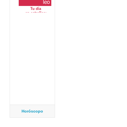
Horóscopo