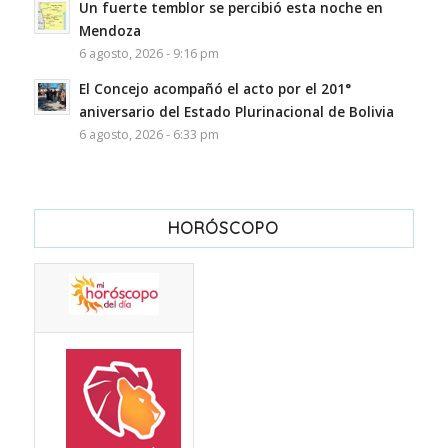
Un fuerte temblor se percibió esta noche en
Mendoza
6 agosto, 2026 - 9:16 pm
El Concejo acompañó el acto por el 201°
aniversario del Estado Plurinacional de Bolivia
6 agosto, 2026 - 6:33 pm
HORÓSCOPO