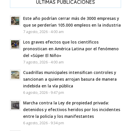
ULTIMAS PUBLICACIONES
Este año podrían cerrar más de 3000 empresas y
que se perderían 105.000 empleos en la industria
7 agosto, 2026 - 4:00 am
Los graves efectos que los científicos
pronostican en América Latina por el fenómeno
del «Súper El Niño»
7 agosto, 2026 - 4:00 am
Cuadrillas municipales intensifican controles y
sancionan a quienes arrojan basura de manera
indebida en la vía pública
6 agosto, 2026 - 9:47 pm
Marcha contra la Ley de propiedad privada:
detenidos y efectivos heridos por los incidentes
entre la policía y los manifestantes
6 agosto, 2026 - 9:34 pm