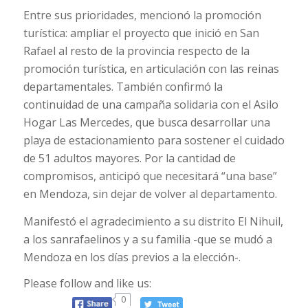
Entre sus prioridades, mencionó la promoción
turística: ampliar el proyecto que inició en San
Rafael al resto de la provincia respecto de la
promoción turística, en articulación con las reinas
departamentales. También confirmó la
continuidad de una campaña solidaria con el Asilo
Hogar Las Mercedes, que busca desarrollar una
playa de estacionamiento para sostener el cuidado
de 51 adultos mayores. Por la cantidad de
compromisos, anticipó que necesitará “una base”
en Mendoza, sin dejar de volver al departamento.
Manifestó el agradecimiento a su distrito El Nihuil,
a los sanrafaelinos y a su familia -que se mudó a
Mendoza en los días previos a la elección-.
Please follow and like us:
0