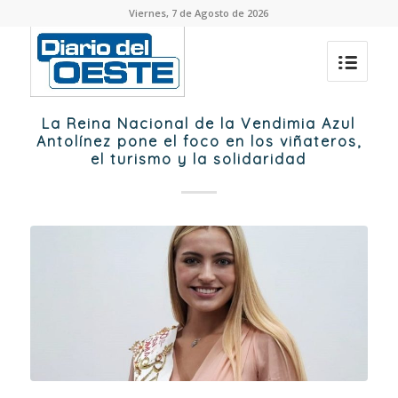
Viernes, 7 de Agosto de 2026
La Reina Nacional de la Vendimia Azul
Antolínez pone el foco en los viñateros,
el turismo y la solidaridad