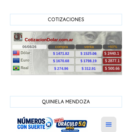
COTIZACIONES
QUINIELA MENDOZA