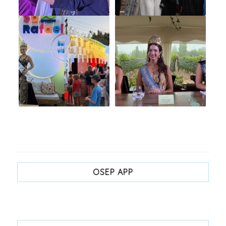
OSEP APP