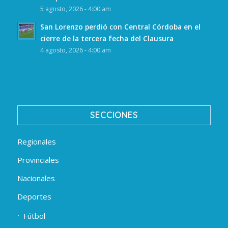
5 agosto, 2026 - 4:00 am
San Lorenzo perdió con Central Córdoba en el
cierre de la tercera fecha del Clausura
4 agosto, 2026 - 4:00 am
SECCIONES
Regionales
Provinciales
Nacionales
Deportes
Fútbol