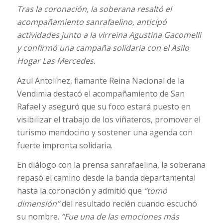
Tras la coronación, la soberana resaltó el
acompañamiento sanrafaelino, anticipó
actividades junto a la virreina Agustina Gacomelli
y confirmó una campaña solidaria con el Asilo
Hogar Las Mercedes.
Azul Antolínez, flamante Reina Nacional de la
Vendimia destacó el acompañamiento de San
Rafael y aseguró que su foco estará puesto en
visibilizar el trabajo de los viñateros, promover el
turismo mendocino y sostener una agenda con
fuerte impronta solidaria.
En diálogo con la prensa sanrafaelina, la soberana
repasó el camino desde la banda departamental
hasta la coronación y admitió que
“tomó
dimensión”
del resultado recién cuando escuchó
su nombre.
“Fue una de las emociones más