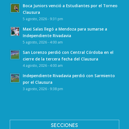
Boca Juniors venció a Estudiantes por el Torneo
Clausura
5 agosto, 2026 - 9:31 pm
Maxi Salas llegó a Mendoza para sumarse a
Independiente Rivadavia
5 agosto, 2026 - 4:00 am
San Lorenzo perdió con Central Córdoba en el
cierre de la tercera fecha del Clausura
4 agosto, 2026 - 4:00 am
Independiente Rivadavia perdió con Sarmiento
por el Clausura
3 agosto, 2026 - 9:38 pm
SECCIONES