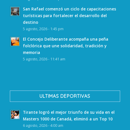
San Rafael comenzó un ciclo de capacitaciones
turísticas para fortalecer el desarrollo del
destino
5 agosto, 2026 - 1:45 pm
El Concejo Deliberante acompaña una peña
folclórica que une solidaridad, tradición y
memoria
5 agosto, 2026 - 11:41 am
ULTIMAS DEPORTIVAS
Tirante logró el mejor triunfo de su vida en el
Masters 1000 de Canadá, eliminó a un Top 10
6 agosto, 2026 - 4:00 am