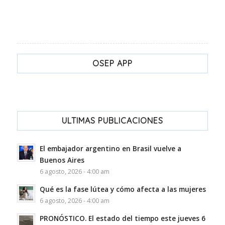
OSEP APP
ULTIMAS PUBLICACIONES
El embajador argentino en Brasil vuelve a
Buenos Aires
6 agosto, 2026 - 4:00 am
Qué es la fase lútea y cómo afecta a las mujeres
6 agosto, 2026 - 4:00 am
PRONÓSTICO. El estado del tiempo este jueves 6