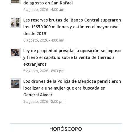
de agosto en San Rafael
6 agosto, 2026 - 4:00 am
Las reservas brutas del Banco Central superaron
los US$50.000 millones y están en el mayor nivel
desde 2019
6 agosto, 2026 - 4:00 am
Ley de propiedad privada: la oposición se impuso
y frenó el capítulo sobre la venta de tierras a
extranjeros
5 agosto, 2026 - 8:03 pm
Los drones de la Policía de Mendoza permitieron
localizar a una mujer que era buscada en
General Alvear
5 agosto, 2026 - 8:00 pm
HORÓSCOPO