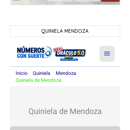
QUINIELA MENDOZA