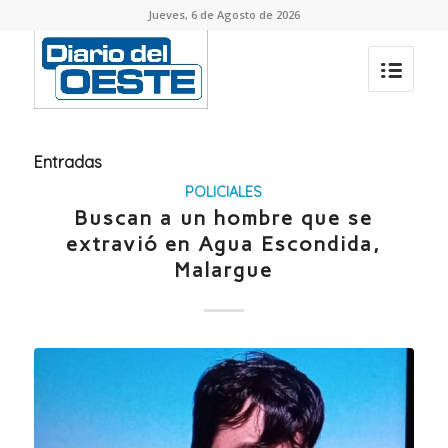
Jueves, 6 de Agosto de 2026
Entradas
POLICIALES
Buscan a un hombre que se
extravió en Agua Escondida,
Malargue