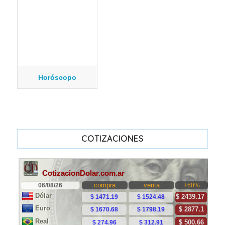
Horóscopo
COTIZACIONES