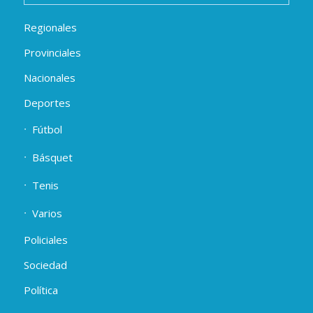
Regionales
Provinciales
Nacionales
Deportes
Fútbol
Básquet
Tenis
Varios
Policiales
Sociedad
Política