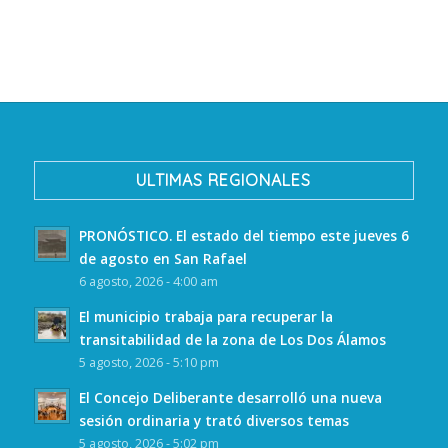
ULTIMAS REGIONALES
PRONÓSTICO. El estado del tiempo este jueves 6
de agosto en San Rafael
6 agosto, 2026 - 4:00 am
El municipio trabaja para recuperar la
transitabilidad de la zona de Los Dos Álamos
5 agosto, 2026 - 5:10 pm
El Concejo Deliberante desarrolló una nueva
sesión ordinaria y trató diversos temas
5 agosto, 2026 - 5:02 pm