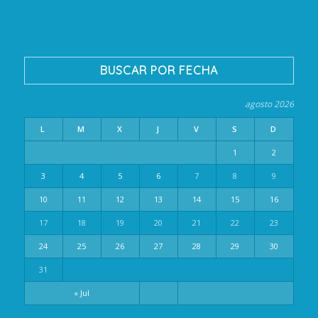
BUSCAR POR FECHA
agosto 2026
L
M
X
J
V
S
D
1
2
3
4
5
6
7
8
9
10
11
12
13
14
15
16
17
18
19
20
21
22
23
24
25
26
27
28
29
30
31
« Jul