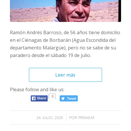
Ramón Andrés Barroso, de 56 años tiene domicilio
en el Ciénagas de Borbarán (Agua Escondida del
departamento Malargüe), pero no se sabe de su
paradero desde el sábado 19 de julio.
Leer más
Please follow and like us:
0
/
26 JULIO, 2025
POR
PRENSA3