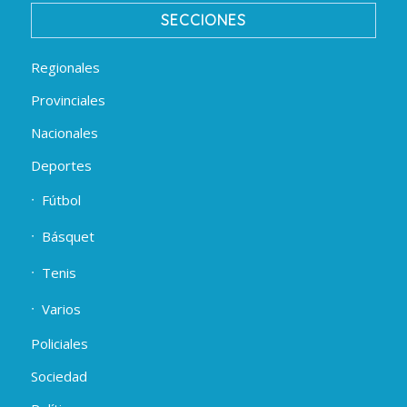
SECCIONES
Regionales
Provinciales
Nacionales
Deportes
Fútbol
Básquet
Tenis
Varios
Policiales
Sociedad