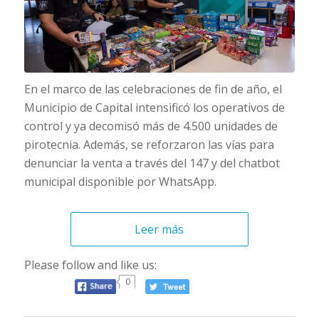
En el marco de las celebraciones de fin de año, el
Municipio de Capital intensificó los operativos de
control y ya decomisó más de 4.500 unidades de
pirotecnia. Además, se reforzaron las vías para
denunciar la venta a través del 147 y del chatbot
municipal disponible por WhatsApp.
Leer más
Please follow and like us:
0