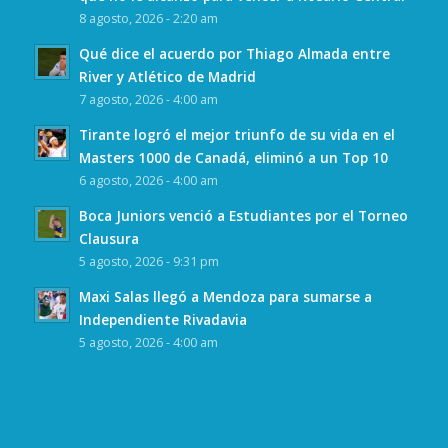
8 agosto, 2026 - 2:20 am
Qué dice el acuerdo por Thiago Almada entre
River y Atlético de Madrid
7 agosto, 2026 - 4:00 am
Tirante logró el mejor triunfo de su vida en el
Masters 1000 de Canadá, eliminó a un Top 10
6 agosto, 2026 - 4:00 am
Boca Juniors venció a Estudiantes por el Torneo
Clausura
5 agosto, 2026 - 9:31 pm
Maxi Salas llegó a Mendoza para sumarse a
Independiente Rivadavia
5 agosto, 2026 - 4:00 am