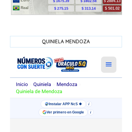
QUINIELA MENDOZA