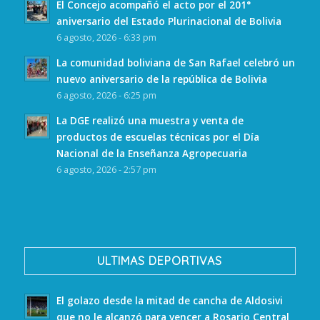
El Concejo acompañó el acto por el 201°
aniversario del Estado Plurinacional de Bolivia
6 agosto, 2026 - 6:33 pm
La comunidad boliviana de San Rafael celebró un
nuevo aniversario de la república de Bolivia
6 agosto, 2026 - 6:25 pm
La DGE realizó una muestra y venta de
productos de escuelas técnicas por el Día
Nacional de la Enseñanza Agropecuaria
6 agosto, 2026 - 2:57 pm
ULTIMAS DEPORTIVAS
El golazo desde la mitad de cancha de Aldosivi
que no le alcanzó para vencer a Rosario Central