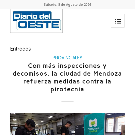
Sábado, 8 de Agosto de 2026
Entradas
PROVINCIALES
Con más inspecciones y
decomisos, la ciudad de Mendoza
refuerza medidas contra la
pirotecnia