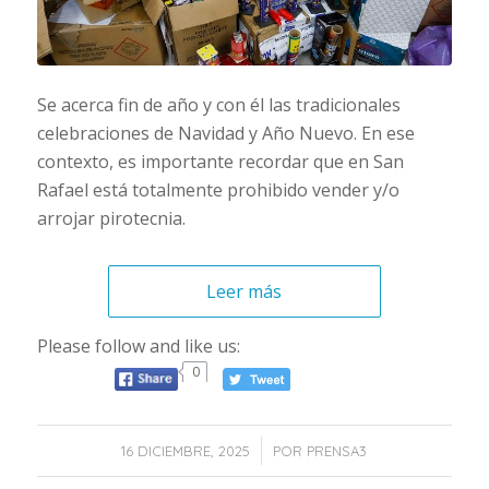
Se acerca fin de año y con él las tradicionales
celebraciones de Navidad y Año Nuevo. En ese
contexto, es importante recordar que en San
Rafael está totalmente prohibido vender y/o
arrojar pirotecnia.
Leer más
Please follow and like us:
0
/
16 DICIEMBRE, 2025
POR
PRENSA3