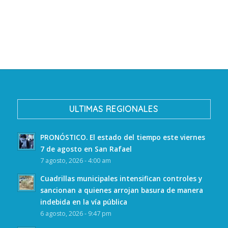
ULTIMAS REGIONALES
PRONÓSTICO. El estado del tiempo este viernes
7 de agosto en San Rafael
7 agosto, 2026 - 4:00 am
Cuadrillas municipales intensifican controles y
sancionan a quienes arrojan basura de manera
indebida en la vía pública
6 agosto, 2026 - 9:47 pm