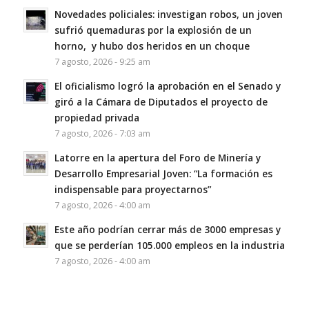
Novedades policiales: investigan robos, un joven
sufrió quemaduras por la explosión de un
horno, y hubo dos heridos en un choque
7 agosto, 2026 - 9:25 am
El oficialismo logró la aprobación en el Senado y
giró a la Cámara de Diputados el proyecto de
propiedad privada
7 agosto, 2026 - 7:03 am
Latorre en la apertura del Foro de Minería y
Desarrollo Empresarial Joven: “La formación es
indispensable para proyectarnos”
7 agosto, 2026 - 4:00 am
Este año podrían cerrar más de 3000 empresas y
que se perderían 105.000 empleos en la industria
7 agosto, 2026 - 4:00 am