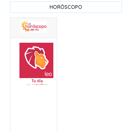
HORÓSCOPO