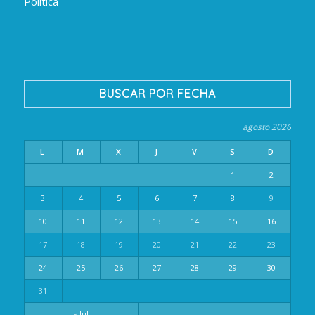
Política
BUSCAR POR FECHA
agosto 2026
L
M
X
J
V
S
D
1
2
3
4
5
6
7
8
9
10
11
12
13
14
15
16
17
18
19
20
21
22
23
24
25
26
27
28
29
30
31
« Jul