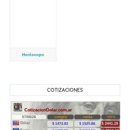
Horóscopo
COTIZACIONES