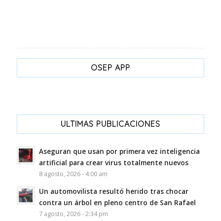
OSEP APP
ULTIMAS PUBLICACIONES
Aseguran que usan por primera vez inteligencia
artificial para crear virus totalmente nuevos
8 agosto, 2026 - 4:00 am
Un automovilista resultó herido tras chocar
contra un árbol en pleno centro de San Rafael
7 agosto, 2026 - 2:34 pm