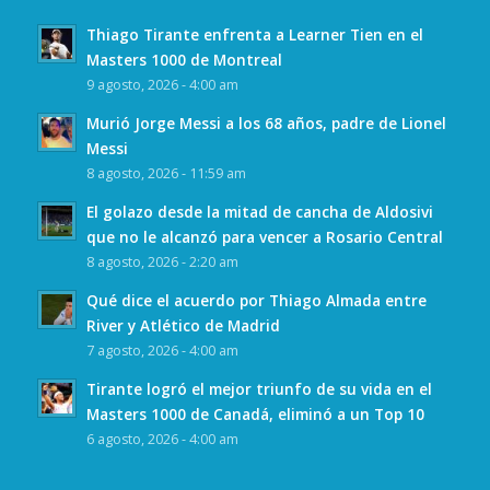
Thiago Tirante enfrenta a Learner Tien en el
Masters 1000 de Montreal
9 agosto, 2026 - 4:00 am
Murió Jorge Messi a los 68 años, padre de Lionel
Messi
8 agosto, 2026 - 11:59 am
El golazo desde la mitad de cancha de Aldosivi
que no le alcanzó para vencer a Rosario Central
8 agosto, 2026 - 2:20 am
Qué dice el acuerdo por Thiago Almada entre
River y Atlético de Madrid
7 agosto, 2026 - 4:00 am
Tirante logró el mejor triunfo de su vida en el
Masters 1000 de Canadá, eliminó a un Top 10
6 agosto, 2026 - 4:00 am