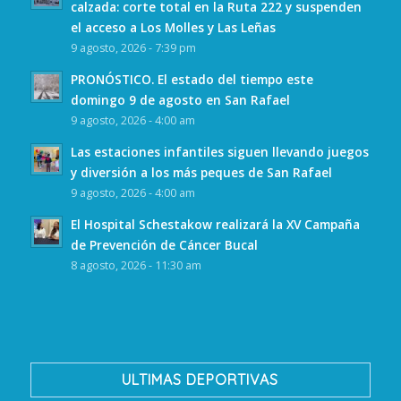
calzada: corte total en la Ruta 222 y suspenden
el acceso a Los Molles y Las Leñas
9 agosto, 2026 - 7:39 pm
PRONÓSTICO. El estado del tiempo este
domingo 9 de agosto en San Rafael
9 agosto, 2026 - 4:00 am
Las estaciones infantiles siguen llevando juegos
y diversión a los más peques de San Rafael
9 agosto, 2026 - 4:00 am
El Hospital Schestakow realizará la XV Campaña
de Prevención de Cáncer Bucal
8 agosto, 2026 - 11:30 am
ULTIMAS DEPORTIVAS