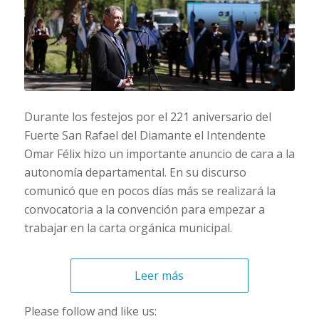
Durante los festejos por el 221 aniversario del
Fuerte San Rafael del Diamante el Intendente
Omar Félix hizo un importante anuncio de cara a la
autonomía departamental. En su discurso
comunicó que en pocos días más se realizará la
convocatoria a la convención para empezar a
trabajar en la carta orgánica municipal.
Leer más
Please follow and like us: