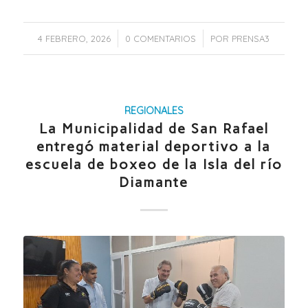
/
/
4 FEBRERO, 2026
0 COMENTARIOS
POR
PRENSA3
REGIONALES
La Municipalidad de San Rafael
entregó material deportivo a la
escuela de boxeo de la Isla del río
Diamante