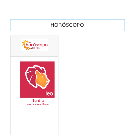
HORÓSCOPO