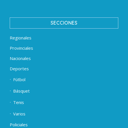
SECCIONES
Regionales
Provinciales
Nacionales
Deportes
Fútbol
Básquet
Tenis
Varios
Policiales