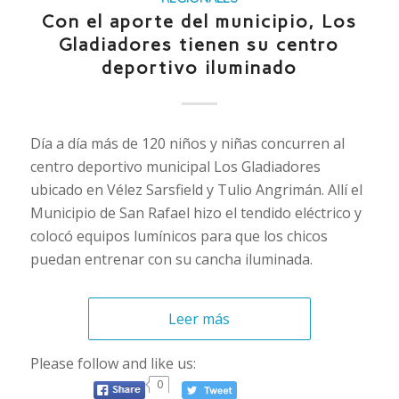
Con el aporte del municipio, Los
Gladiadores tienen su centro
deportivo iluminado
Día a día más de 120 niños y niñas concurren al
centro deportivo municipal Los Gladiadores
ubicado en Vélez Sarsfield y Tulio Angrimán. Allí el
Municipio de San Rafael hizo el tendido eléctrico y
colocó equipos lumínicos para que los chicos
puedan entrenar con su cancha iluminada.
Leer más
Please follow and like us:
0