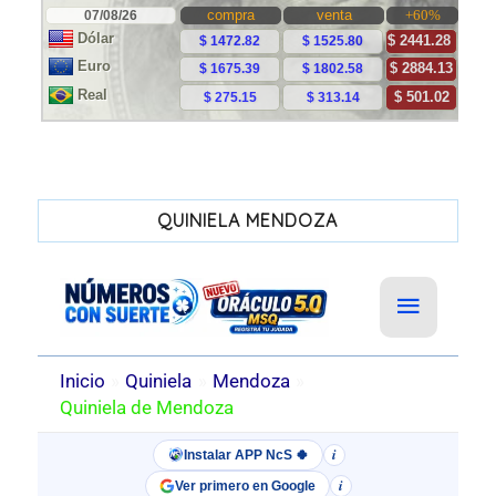
QUINIELA MENDOZA