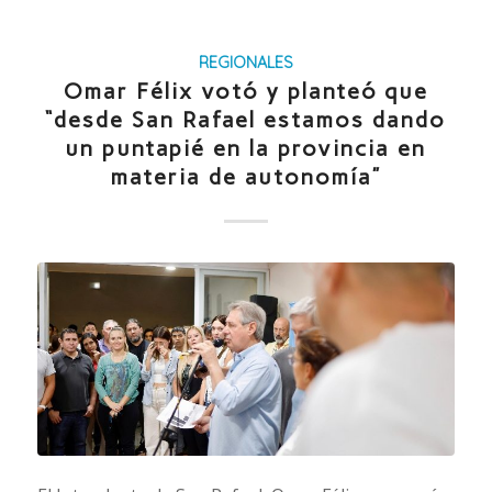
REGIONALES
Omar Félix votó y planteó que
“desde San Rafael estamos dando
un puntapié en la provincia en
materia de autonomía”