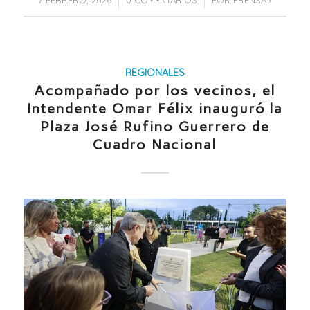
REGIONALES
Acompañado por los vecinos, el
Intendente Omar Félix inauguró la
Plaza José Rufino Guerrero de
Cuadro Nacional