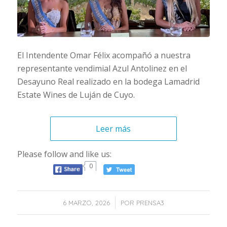
El Intendente Omar Félix acompañó a nuestra
representante vendimial Azul Antolinez en el
Desayuno Real realizado en la bodega Lamadrid
Estate Wines de Luján de Cuyo.
Leer más
Please follow and like us:
0
/
6 MARZO, 2026
POR
PRENSA3