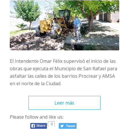
El Intendente Omar Félix supervisó el inicio de las
obras que ejecuta el Municipio de San Rafael para
asfaltar las calles de los barrios Procrear y AMSA
en el norte de la Ciudad.
Leer más
Please follow and like us:
0