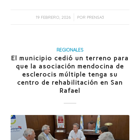
/
19 FEBRERO, 2026
POR
PRENSA3
REGIONALES
El municipio cedió un terreno para
que la asociación mendocina de
esclerocis múltiple tenga su
centro de rehabilitación en San
Rafael