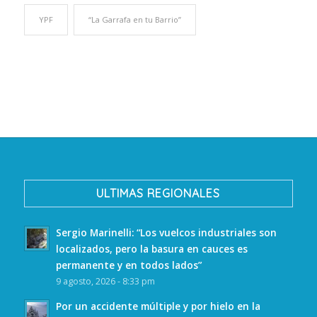
YPF
“La Garrafa en tu Barrio”
ULTIMAS REGIONALES
Sergio Marinelli: “Los vuelcos industriales son
localizados, pero la basura en cauces es
permanente y en todos lados”
9 agosto, 2026 - 8:33 pm
Por un accidente múltiple y por hielo en la