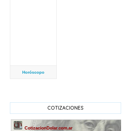
Horóscopo
COTIZACIONES