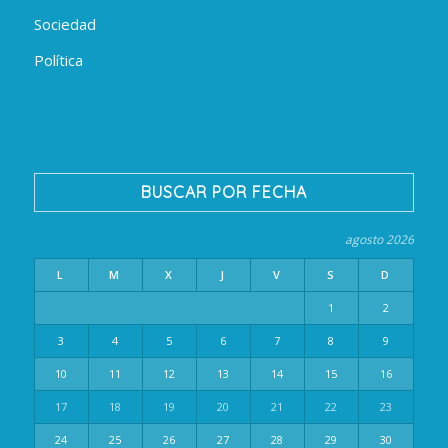
Sociedad
Política
BUSCAR POR FECHA
agosto 2026
L
M
X
J
V
S
D
1
2
3
4
5
6
7
8
9
10
11
12
13
14
15
16
17
18
19
20
21
22
23
24
25
26
27
28
29
30