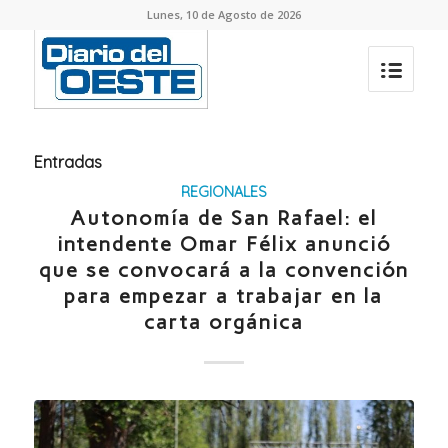
Lunes, 10 de Agosto de 2026
Entradas
REGIONALES
Autonomía de San Rafael: el
intendente Omar Félix anunció
que se convocará a la convención
para empezar a trabajar en la
carta orgánica