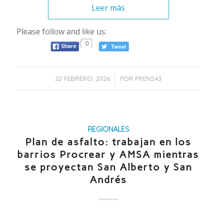
Leer más
Please follow and like us:
0
/
22 FEBRERO, 2026
POR
PRENSA3
REGIONALES
Plan de asfalto: trabajan en los
barrios Procrear y AMSA mientras
se proyectan San Alberto y San
Andrés