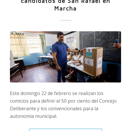
candidatos de San Rafael en
Marcha
Este domingo 22 de febrero se realizan los
comicios para definir el 50 por ciento del Concejo
Deliberante y los convencionales para la
autonomía municipal.