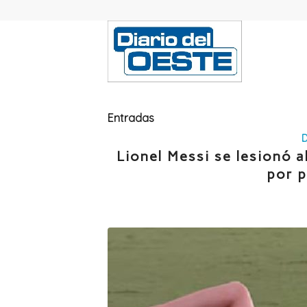
Entradas
Lionel Messi se lesionó a
por 