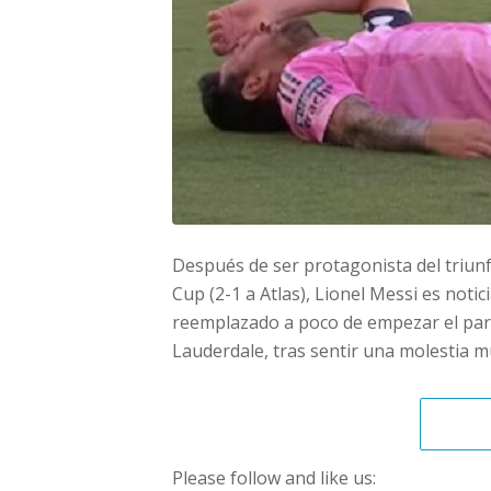
Después de ser protagonista del triunf
Cup (2-1 a Atlas), Lionel Messi es noti
reemplazado a poco de empezar el part
Lauderdale, tras sentir una molestia m
Please follow and like us: