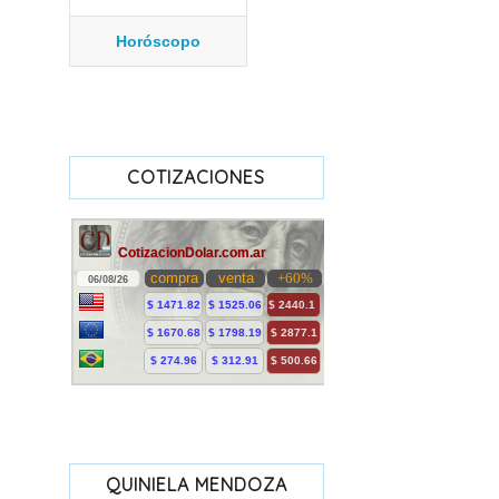
Horóscopo
COTIZACIONES
QUINIELA MENDOZA