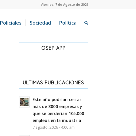
Viernes, 7 de Agosto de 2026
Policiales
Sociedad
Política
OSEP APP
ULTIMAS PUBLICACIONES
Este año podrían cerrar
más de 3000 empresas y
que se perderían 105.000
empleos en la industria
7 agosto, 2026 - 4:00 am