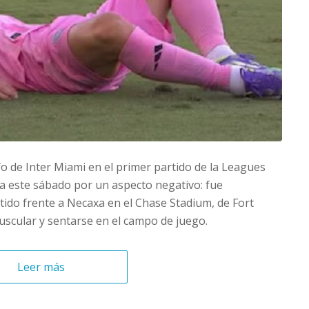
o de Inter Miami en el primer partido de la Leagues
cia este sábado por un aspecto negativo: fue
ido frente a Necaxa en el Chase Stadium, de Fort
uscular y sentarse en el campo de juego.
Leer más