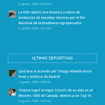
6 agosto, 2026 - 6:25 pm
La DGE realizó una muestra y venta de
productos de escuelas técnicas por el Día
Nacional de la Enseñanza Agropecuaria
6 agosto, 2026 - 2:57 pm
ULTIMAS DEPORTIVAS
Qué dice el acuerdo por Thiago Almada entre
River y Atlético de Madrid
7 agosto, 2026 - 4:00 am
Tirante logró el mejor triunfo de su vida en el
Masters 1000 de Canadá, eliminó a un Top 10
6 agosto, 2026 - 4:00 am