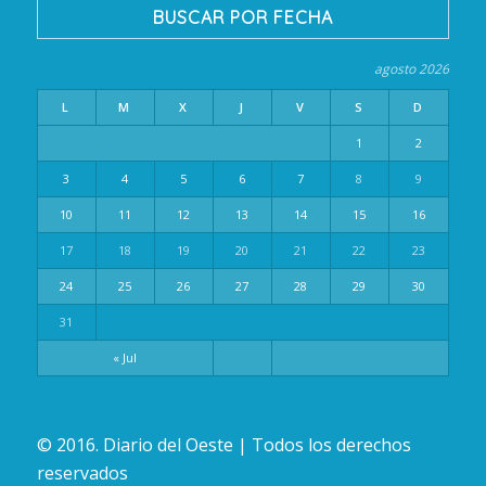
BUSCAR POR FECHA
agosto 2026
L
M
X
J
V
S
D
1
2
3
4
5
6
7
8
9
10
11
12
13
14
15
16
17
18
19
20
21
22
23
24
25
26
27
28
29
30
31
« Jul
© 2016. Diario del Oeste | Todos los derechos
reservados