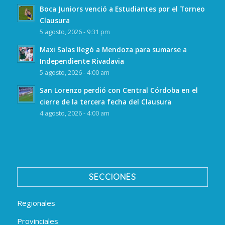
Boca Juniors venció a Estudiantes por el Torneo
Clausura
5 agosto, 2026 - 9:31 pm
Maxi Salas llegó a Mendoza para sumarse a
Independiente Rivadavia
5 agosto, 2026 - 4:00 am
San Lorenzo perdió con Central Córdoba en el
cierre de la tercera fecha del Clausura
4 agosto, 2026 - 4:00 am
SECCIONES
Regionales
Provinciales