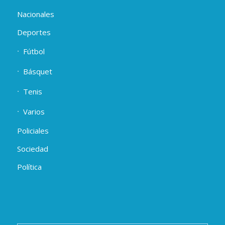
Nacionales
Deportes
Fútbol
Básquet
Tenis
Varios
Policiales
Sociedad
Política