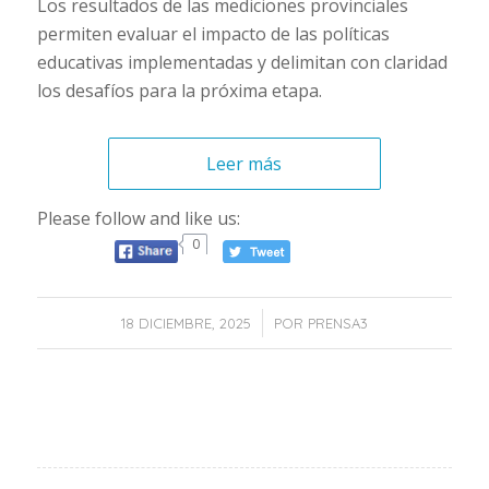
Los resultados de las mediciones provinciales
permiten evaluar el impacto de las políticas
educativas implementadas y delimitan con claridad
los desafíos para la próxima etapa.
Leer más
Please follow and like us:
0
/
18 DICIEMBRE, 2025
POR
PRENSA3