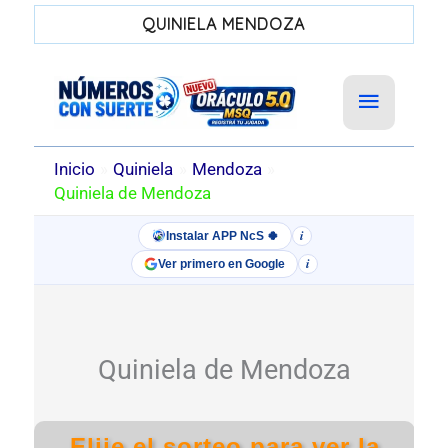
QUINIELA MENDOZA