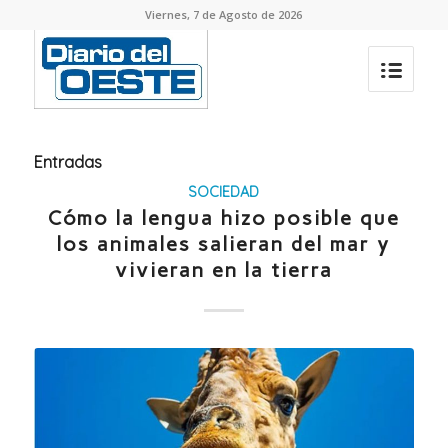
Viernes, 7 de Agosto de 2026
Entradas
SOCIEDAD
Cómo la lengua hizo posible que
los animales salieran del mar y
vivieran en la tierra