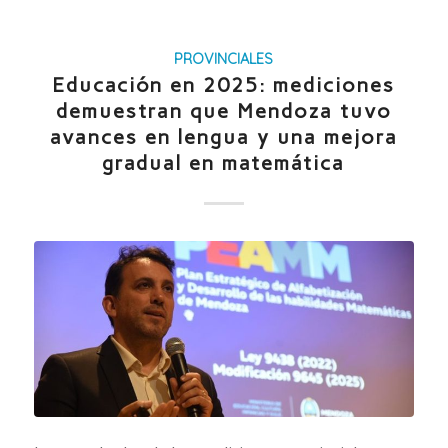
PROVINCIALES
Educación en 2025: mediciones
demuestran que Mendoza tuvo
avances en lengua y una mejora
gradual en matemática