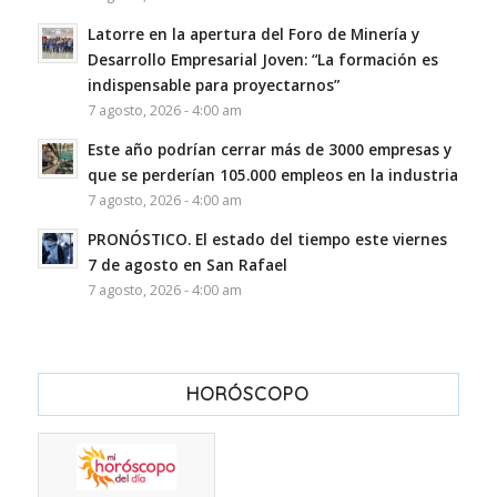
Latorre en la apertura del Foro de Minería y
Desarrollo Empresarial Joven: “La formación es
indispensable para proyectarnos”
7 agosto, 2026 - 4:00 am
Este año podrían cerrar más de 3000 empresas y
que se perderían 105.000 empleos en la industria
7 agosto, 2026 - 4:00 am
PRONÓSTICO. El estado del tiempo este viernes
7 de agosto en San Rafael
7 agosto, 2026 - 4:00 am
HORÓSCOPO