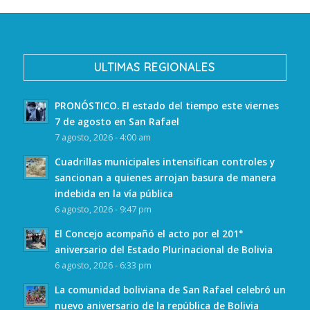
ULTIMAS REGIONALES
PRONÓSTICO. El estado del tiempo este viernes
7 de agosto en San Rafael
7 agosto, 2026 - 4:00 am
Cuadrillas municipales intensifican controles y
sancionan a quienes arrojan basura de manera
indebida en la vía pública
6 agosto, 2026 - 9:47 pm
El Concejo acompañó el acto por el 201°
aniversario del Estado Plurinacional de Bolivia
6 agosto, 2026 - 6:33 pm
La comunidad boliviana de San Rafael celebró un
nuevo aniversario de la república de Bolivia