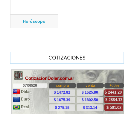
Horóscopo
COTIZACIONES