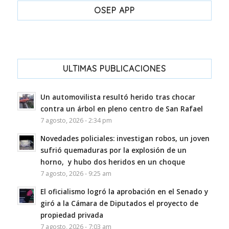
OSEP APP
ULTIMAS PUBLICACIONES
Un automovilista resultó herido tras chocar
contra un árbol en pleno centro de San Rafael
7 agosto, 2026 - 2:34 pm
Novedades policiales: investigan robos, un joven
sufrió quemaduras por la explosión de un
horno, y hubo dos heridos en un choque
7 agosto, 2026 - 9:25 am
El oficialismo logró la aprobación en el Senado y
giró a la Cámara de Diputados el proyecto de
propiedad privada
7 agosto, 2026 - 7:03 am