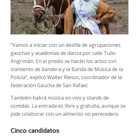
“Vamos a iniciar con un desfile de agrupaciones
gauchas y academias de danza por calle Tulio
Angrimán. En el predio se harán los actos con
izamiento de bandera y la Banda de Música de la
Policía”, explicó Walter Riesco, coordinador de la
Federación Gaucha de San Rafael.
También habrá música en vivo y stands de
comidas. La entrada es libre y gratuita, aunque se
pide colaborar con un alimento no perecedero
Cinco candidatos