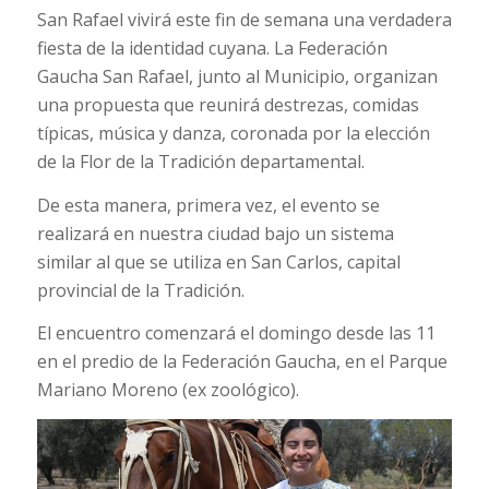
San Rafael vivirá este fin de semana una verdadera
fiesta de la identidad cuyana. La Federación
Gaucha San Rafael, junto al Municipio, organizan
una propuesta que reunirá destrezas, comidas
típicas, música y danza, coronada por la elección
de la Flor de la Tradición departamental.
De esta manera, primera vez, el evento se
realizará en nuestra ciudad bajo un sistema
similar al que se utiliza en San Carlos, capital
provincial de la Tradición.
El encuentro comenzará el domingo desde las 11
en el predio de la Federación Gaucha, en el Parque
Mariano Moreno (ex zoológico).