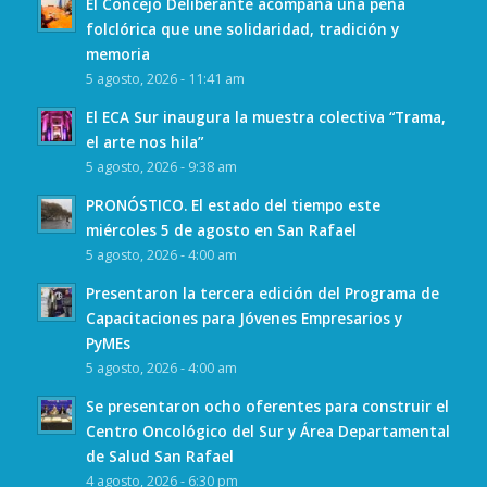
El Concejo Deliberante acompaña una peña
folclórica que une solidaridad, tradición y
memoria
5 agosto, 2026 - 11:41 am
El ECA Sur inaugura la muestra colectiva “Trama,
el arte nos hila”
5 agosto, 2026 - 9:38 am
PRONÓSTICO. El estado del tiempo este
miércoles 5 de agosto en San Rafael
5 agosto, 2026 - 4:00 am
Presentaron la tercera edición del Programa de
Capacitaciones para Jóvenes Empresarios y
PyMEs
5 agosto, 2026 - 4:00 am
Se presentaron ocho oferentes para construir el
Centro Oncológico del Sur y Área Departamental
de Salud San Rafael
4 agosto, 2026 - 6:30 pm