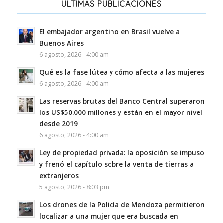
ULTIMAS PUBLICACIONES
El embajador argentino en Brasil vuelve a
Buenos Aires
6 agosto, 2026 - 4:00 am
Qué es la fase lútea y cómo afecta a las mujeres
6 agosto, 2026 - 4:00 am
Las reservas brutas del Banco Central superaron
los US$50.000 millones y están en el mayor nivel
desde 2019
6 agosto, 2026 - 4:00 am
Ley de propiedad privada: la oposición se impuso
y frenó el capítulo sobre la venta de tierras a
extranjeros
5 agosto, 2026 - 8:03 pm
Los drones de la Policía de Mendoza permitieron
localizar a una mujer que era buscada en