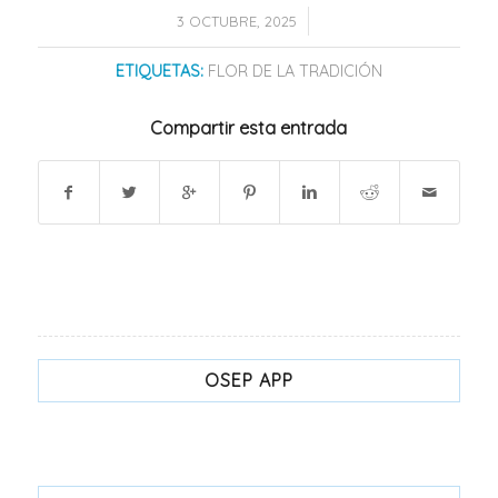
/
3 OCTUBRE, 2025
ETIQUETAS:
FLOR DE LA TRADICIÓN
Compartir esta entrada
OSEP APP