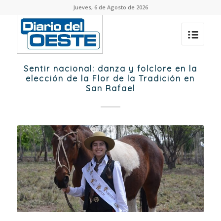
Jueves, 6 de Agosto de 2026
Sentir nacional: danza y folclore en la
elección de la Flor de la Tradición en
San Rafael