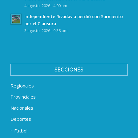
4 agosto, 2026 - 4:00 am
Independiente Rivadavia perdió con Sarmiento
por el Clausura
3 agosto, 2026 - 9:38 pm
SECCIONES
Regionales
Provinciales
Nacionales
Deportes
Fútbol