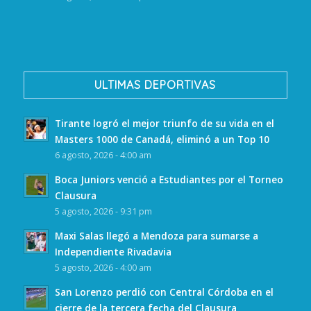
ULTIMAS DEPORTIVAS
Tirante logró el mejor triunfo de su vida en el
Masters 1000 de Canadá, eliminó a un Top 10
6 agosto, 2026 - 4:00 am
Boca Juniors venció a Estudiantes por el Torneo
Clausura
5 agosto, 2026 - 9:31 pm
Maxi Salas llegó a Mendoza para sumarse a
Independiente Rivadavia
5 agosto, 2026 - 4:00 am
San Lorenzo perdió con Central Córdoba en el
cierre de la tercera fecha del Clausura