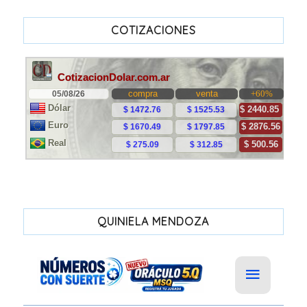
COTIZACIONES
QUINIELA MENDOZA