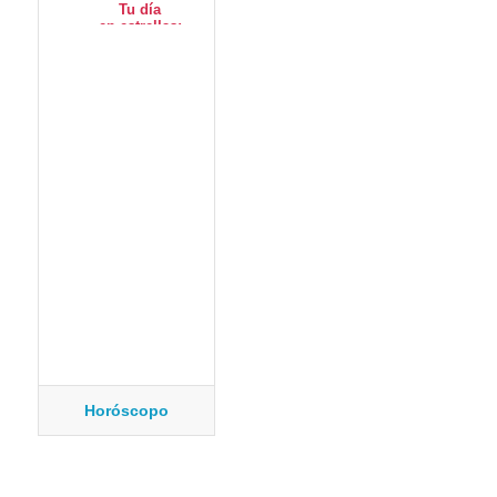
Horóscopo