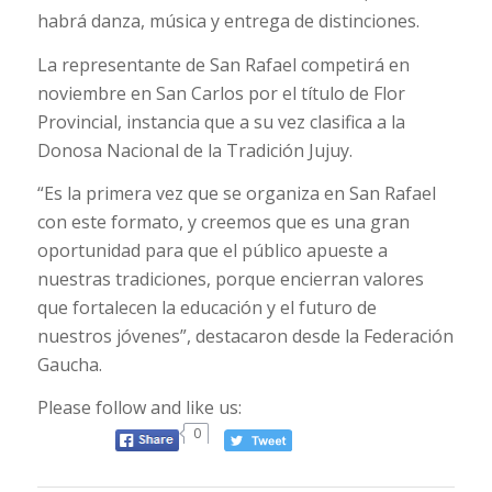
habrá danza, música y entrega de distinciones.
La representante de San Rafael competirá en
noviembre en San Carlos por el título de Flor
Provincial, instancia que a su vez clasifica a la
Donosa Nacional de la Tradición Jujuy.
“Es la primera vez que se organiza en San Rafael
con este formato, y creemos que es una gran
oportunidad para que el público apueste a
nuestras tradiciones, porque encierran valores
que fortalecen la educación y el futuro de
nuestros jóvenes”, destacaron desde la Federación
Gaucha.
Please follow and like us:
0