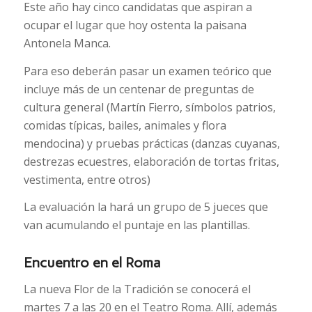
Este año hay cinco candidatas que aspiran a
ocupar el lugar que hoy ostenta la paisana
Antonela Manca.
Para eso deberán pasar un examen teórico que
incluye más de un centenar de preguntas de
cultura general (Martín Fierro, símbolos patrios,
comidas típicas, bailes, animales y flora
mendocina) y pruebas prácticas (danzas cuyanas,
destrezas ecuestres, elaboración de tortas fritas,
vestimenta, entre otros)
La evaluación la hará un grupo de 5 jueces que
van acumulando el puntaje en las plantillas.
Encuentro en el Roma
La nueva Flor de la Tradición se conocerá el
martes 7 a las 20 en el Teatro Roma. Allí, además