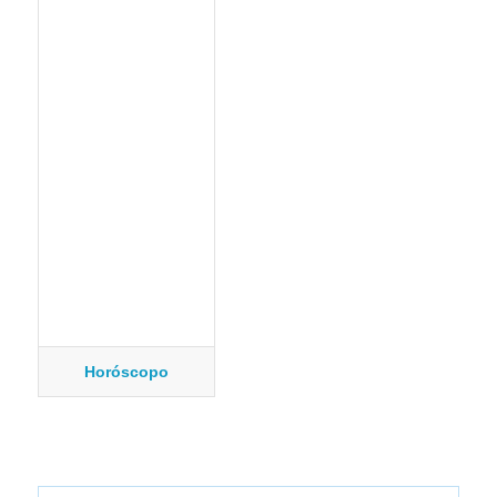
Horóscopo