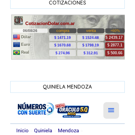
COTIZACIONES
QUINIELA MENDOZA