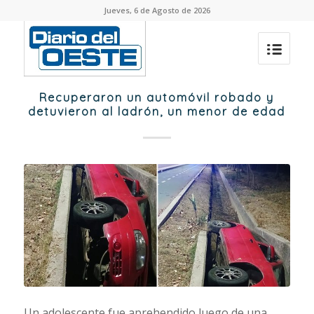
Jueves, 6 de Agosto de 2026
Recuperaron un automóvil robado y
detuvieron al ladrón, un menor de edad
Un adolescente fue aprehendido luego de una