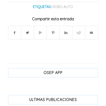
ETIQUETAS:
ROBO AUTO
Compartir esta entrada
OSEP APP
ULTIMAS PUBLICACIONES