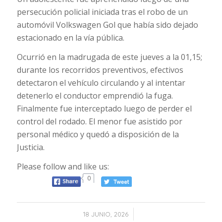
persecución policial iniciada tras el robo de un
automóvil Volkswagen Gol que había sido dejado
estacionado en la vía pública.
Ocurrió en la madrugada de este jueves a la 01,15;
durante los recorridos preventivos, efectivos
detectaron el vehículo circulando y al intentar
detenerlo el conductor emprendió la fuga.
Finalmente fue interceptado luego de perder el
control del rodado. El menor fue asistido por
personal médico y quedó a disposición de la
Justicia.
Please follow and like us:
0
/
18 JUNIO, 2026