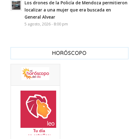
Los drones de la Policía de Mendoza permitieron
localizar a una mujer que era buscada en
General Alvear
5 agosto, 2026 - 8:00 pm
HORÓSCOPO