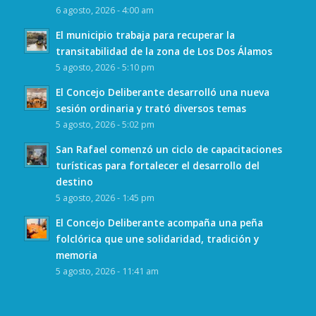
6 agosto, 2026 - 4:00 am
El municipio trabaja para recuperar la
transitabilidad de la zona de Los Dos Álamos
5 agosto, 2026 - 5:10 pm
El Concejo Deliberante desarrolló una nueva
sesión ordinaria y trató diversos temas
5 agosto, 2026 - 5:02 pm
San Rafael comenzó un ciclo de capacitaciones
turísticas para fortalecer el desarrollo del
destino
5 agosto, 2026 - 1:45 pm
El Concejo Deliberante acompaña una peña
folclórica que une solidaridad, tradición y
memoria
5 agosto, 2026 - 11:41 am