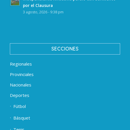
por el Clausura
3 agosto, 2026 - 9:38 pm
SECCIONES
Regionales
Provinciales
Nacionales
Deportes
Fútbol
Básquet
Tenis