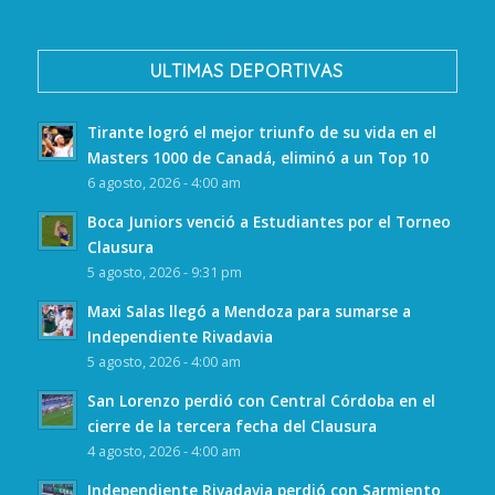
ULTIMAS DEPORTIVAS
Tirante logró el mejor triunfo de su vida en el
Masters 1000 de Canadá, eliminó a un Top 10
6 agosto, 2026 - 4:00 am
Boca Juniors venció a Estudiantes por el Torneo
Clausura
5 agosto, 2026 - 9:31 pm
Maxi Salas llegó a Mendoza para sumarse a
Independiente Rivadavia
5 agosto, 2026 - 4:00 am
San Lorenzo perdió con Central Córdoba en el
cierre de la tercera fecha del Clausura
4 agosto, 2026 - 4:00 am
Independiente Rivadavia perdió con Sarmiento