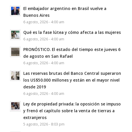
El embajador argentino en Brasil vuelve a
Buenos Aires
6 agosto, 2026 - 4:00 am
Qué es la fase lútea y cómo afecta a las mujeres
6 agosto, 2026 - 4:00 am
PRONÓSTICO. El estado del tiempo este jueves 6
de agosto en San Rafael
6 agosto, 2026 - 4:00 am
Las reservas brutas del Banco Central superaron
los US$50.000 millones y están en el mayor nivel
desde 2019
6 agosto, 2026 - 4:00 am
Ley de propiedad privada: la oposición se impuso
y frenó el capítulo sobre la venta de tierras a
extranjeros
5 agosto, 2026 - 8:03 pm