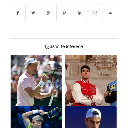
Quizás te interese