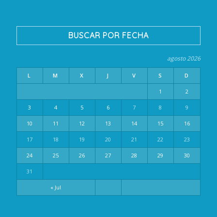
BUSCAR POR FECHA
agosto 2026
L
M
X
J
V
S
D
1
2
3
4
5
6
7
8
9
10
11
12
13
14
15
16
17
18
19
20
21
22
23
24
25
26
27
28
29
30
31
« Jul