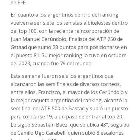
de EFE
En cuanto a los argentinos dentro del ranking,
vuelven a ser siete los tenistas albicelestes dentro
del top 100, con la reciente reincorporación de
Juan Manuel Cerúndolo, finalista del ATP 250 de
Gstaad que sumó 28 puntos para posicionarse en
el puesto 81. Su mejor ranking lo tuvo en octubre
del 2023, cuando fue 79 del mundo.
Esta semana fueron seis los argentinos que
alcanzaron las semifinales de diversos torneos,
entre ellos, Francisco, el mayor de los Cerúndolo y
la mejor raqueta argentina del ranking, alcanzó la
semifinal del ATP 500 de Bastad y subió un puesto
para colocarse 19, a un paso de entrar al top 20.
Le sigue Sebastián Báez, que se ubica 43°, seguido
de Camilo Ugo Carabelli quien subió 8 escalones