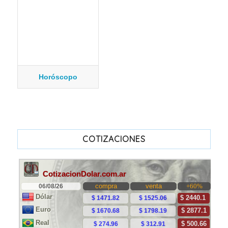
Horóscopo
COTIZACIONES