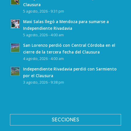
Clausura
5 agosto, 2026 - 9:31 pm
Maxi Salas llegó a Mendoza para sumarse a
Independiente Rivadavia
5 agosto, 2026 - 4:00 am
San Lorenzo perdió con Central Córdoba en el
cierre de la tercera fecha del Clausura
4 agosto, 2026 - 4:00 am
Independiente Rivadavia perdió con Sarmiento
por el Clausura
3 agosto, 2026 - 9:38 pm
SECCIONES