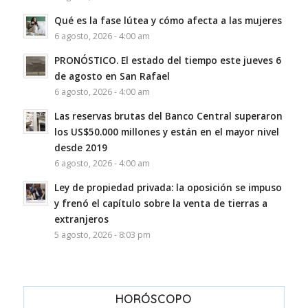
Qué es la fase lútea y cómo afecta a las mujeres
6 agosto, 2026 - 4:00 am
PRONÓSTICO. El estado del tiempo este jueves 6
de agosto en San Rafael
6 agosto, 2026 - 4:00 am
Las reservas brutas del Banco Central superaron
los US$50.000 millones y están en el mayor nivel
desde 2019
6 agosto, 2026 - 4:00 am
Ley de propiedad privada: la oposición se impuso
y frenó el capítulo sobre la venta de tierras a
extranjeros
5 agosto, 2026 - 8:03 pm
HORÓSCOPO