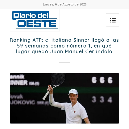
Jueves, 6 de Agosto de 2026
Ranking ATP: el italiano Sinner llegó a las
59 semanas como número 1, en qué
lugar quedó Juan Manuel Cerúndolo