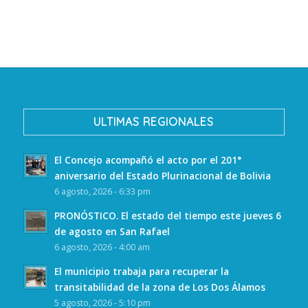
ULTIMAS REGIONALES
El Concejo acompañó el acto por el 201°
aniversario del Estado Plurinacional de Bolivia
6 agosto, 2026 - 6:33 pm
PRONÓSTICO. El estado del tiempo este jueves 6
de agosto en San Rafael
6 agosto, 2026 - 4:00 am
El municipio trabaja para recuperar la
transitabilidad de la zona de Los Dos Álamos
5 agosto, 2026 - 5:10 pm