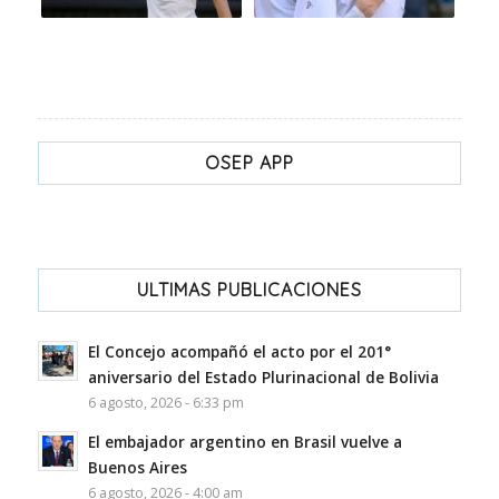
OSEP APP
ULTIMAS PUBLICACIONES
El Concejo acompañó el acto por el 201°
aniversario del Estado Plurinacional de Bolivia
6 agosto, 2026 - 6:33 pm
El embajador argentino en Brasil vuelve a
Buenos Aires
6 agosto, 2026 - 4:00 am