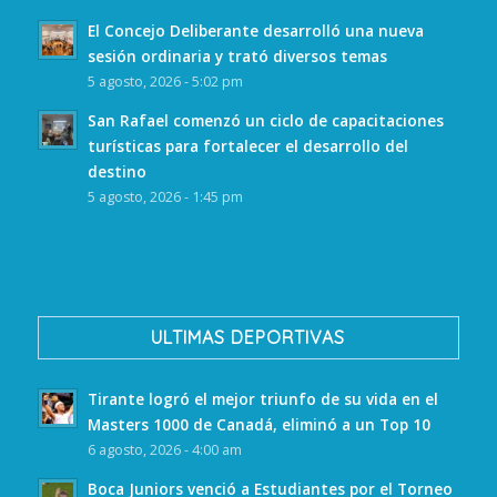
El Concejo Deliberante desarrolló una nueva
sesión ordinaria y trató diversos temas
5 agosto, 2026 - 5:02 pm
San Rafael comenzó un ciclo de capacitaciones
turísticas para fortalecer el desarrollo del
destino
5 agosto, 2026 - 1:45 pm
ULTIMAS DEPORTIVAS
Tirante logró el mejor triunfo de su vida en el
Masters 1000 de Canadá, eliminó a un Top 10
6 agosto, 2026 - 4:00 am
Boca Juniors venció a Estudiantes por el Torneo