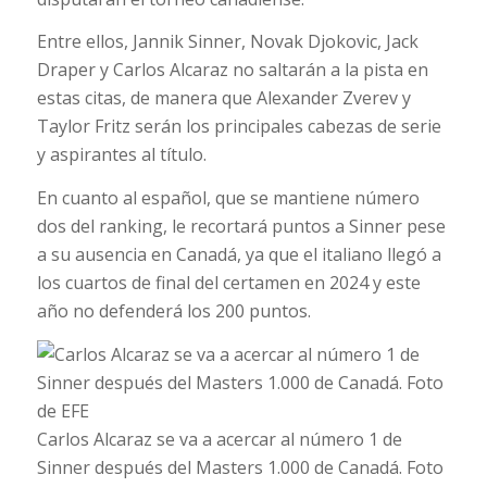
Entre ellos, Jannik Sinner, Novak Djokovic, Jack
Draper y Carlos Alcaraz no saltarán a la pista en
estas citas, de manera que Alexander Zverev y
Taylor Fritz serán los principales cabezas de serie
y aspirantes al título.
En cuanto al español, que se mantiene número
dos del ranking, le recortará puntos a Sinner pese
a su ausencia en Canadá, ya que el italiano llegó a
los cuartos de final del certamen en 2024 y este
año no defenderá los 200 puntos.
Carlos Alcaraz se va a acercar al número 1 de
Sinner después del Masters 1.000 de Canadá. Foto