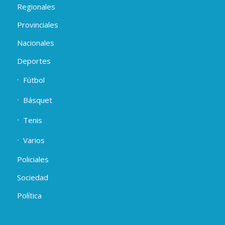
Regionales
Provinciales
Nacionales
Deportes
Fútbol
Básquet
Tenis
Varios
Policiales
Sociedad
Política