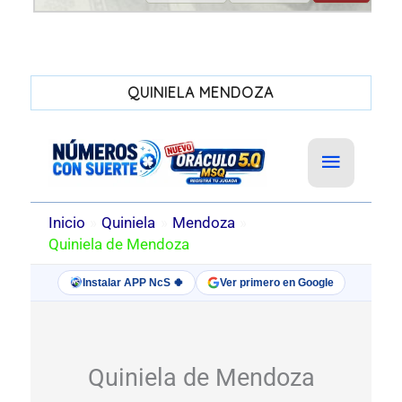
QUINIELA MENDOZA