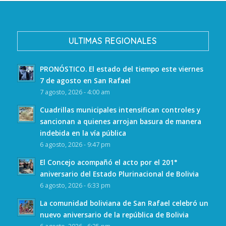
ULTIMAS REGIONALES
PRONÓSTICO. El estado del tiempo este viernes
7 de agosto en San Rafael
7 agosto, 2026 - 4:00 am
Cuadrillas municipales intensifican controles y
sancionan a quienes arrojan basura de manera
indebida en la vía pública
6 agosto, 2026 - 9:47 pm
El Concejo acompañó el acto por el 201°
aniversario del Estado Plurinacional de Bolivia
6 agosto, 2026 - 6:33 pm
La comunidad boliviana de San Rafael celebró un
nuevo aniversario de la república de Bolivia