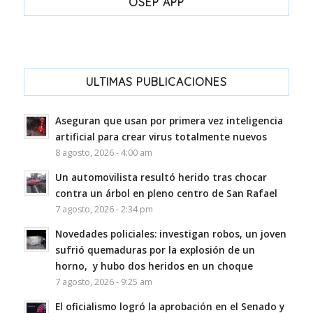
OSEP APP
ULTIMAS PUBLICACIONES
Aseguran que usan por primera vez inteligencia
artificial para crear virus totalmente nuevos
8 agosto, 2026 - 4:00 am
Un automovilista resultó herido tras chocar
contra un árbol en pleno centro de San Rafael
7 agosto, 2026 - 2:34 pm
Novedades policiales: investigan robos, un joven
sufrió quemaduras por la explosión de un
horno, y hubo dos heridos en un choque
7 agosto, 2026 - 9:25 am
El oficialismo logró la aprobación en el Senado y