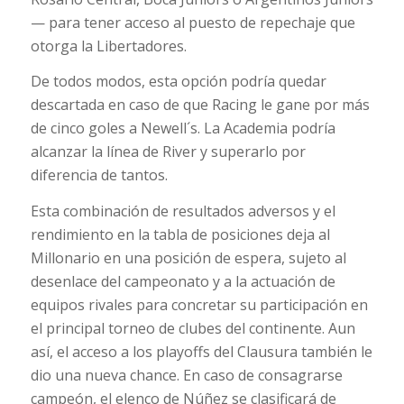
— para tener acceso al puesto de repechaje que
otorga la Libertadores.
De todos modos, esta opción podría quedar
descartada en caso de que Racing le gane por más
de cinco goles a Newell´s. La Academia podría
alcanzar la línea de River y superarlo por
diferencia de tantos.
Esta combinación de resultados adversos y el
rendimiento en la tabla de posiciones deja al
Millonario en una posición de espera, sujeto al
desenlace del campeonato y a la actuación de
equipos rivales para concretar su participación en
el principal torneo de clubes del continente. Aun
así, el acceso a los playoffs del Clausura también le
dio una nueva chance. En caso de consagrarse
campeón, el elenco de Núñez se clasificará de