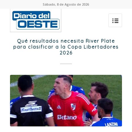
Sábado, 8 de Agosto de 2026
Qué resultados necesita River Plate
para clasificar a la Copa Libertadores
2026