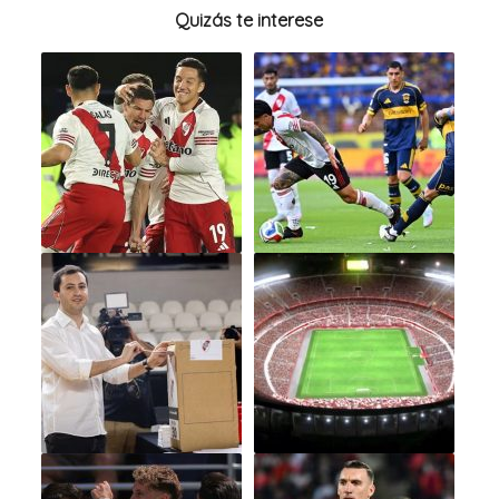
Quizás te interese