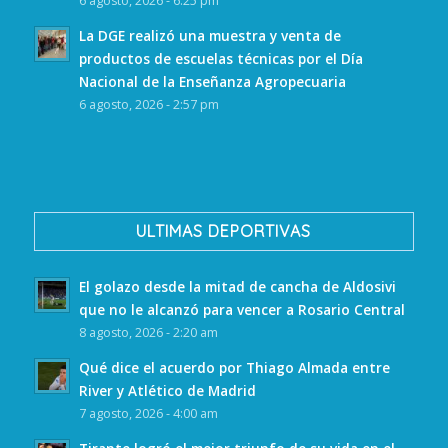
6 agosto, 2026 - 6:25 pm
La DGE realizó una muestra y venta de
productos de escuelas técnicas por el Día
Nacional de la Enseñanza Agropecuaria
6 agosto, 2026 - 2:57 pm
ULTIMAS DEPORTIVAS
El golazo desde la mitad de cancha de Aldosivi
que no le alcanzó para vencer a Rosario Central
8 agosto, 2026 - 2:20 am
Qué dice el acuerdo por Thiago Almada entre
River y Atlético de Madrid
7 agosto, 2026 - 4:00 am