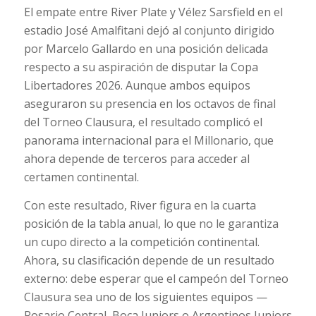
El empate entre River Plate y Vélez Sarsfield en el
estadio José Amalfitani dejó al conjunto dirigido
por Marcelo Gallardo en una posición delicada
respecto a su aspiración de disputar la Copa
Libertadores 2026. Aunque ambos equipos
aseguraron su presencia en los octavos de final
del Torneo Clausura, el resultado complicó el
panorama internacional para el Millonario, que
ahora depende de terceros para acceder al
certamen continental.
Con este resultado, River figura en la cuarta
posición de la tabla anual, lo que no le garantiza
un cupo directo a la competición continental.
Ahora, su clasificación depende de un resultado
externo: debe esperar que el campeón del Torneo
Clausura sea uno de los siguientes equipos —
Rosario Central, Boca Juniors o Argentinos Juniors