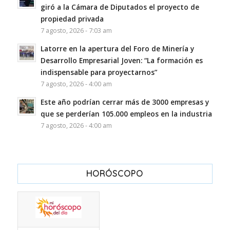
giró a la Cámara de Diputados el proyecto de
propiedad privada
7 agosto, 2026 - 7:03 am
Latorre en la apertura del Foro de Minería y
Desarrollo Empresarial Joven: “La formación es
indispensable para proyectarnos”
7 agosto, 2026 - 4:00 am
Este año podrían cerrar más de 3000 empresas y
que se perderían 105.000 empleos en la industria
7 agosto, 2026 - 4:00 am
HORÓSCOPO