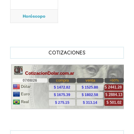
Horóscopo
COTIZACIONES