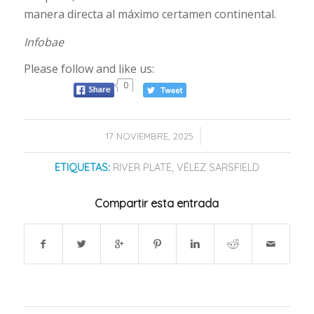
manera directa al máximo certamen continental.
Infobae
Please follow and like us:
0
/
17 NOVIEMBRE, 2025
ETIQUETAS:
RIVER PLATE
,
VÉLEZ SARSFIELD
Compartir esta entrada