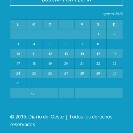
agosto 2026
L
M
X
J
V
S
D
1
2
3
4
5
6
7
8
9
10
11
12
13
14
15
16
17
18
19
20
21
22
23
24
25
26
27
28
29
30
31
« Jul
© 2016. Diario del Oeste | Todos los derechos
reservados