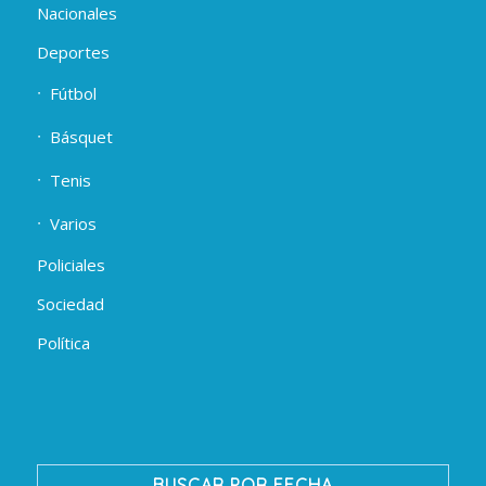
Nacionales
Deportes
Fútbol
Básquet
Tenis
Varios
Policiales
Sociedad
Política
BUSCAR POR FECHA