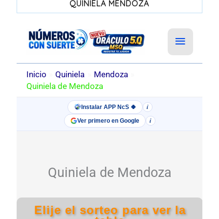
QUINIELA MENDOZA