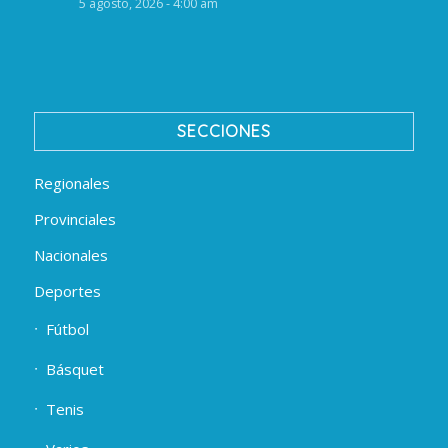
5 agosto, 2026 - 4:00 am
SECCIONES
Regionales
Provinciales
Nacionales
Deportes
Fútbol
Básquet
Tenis