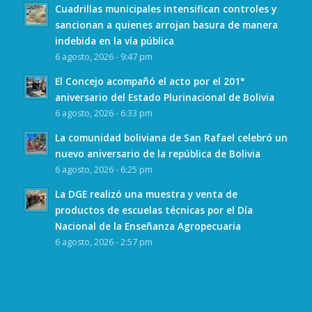
Cuadrillas municipales intensifican controles y
sancionan a quienes arrojan basura de manera
indebida en la vía pública
6 agosto, 2026 - 9:47 pm
El Concejo acompañó el acto por el 201°
aniversario del Estado Plurinacional de Bolivia
6 agosto, 2026 - 6:33 pm
La comunidad boliviana de San Rafael celebró un
nuevo aniversario de la república de Bolivia
6 agosto, 2026 - 6:25 pm
La DGE realizó una muestra y venta de
productos de escuelas técnicas por el Día
Nacional de la Enseñanza Agropecuaria
6 agosto, 2026 - 2:57 pm