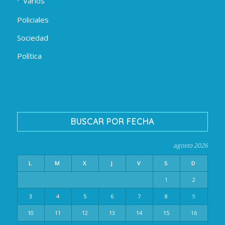
Varios
Policiales
Sociedad
Política
BUSCAR POR FECHA
agosto 2026
L
M
X
J
V
S
D
1
2
3
4
5
6
7
8
9
10
11
12
13
14
15
16