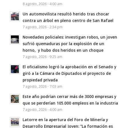
8 agosto, 2026 - 4:00 am
Un automovilista resultó herido tras chocar
contra un árbol en pleno centro de San Rafael
7 agosto, 2026 - 2:34 pm
Novedades policiales: investigan robos, un joven
sufrió quemaduras por la explosión de un
horno, y hubo dos heridos en un choque
7 agosto, 2026 - 9:25 am
El oficialismo logró la aprobación en el Senado y
giró a la Cámara de Diputados el proyecto de
propiedad privada
7 agosto, 2026 - 7:03 am
Este año podrían cerrar más de 3000 empresas y
que se perderían 105.000 empleos en la industria
7 agosto, 2026 - 4:00 am
Latorre en la apertura del Foro de Minería y
Desarrollo Empresarial Joven: “La formación es