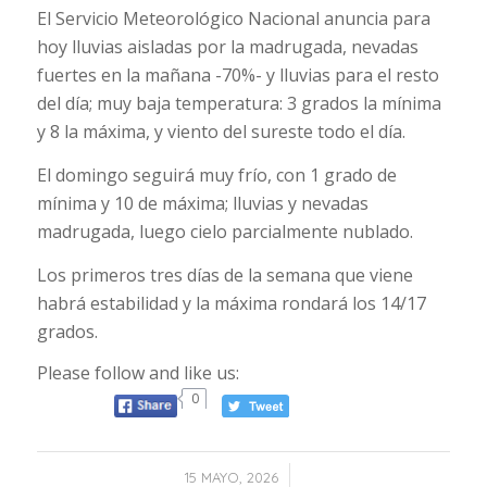
El Servicio Meteorológico Nacional anuncia para
hoy lluvias aisladas por la madrugada, nevadas
fuertes en la mañana -70%- y lluvias para el resto
del día; muy baja temperatura: 3 grados la mínima
y 8 la máxima, y viento del sureste todo el día.
El domingo seguirá muy frío, con 1 grado de
mínima y 10 de máxima; lluvias y nevadas
madrugada, luego cielo parcialmente nublado.
Los primeros tres días de la semana que viene
habrá estabilidad y la máxima rondará los 14/17
grados.
Please follow and like us:
0
/
15 MAYO, 2026