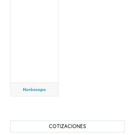
Horóscopo
COTIZACIONES