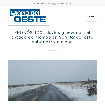
Sábado, 8 de Agosto de 2026
PRONÓSTICO. Lluvias y nevadas: el
estado del tiempo en San Rafael este
sábado16 de mayo