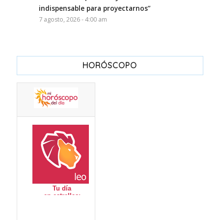
indispensable para proyectarnos”
7 agosto, 2026 - 4:00 am
HORÓSCOPO