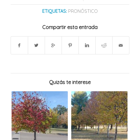
ETIQUETAS:
PRONÓSTICO
Compartir esta entrada
Quizás te interese