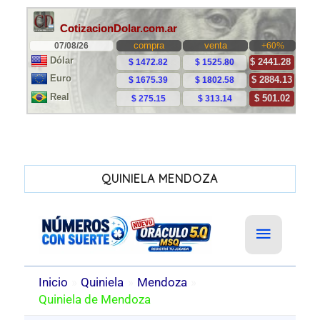
QUINIELA MENDOZA