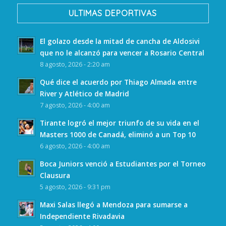
ULTIMAS DEPORTIVAS
El golazo desde la mitad de cancha de Aldosivi
que no le alcanzó para vencer a Rosario Central
8 agosto, 2026 - 2:20 am
Qué dice el acuerdo por Thiago Almada entre
River y Atlético de Madrid
7 agosto, 2026 - 4:00 am
Tirante logró el mejor triunfo de su vida en el
Masters 1000 de Canadá, eliminó a un Top 10
6 agosto, 2026 - 4:00 am
Boca Juniors venció a Estudiantes por el Torneo
Clausura
5 agosto, 2026 - 9:31 pm
Maxi Salas llegó a Mendoza para sumarse a
Independiente Rivadavia