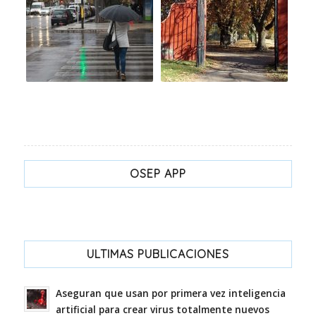
OSEP APP
ULTIMAS PUBLICACIONES
Aseguran que usan por primera vez inteligencia
artificial para crear virus totalmente nuevos