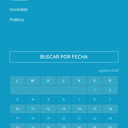
Sociedad
Política
BUSCAR POR FECHA
agosto 2026
L
M
X
J
V
S
D
1
2
3
4
5
6
7
8
9
10
11
12
13
14
15
16
17
18
19
20
21
22
23
24
25
26
27
28
29
30