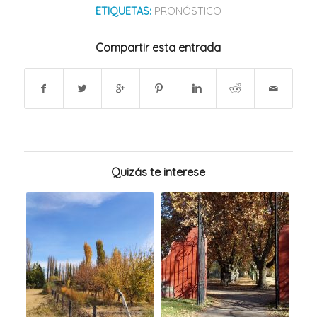
ETIQUETAS:
PRONÓSTICO
Compartir esta entrada
Quizás te interese