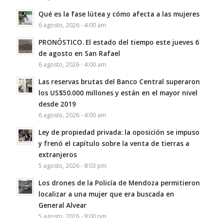
Qué es la fase lútea y cómo afecta a las mujeres
6 agosto, 2026 - 4:00 am
PRONÓSTICO. El estado del tiempo este jueves 6
de agosto en San Rafael
6 agosto, 2026 - 4:00 am
Las reservas brutas del Banco Central superaron
los US$50.000 millones y están en el mayor nivel
desde 2019
6 agosto, 2026 - 4:00 am
Ley de propiedad privada: la oposición se impuso
y frenó el capítulo sobre la venta de tierras a
extranjeros
5 agosto, 2026 - 8:03 pm
Los drones de la Policía de Mendoza permitieron
localizar a una mujer que era buscada en
General Alvear
5 agosto, 2026 - 8:00 pm