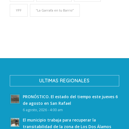
YPF
“La Garrafa en tu Barrio”
ULTIMAS REGIONALES
PRONÓSTICO. El estado del tiempo este jueves 6
de agosto en San Rafael
6 agosto, 2026 - 4:00 am
El municipio trabaja para recuperar la
transitabilidad de la zona de Los Dos Álamos