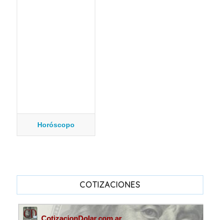
Horóscopo
COTIZACIONES