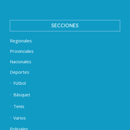
SECCIONES
Regionales
Provinciales
Nacionales
Deportes
Fútbol
Básquet
Tenis
Varios
Policiales