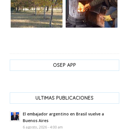
OSEP APP
ULTIMAS PUBLICACIONES
El embajador argentino en Brasil vuelve a
Buenos Aires
6 agosto, 2026 - 4:00 am