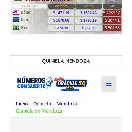
QUINIELA MENDOZA