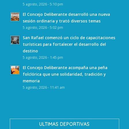
5 agosto, 2026 - 5:10 pm
El Concejo Deliberante desarrolló una nueva
sesión ordinaria y trató diversos temas
5 agosto, 2026 - 5:02 pm
San Rafael comenzó un ciclo de capacitaciones
turísticas para fortalecer el desarrollo del
destino
5 agosto, 2026 - 1:45 pm
El Concejo Deliberante acompaña una peña
folclórica que une solidaridad, tradición y
memoria
5 agosto, 2026 - 11:41 am
ULTIMAS DEPORTIVAS