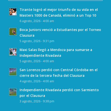
Tirante logró el mejor triunfo de su vida en el
Masters 1000 de Canadá, eliminó a un Top 10
6 agosto, 2026 - 4:00 am
Boca Juniors venció a Estudiantes por el Torneo
Clausura
5 agosto, 2026 - 9:31 pm
Maxi Salas llegó a Mendoza para sumarse a
Independiente Rivadavia
5 agosto, 2026 - 4:00 am
San Lorenzo perdió con Central Córdoba en el
cierre de la tercera fecha del Clausura
4 agosto, 2026 - 4:00 am
Independiente Rivadavia perdió con Sarmiento
por el Clausura
3 agosto, 2026 - 9:38 pm