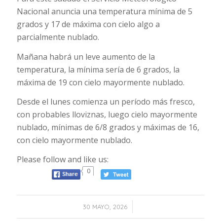
Nacional anuncia una temperatura mínima de 5
grados y 17 de máxima con cielo algo a
parcialmente nublado.
Mañana habrá un leve aumento de la
temperatura, la mínima sería de 6 grados, la
máxima de 19 con cielo mayormente nublado.
Desde el lunes comienza un período más fresco,
con probables lloviznas, luego cielo mayormente
nublado, mínimas de 6/8 grados y máximas de 16,
con cielo mayormente nublado.
Please follow and like us:
0
/
30 MAYO, 2026