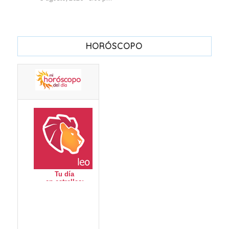
HORÓSCOPO