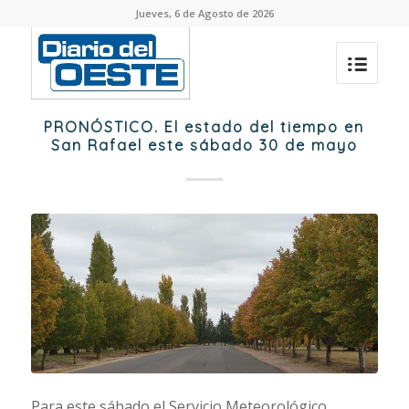
Jueves, 6 de Agosto de 2026
PRONÓSTICO. El estado del tiempo en
San Rafael este sábado 30 de mayo
Para este sábado el Servicio Meteorológico