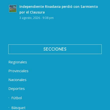
Independiente Rivadavia perdió con Sarmiento
por el Clausura
3 agosto, 2026 - 9:38 pm
SECCIONES
Regionales
Provinciales
Nacionales
Deportes
Fútbol
Básquet