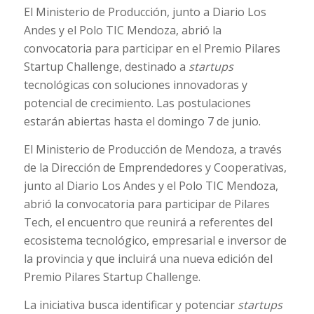
El Ministerio de Producción, junto a Diario Los
Andes y el Polo TIC Mendoza, abrió la
convocatoria para participar en el Premio Pilares
Startup Challenge, destinado a
startups
tecnológicas con soluciones innovadoras y
potencial de crecimiento. Las postulaciones
estarán abiertas hasta el domingo 7 de junio.
El Ministerio de Producción de Mendoza, a través
de la Dirección de Emprendedores y Cooperativas,
junto al Diario Los Andes y el Polo TIC Mendoza,
abrió la convocatoria para participar de Pilares
Tech, el encuentro que reunirá a referentes del
ecosistema tecnológico, empresarial e inversor de
la provincia y que incluirá una nueva edición del
Premio Pilares Startup Challenge.
La iniciativa busca identificar y potenciar
startups