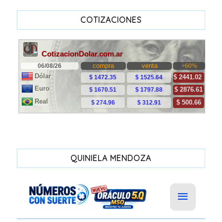
COTIZACIONES
QUINIELA MENDOZA