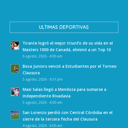
ULTIMAS DEPORTIVAS
Tirante logró el mejor triunfo de su vida en el
Masters 1000 de Canadá, eliminó a un Top 10
6 agosto, 2026 - 4:00 am
Boca Juniors venció a Estudiantes por el Torneo
Clausura
5 agosto, 2026 - 9:31 pm
Maxi Salas llegó a Mendoza para sumarse a
Independiente Rivadavia
5 agosto, 2026 - 4:00 am
San Lorenzo perdió con Central Córdoba en el
cierre de la tercera fecha del Clausura
4 agosto, 2026 - 4:00 am