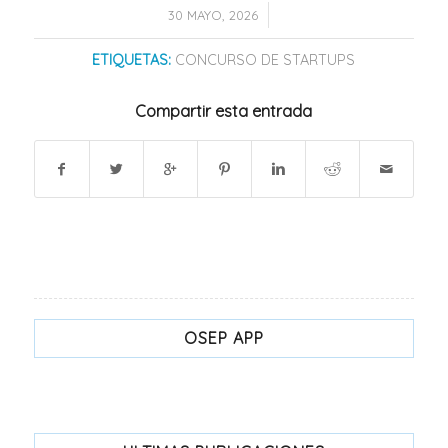
/
30 MAYO, 2026
ETIQUETAS:
CONCURSO DE STARTUPS
Compartir esta entrada
OSEP APP