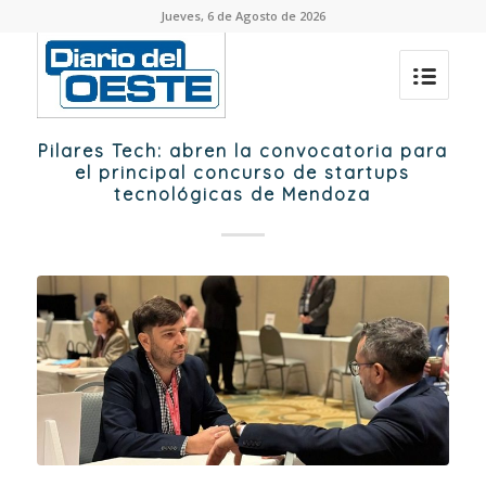
Jueves, 6 de Agosto de 2026
Pilares Tech: abren la convocatoria para
el principal concurso de startups
tecnológicas de Mendoza