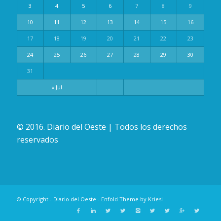
3
4
5
6
7
8
9
10
11
12
13
14
15
16
17
18
19
20
21
22
23
24
25
26
27
28
29
30
31
« Jul
© 2016. Diario del Oeste | Todos los derechos
reservados
© Copyright -
Diario del Oeste
-
Enfold Theme by Kriesi