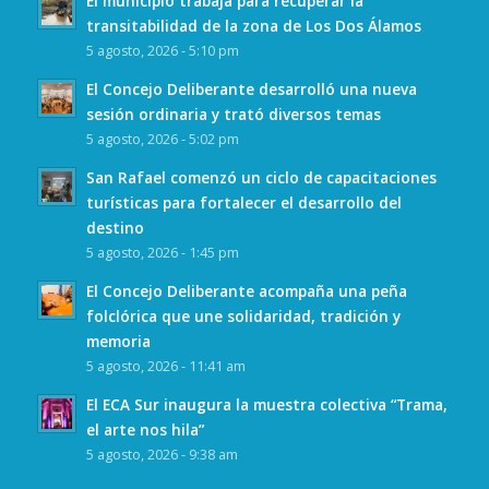
El municipio trabaja para recuperar la
transitabilidad de la zona de Los Dos Álamos
5 agosto, 2026 - 5:10 pm
El Concejo Deliberante desarrolló una nueva
sesión ordinaria y trató diversos temas
5 agosto, 2026 - 5:02 pm
San Rafael comenzó un ciclo de capacitaciones
turísticas para fortalecer el desarrollo del
destino
5 agosto, 2026 - 1:45 pm
El Concejo Deliberante acompaña una peña
folclórica que une solidaridad, tradición y
memoria
5 agosto, 2026 - 11:41 am
El ECA Sur inaugura la muestra colectiva “Trama,
el arte nos hila”
5 agosto, 2026 - 9:38 am