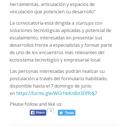
herramientas, articulación y espacios de
vinculación que potencien su desarrollo”.
La convocatoria está dirigida a
startups
con
soluciones tecnológicas aplicadas y potencial de
escalamiento, interesadas en presentar sus
desarrollos frente a especialistas y formar parte
de uno de los encuentros más relevantes del
ecosistema tecnológico y empresarial local.
Las personas interesadas podrán realizar su
postulación a través del formulario habilitado,
disponible hasta el 7 domingo de junio
en
https://forms.gle/WGrhbKnBit3DfR4j7
Please follow and like us:
0