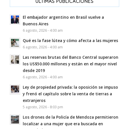
ULTIMAS PUBLICACIONES
El embajador argentino en Brasil vuelve a
Buenos Aires
6 agosto, 2026 - 4:00 am
Qué es la fase lútea y cómo afecta a las mujeres
6 agosto, 2026 - 4:00 am
Las reservas brutas del Banco Central superaron
los US$50.000 millones y están en el mayor nivel
desde 2019
6 agosto, 2026 - 4:00 am
Ley de propiedad privada: la oposición se impuso
y frenó el capítulo sobre la venta de tierras a
extranjeros
5 agosto, 2026 - 8:03 pm
Los drones de la Policía de Mendoza permitieron
localizar a una mujer que era buscada en