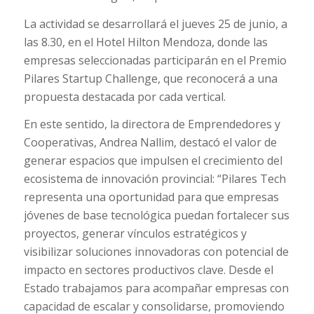
La actividad se desarrollará el jueves 25 de junio, a
las 8.30, en el Hotel Hilton Mendoza, donde las
empresas seleccionadas participarán en el Premio
Pilares Startup Challenge, que reconocerá a una
propuesta destacada por cada vertical.
En este sentido, la directora de Emprendedores y
Cooperativas, Andrea Nallim, destacó el valor de
generar espacios que impulsen el crecimiento del
ecosistema de innovación provincial: “Pilares Tech
representa una oportunidad para que empresas
jóvenes de base tecnológica puedan fortalecer sus
proyectos, generar vínculos estratégicos y
visibilizar soluciones innovadoras con potencial de
impacto en sectores productivos clave. Desde el
Estado trabajamos para acompañar empresas con
capacidad de escalar y consolidarse, promoviendo