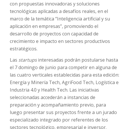
con propuestas innovadoras y soluciones
tecnológicas aplicadas a desafíos reales, en el
marco de la temática “Inteligencia artificial y su
aplicación en empresas”, promoviendo el
desarrollo de proyectos con capacidad de
crecimiento e impacto en sectores productivos
estratégicos.
Las
startups
interesadas podrán postularse hasta
el 7 domingo de junio para competir en alguna de
las cuatro verticales establecidas para esta edición:
Energía y Minería Tech, AgriFood Tech, Logística e
Industria 4.0 y Health Tech. Las iniciativas
seleccionadas accederán a instancias de
preparación y acompañamiento previo, para
luego presentar sus proyectos frente a un jurado
especializado integrado por referentes de los
sectores tecnológico, empresarial e inversor.