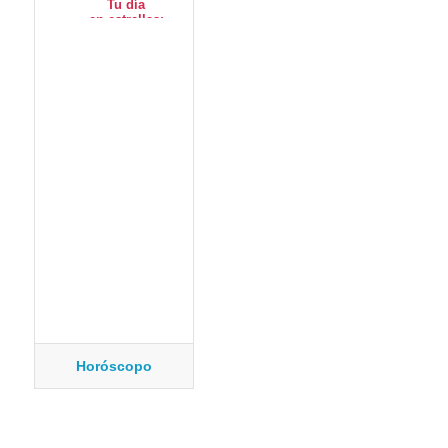
Horóscopo