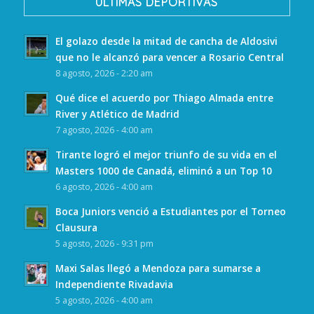
ULTIMAS DEPORTIVAS
El golazo desde la mitad de cancha de Aldosivi
que no le alcanzó para vencer a Rosario Central
8 agosto, 2026 - 2:20 am
Qué dice el acuerdo por Thiago Almada entre
River y Atlético de Madrid
7 agosto, 2026 - 4:00 am
Tirante logró el mejor triunfo de su vida en el
Masters 1000 de Canadá, eliminó a un Top 10
6 agosto, 2026 - 4:00 am
Boca Juniors venció a Estudiantes por el Torneo
Clausura
5 agosto, 2026 - 9:31 pm
Maxi Salas llegó a Mendoza para sumarse a
Independiente Rivadavia
5 agosto, 2026 - 4:00 am