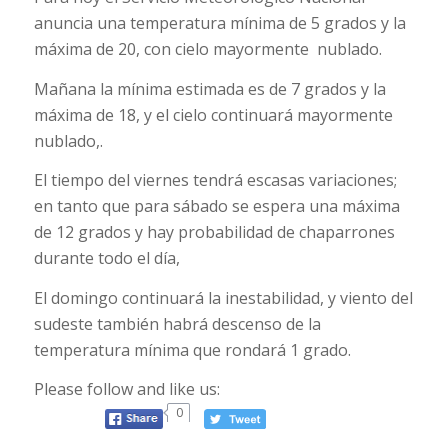
anuncia una temperatura mínima de 5 grados y la
máxima de 20, con cielo mayormente nublado.
Mañana la mínima estimada es de 7 grados y la
máxima de 18, y el cielo continuará mayormente
nublado,.
El tiempo del viernes tendrá escasas variaciones;
en tanto que para sábado se espera una máxima
de 12 grados y hay probabilidad de chaparrones
durante todo el día,
El domingo continuará la inestabilidad, y viento del
sudeste también habrá descenso de la
temperatura mínima que rondará 1 grado.
Please follow and like us:
0