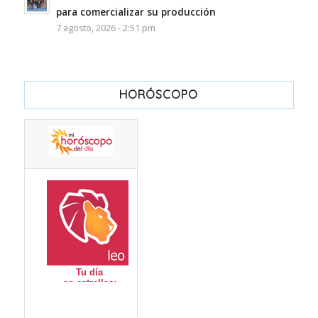
para comercializar su producción
7 agosto, 2026 - 2:51 pm
HORÓSCOPO