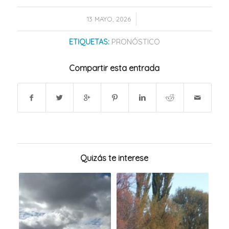
/
13 MAYO, 2026
ETIQUETAS:
PRONÓSTICO
Compartir esta entrada
Quizás te interese