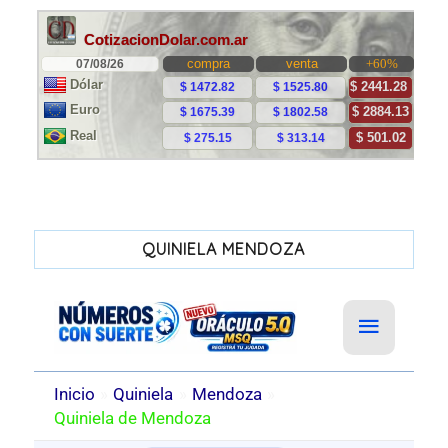
QUINIELA MENDOZA