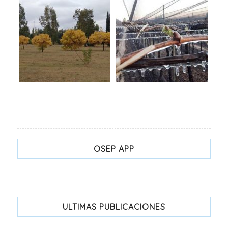
OSEP APP
ULTIMAS PUBLICACIONES