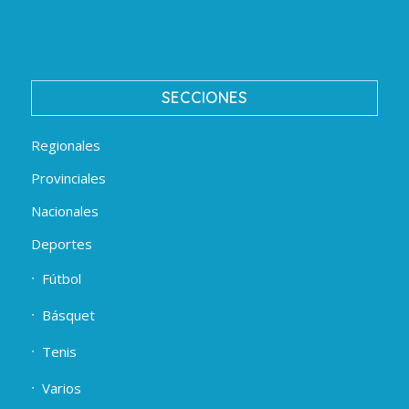
SECCIONES
Regionales
Provinciales
Nacionales
Deportes
Fútbol
Básquet
Tenis
Varios