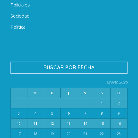
Policiales
Sociedad
Política
BUSCAR POR FECHA
agosto 2026
L
M
X
J
V
S
D
1
2
3
4
5
6
7
8
9
10
11
12
13
14
15
16
17
18
19
20
21
22
23