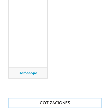
Horóscopo
COTIZACIONES