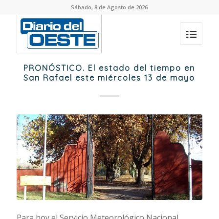
Sábado, 8 de Agosto de 2026
PRONÓSTICO. El estado del tiempo en
San Rafael este miércoles 13 de mayo
Para hoy el Servicio Meteorológico Nacional