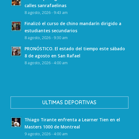
calles sanrafaelinas
8 agosto, 2026 - 9:43 am
Finalizó el curso de chino mandarín dirigido a
estudiantes secundarios
8 agosto, 2026 - 9:30 am
PRONÓSTICO. El estado del tiempo este sábado
8 de agosto en San Rafael
8 agosto, 2026 - 4:00 am
ULTIMAS DEPORTIVAS
Thiago Tirante enfrenta a Learner Tien en el
Masters 1000 de Montreal
9 agosto, 2026 - 4:00 am