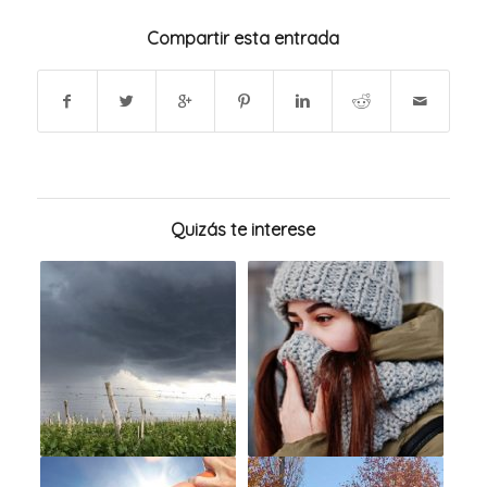
Compartir esta entrada
Quizás te interese