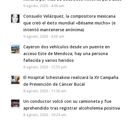
9 agosto, 2026 - 4:00 am
Consuelo Velázquez, la compositora mexicana
que creó el éxito mundial «Bésame mucho» (e
intentó mantenerse anónima)
9 agosto, 2026 - 4:00 am
Cayeron dos vehículos desde un puente en
acceso Este de Mendoza; hay una persona
fallecida y varios heridos
8 agosto, 2026 - 12:55 pm
El Hospital Schestakow realizará la XV Campaña
de Prevención de Cáncer Bucal
8 agosto, 2026 - 11:30 am
Un conductor volcó con su camioneta y fue
aprehendido tras registrar alcoholemia positiva
8 agosto, 2026 - 10:24 am