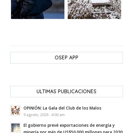
OSEP APP
ULTIMAS PUBLICACIONES
OPINIÓN: La Gala del Club de los Malos
9 agosto, 2026 - 4:00 am
El gobierno prevé exportaciones de energía y
minería por más de US$50.000 millones para 2030