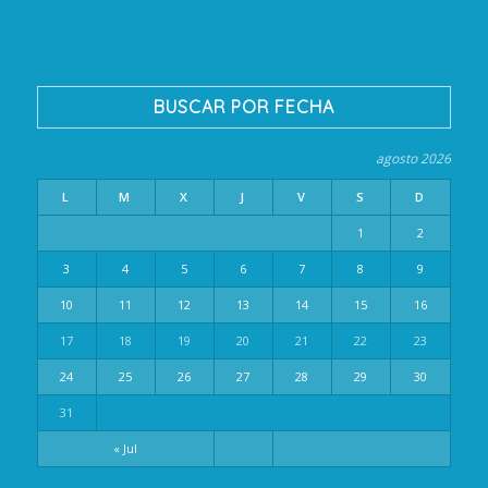
BUSCAR POR FECHA
agosto 2026
L
M
X
J
V
S
D
1
2
3
4
5
6
7
8
9
10
11
12
13
14
15
16
17
18
19
20
21
22
23
24
25
26
27
28
29
30
31
« Jul