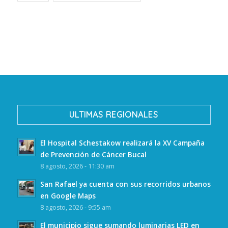
ULTIMAS REGIONALES
El Hospital Schestakow realizará la XV Campaña
de Prevención de Cáncer Bucal
8 agosto, 2026 - 11:30 am
San Rafael ya cuenta con sus recorridos urbanos
en Google Maps
8 agosto, 2026 - 9:55 am
El municipio sigue sumando luminarias LED en