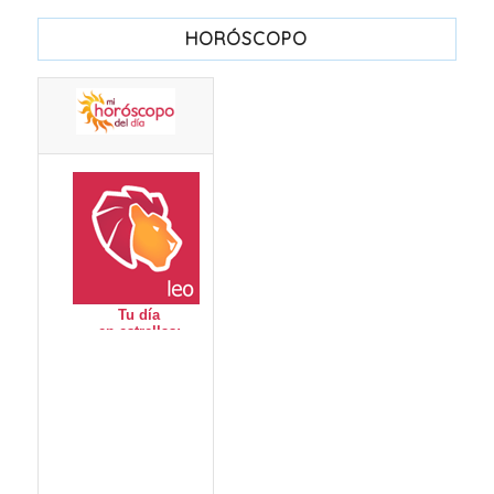
HORÓSCOPO