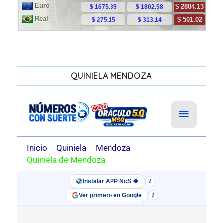
QUINIELA MENDOZA