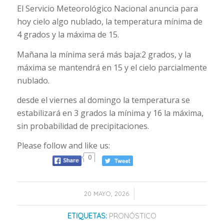
El Servicio Meteorológico Nacional anuncia para
hoy cielo algo nublado, la temperatura mínima de
4 grados y la máxima de 15.
Mañana la mínima será más baja:2 grados, y la
máxima se mantendrá en 15 y el cielo parcialmente
nublado.
desde el viernes al domingo la temperatura se
estabilizará en 3 grados la mínima y 16 la máxima,
sin probabilidad de precipitaciones.
Please follow and like us:
0
/
20 MAYO, 2026
ETIQUETAS:
PRONÓSTICO