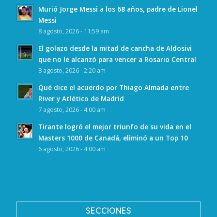
Murió Jorge Messi a los 68 años, padre de Lionel
Messi
8 agosto, 2026 - 11:59 am
El golazo desde la mitad de cancha de Aldosivi
que no le alcanzó para vencer a Rosario Central
8 agosto, 2026 - 2:20 am
Qué dice el acuerdo por Thiago Almada entre
River y Atlético de Madrid
7 agosto, 2026 - 4:00 am
Tirante logró el mejor triunfo de su vida en el
Masters 1000 de Canadá, eliminó a un Top 10
6 agosto, 2026 - 4:00 am
SECCIONES