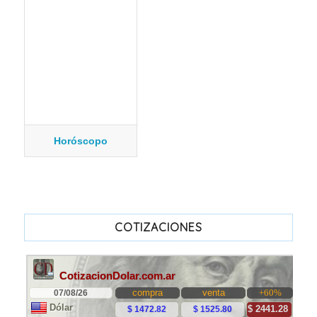
Horóscopo
COTIZACIONES