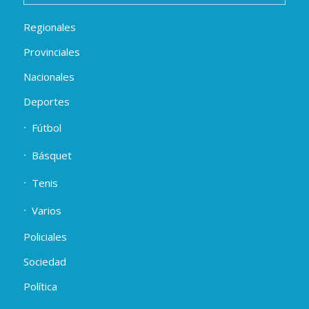
Regionales
Provinciales
Nacionales
Deportes
Fútbol
Básquet
Tenis
Varios
Policiales
Sociedad
Política