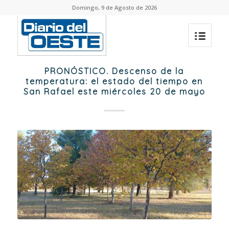
Domingo, 9 de Agosto de 2026
PRONÓSTICO. Descenso de la
temperatura: el estado del tiempo en
San Rafael este miércoles 20 de mayo