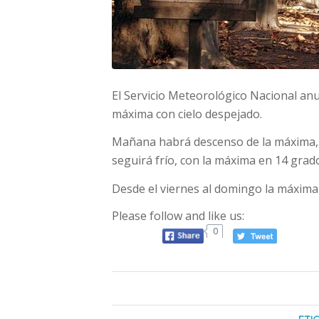
El Servicio Meteorológico Nacional an
máxima con cielo despejado.
Mañana habrá descenso de la máxima, e
seguirá frío, con la máxima en 14 grad
Desde el viernes al domingo la máxima 
Please follow and like us:
0