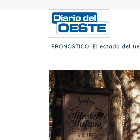
PRONÓSTICO. El estado del ti