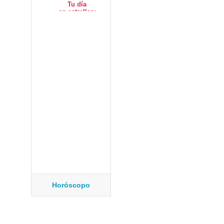
Horóscopo