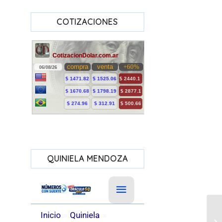
COTIZACIONES
QUINIELA MENDOZA