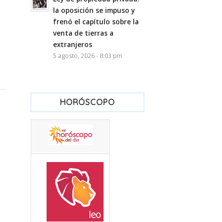
la oposición se impuso y
frenó el capítulo sobre la
venta de tierras a
extranjeros
5 agosto, 2026 - 8:03 pm
HORÓSCOPO