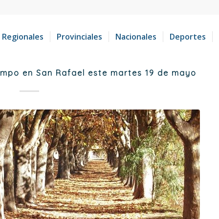
Regionales
Provinciales
Nacionales
Deportes
empo en San Rafael este martes 19 de mayo