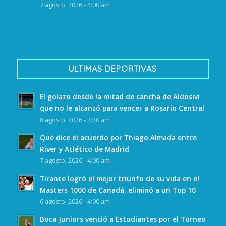
7 agosto, 2026 - 4:00 am
ULTIMAS DEPORTIVAS
El golazo desde la mitad de cancha de Aldosivi
que no le alcanzó para vencer a Rosario Central
8 agosto, 2026 - 2:20 am
Qué dice el acuerdo por Thiago Almada entre
River y Atlético de Madrid
7 agosto, 2026 - 4:00 am
Tirante logró el mejor triunfo de su vida en el
Masters 1000 de Canadá, eliminó a un Top 10
6 agosto, 2026 - 4:00 am
Boca Juniors venció a Estudiantes por el Torneo