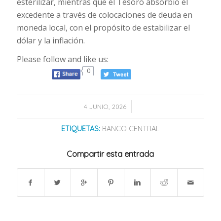
esterilizar, mientras que el Tesoro absorbió el
excedente a través de colocaciones de deuda en
moneda local, con el propósito de estabilizar el
dólar y la inflación.
Please follow and like us:
0
/
4 JUNIO, 2026
ETIQUETAS:
BANCO CENTRAL
Compartir esta entrada