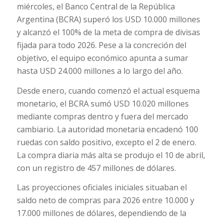
miércoles, el Banco Central de la República
Argentina (BCRA) superó los USD 10.000 millones
y alcanzó el 100% de la meta de compra de divisas
fijada para todo 2026. Pese a la concreción del
objetivo, el equipo económico apunta a sumar
hasta USD 24.000 millones a lo largo del año.
Desde enero, cuando comenzó el actual esquema
monetario, el BCRA sumó USD 10.020 millones
mediante compras dentro y fuera del mercado
cambiario. La autoridad monetaria encadenó 100
ruedas con saldo positivo, excepto el 2 de enero.
La compra diaria más alta se produjo el 10 de abril,
con un registro de 457 millones de dólares.
Las proyecciones oficiales iniciales situaban el
saldo neto de compras para 2026 entre 10.000 y
17.000 millones de dólares, dependiendo de la