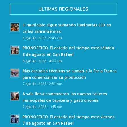
ULTIMAS REGIONALES
El municipio sigue sumando luminarias LED en
calles sanrafaelinas
8 agosto, 2026 - 9:43 am
PRONÓSTICO. El estado del tiempo este sábado
8 de agosto en San Rafael
8 agosto, 2026 - 4:00 am
Más escuelas técnicas se suman a la Feria Franca
para comercializar su producción
7 agosto, 2026 - 2:51 pm
A sala llena comenzaron los nuevos talleres
municipales de tapicería y gastronomía
7 agosto, 2026 - 1:45 pm
PRONÓSTICO. El estado del tiempo este viernes
7 de agosto en San Rafael