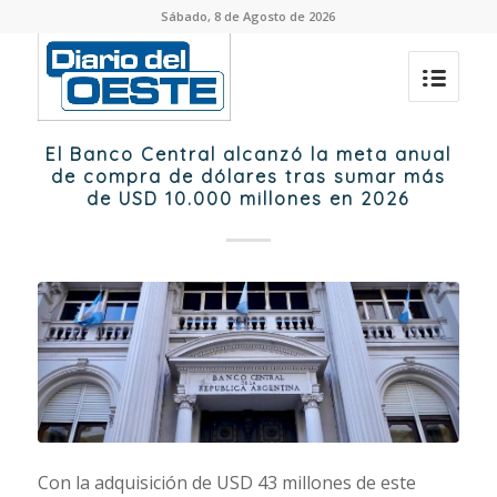
Sábado, 8 de Agosto de 2026
El Banco Central alcanzó la meta anual
de compra de dólares tras sumar más
de USD 10.000 millones en 2026
Con la adquisición de USD 43 millones de este