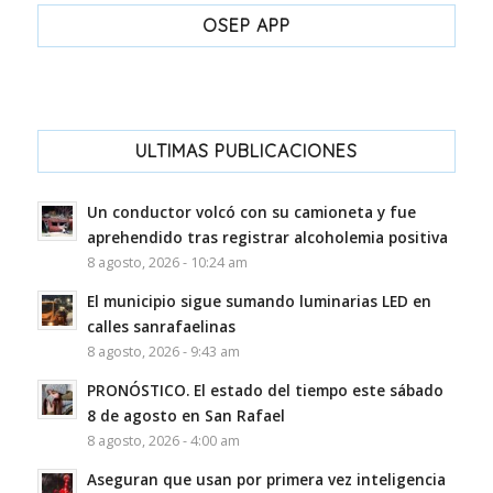
OSEP APP
ULTIMAS PUBLICACIONES
Un conductor volcó con su camioneta y fue
aprehendido tras registrar alcoholemia positiva
8 agosto, 2026 - 10:24 am
El municipio sigue sumando luminarias LED en
calles sanrafaelinas
8 agosto, 2026 - 9:43 am
PRONÓSTICO. El estado del tiempo este sábado
8 de agosto en San Rafael
8 agosto, 2026 - 4:00 am
Aseguran que usan por primera vez inteligencia