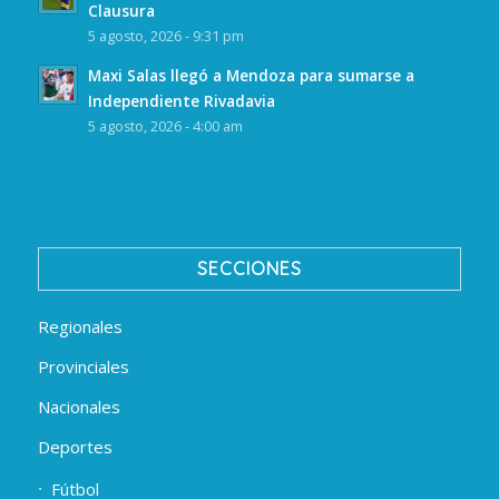
Clausura
5 agosto, 2026 - 9:31 pm
Maxi Salas llegó a Mendoza para sumarse a
Independiente Rivadavia
5 agosto, 2026 - 4:00 am
SECCIONES
Regionales
Provinciales
Nacionales
Deportes
Fútbol