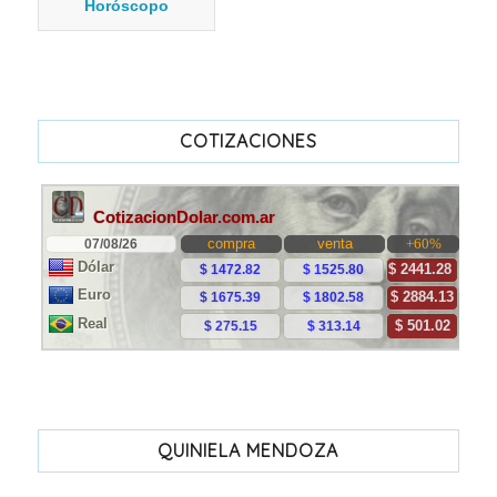
Horóscopo
COTIZACIONES
QUINIELA MENDOZA