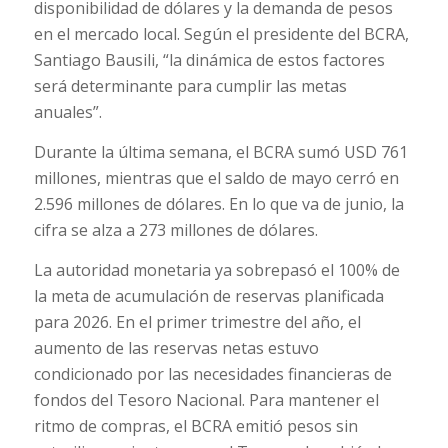
disponibilidad de dólares y la demanda de pesos
en el mercado local. Según el presidente del BCRA,
Santiago Bausili, “la dinámica de estos factores
será determinante para cumplir las metas
anuales”.
Durante la última semana, el BCRA sumó USD 761
millones, mientras que el saldo de mayo cerró en
2.596 millones de dólares. En lo que va de junio, la
cifra se alza a 273 millones de dólares.
La autoridad monetaria ya sobrepasó el 100% de
la meta de acumulación de reservas planificada
para 2026. En el primer trimestre del año, el
aumento de las reservas netas estuvo
condicionado por las necesidades financieras de
fondos del Tesoro Nacional. Para mantener el
ritmo de compras, el BCRA emitió pesos sin