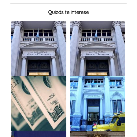
Quizás te interese