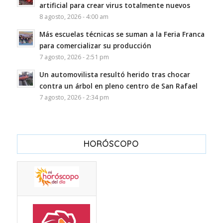
artificial para crear virus totalmente nuevos
8 agosto, 2026 - 4:00 am
Más escuelas técnicas se suman a la Feria Franca
para comercializar su producción
7 agosto, 2026 - 2:51 pm
Un automovilista resultó herido tras chocar
contra un árbol en pleno centro de San Rafael
7 agosto, 2026 - 2:34 pm
HORÓSCOPO