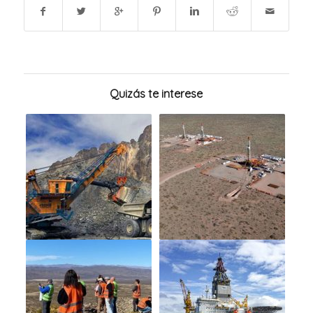
Quizás te interese