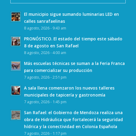
El municipio sigue sumando luminarias LED en
calles sanrafaelinas
8 agosto, 2026 - 9:43 am
PRONÓSTICO. El estado del tiempo este sábado
8 de agosto en San Rafael
8 agosto, 2026 - 4:00 am
Más escuelas técnicas se suman a la Feria Franca
para comercializar su producción
7 agosto, 2026 - 2:51 pm
A sala llena comenzaron los nuevos talleres
municipales de tapicería y gastronomía
7 agosto, 2026 - 1:45 pm
San Rafael: el Gobierno de Mendoza realiza una
obra de Hidráulica que fortalecerá la seguridad
hídrica y la conectividad en Colonia Española
7 agosto, 2026 - 1:17 pm