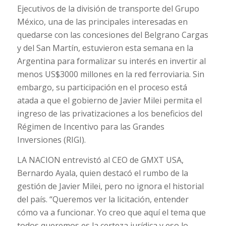
Ejecutivos de la división de transporte del Grupo
México, una de las principales interesadas en
quedarse con las concesiones del Belgrano Cargas
y del San Martín, estuvieron esta semana en la
Argentina para formalizar su interés en invertir al
menos US$3000 millones en la red ferroviaria. Sin
embargo, su participación en el proceso está
atada a que el gobierno de Javier Milei permita el
ingreso de las privatizaciones a los beneficios del
Régimen de Incentivo para las Grandes
Inversiones (RIGI).
LA NACION entrevistó al CEO de GMXT USA,
Bernardo Ayala, quien destacó el rumbo de la
gestión de Javier Milei, pero no ignora el historial
del país. “Queremos ver la licitación, entender
cómo va a funcionar. Yo creo que aquí el tema que
todos queremos es la certeza jurídica y eso lo