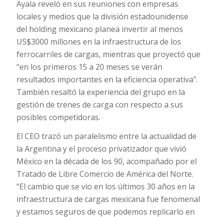
Ayala reveló en sus reuniones con empresas
locales y medios que la división estadounidense
del holding mexicano planea invertir al menos
US$3000 millones en la infraestructura de los
ferrocarriles de cargas, mientras que proyectó que
“en los primeros 15 a 20 meses se verán
resultados importantes en la eficiencia operativa”.
También resaltó la experiencia del grupo en la
gestión de trenes de carga con respecto a sus
posibles competidoras.
El CEO trazó un paralelismo entre la actualidad de
la Argentina y el proceso privatizador que vivió
México en la década de los 90, acompañado por el
Tratado de Libre Comercio de América del Norte.
“El cambio que se vio en los últimos 30 años en la
infraestructura de cargas mexicana fue fenomenal
y estamos seguros de que podemos replicarlo en