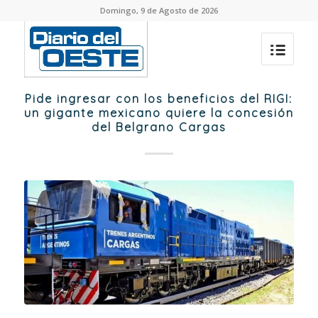
Domingo, 9 de Agosto de 2026
Pide ingresar con los beneficios del RIGI:
un gigante mexicano quiere la concesión
del Belgrano Cargas