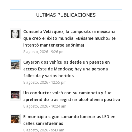
ULTIMAS PUBLICACIONES
Consuelo Velázquez, la compositora mexicana
que creó el éxito mundial «Bésame mucho» (e
intentó mantenerse anónima)
8 agosto, 2026 - 9:26 pm
Cayeron dos vehículos desde un puente en
acceso Este de Mendoza; hay una persona
fallecida y varios heridos
8 agosto, 2026 - 12:55 pm
Un conductor volcó con su camioneta y fue
aprehendido tras registrar alcoholemia positiva
8 agosto, 2026 - 10:24 am
El municipio sigue sumando luminarias LED en
calles sanrafaelinas
8 agosto, 2026 - 9:43 am