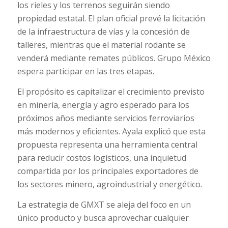
los rieles y los terrenos seguirán siendo
propiedad estatal. El plan oficial prevé la licitación
de la infraestructura de vías y la concesión de
talleres, mientras que el material rodante se
venderá mediante remates públicos. Grupo México
espera participar en las tres etapas.
El propósito es capitalizar el crecimiento previsto
en minería, energía y agro esperado para los
próximos años mediante servicios ferroviarios
más modernos y eficientes. Ayala explicó que esta
propuesta representa una herramienta central
para reducir costos logísticos, una inquietud
compartida por los principales exportadores de
los sectores minero, agroindustrial y energético.
La estrategia de GMXT se aleja del foco en un
único producto y busca aprovechar cualquier