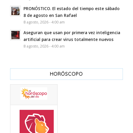
PRONÓSTICO. El estado del tiempo este sábado
8 de agosto en San Rafael
8 agosto, 2026 - 4:00 am
Aseguran que usan por primera vez inteligencia
artificial para crear virus totalmente nuevos
8 agosto, 2026 - 4:00 am
HORÓSCOPO