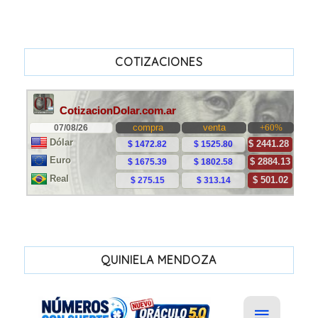
COTIZACIONES
QUINIELA MENDOZA