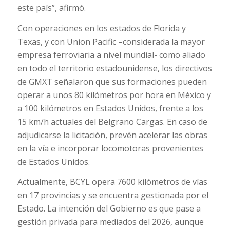
este país”, afirmó.
Con operaciones en los estados de Florida y
Texas, y con Union Pacific –considerada la mayor
empresa ferroviaria a nivel mundial- como aliado
en todo el territorio estadounidense, los directivos
de GMXT señalaron que sus formaciones pueden
operar a unos 80 kilómetros por hora en México y
a 100 kilómetros en Estados Unidos, frente a los
15 km/h actuales del Belgrano Cargas. En caso de
adjudicarse la licitación, prevén acelerar las obras
en la vía e incorporar locomotoras provenientes
de Estados Unidos.
Actualmente, BCYL opera 7600 kilómetros de vías
en 17 provincias y se encuentra gestionada por el
Estado. La intención del Gobierno es que pase a
gestión privada para mediados del 2026, aunque