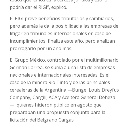
podría dar el RIGI”, explicó.
El RIGI prevé beneficios tributarios y cambiarios,
pero además le da la posibilidad a las empresas de
litigar en tribunales internacionales en caso de
incumplimientos, finaliza este año, pero analizan
prorrogarlo por un año más.
El Grupo México, controlado por el multimillonario
Germán Larrea, se suma a una lista de empresas
nacionales e internacionales interesadas. Es el
caso de la minera Río Tinto y de las principales
cerealeras de la Argentina —Bunge, Louis Dreyfus
Company, Cargill, ACA y Aceitera General Deheza
—, quienes hicieron público en agosto que
preparaban una propuesta conjunta para la
licitación del Belgrano Cargas.