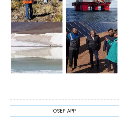
OSEP APP