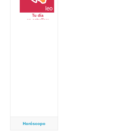
Horóscopo