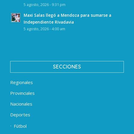
5 agosto, 2026 - 9:31 pm
Maxi Salas llegó a Mendoza para sumarse a
Independiente Rivadavia
5 agosto, 2026 - 4:00 am
SECCIONES
Regionales
Provinciales
Nacionales
Deportes
Fútbol