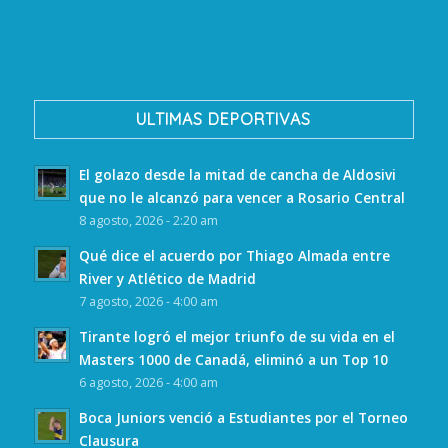
ULTIMAS DEPORTIVAS
El golazo desde la mitad de cancha de Aldosivi
que no le alcanzó para vencer a Rosario Central
8 agosto, 2026 - 2:20 am
Qué dice el acuerdo por Thiago Almada entre
River y Atlético de Madrid
7 agosto, 2026 - 4:00 am
Tirante logró el mejor triunfo de su vida en el
Masters 1000 de Canadá, eliminó a un Top 10
6 agosto, 2026 - 4:00 am
Boca Juniors venció a Estudiantes por el Torneo
Clausura