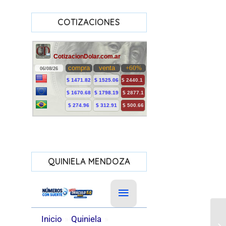
COTIZACIONES
QUINIELA MENDOZA