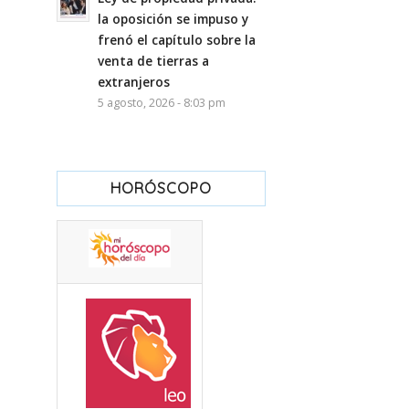
la oposición se impuso y
frenó el capítulo sobre la
venta de tierras a
extranjeros
5 agosto, 2026 - 8:03 pm
HORÓSCOPO