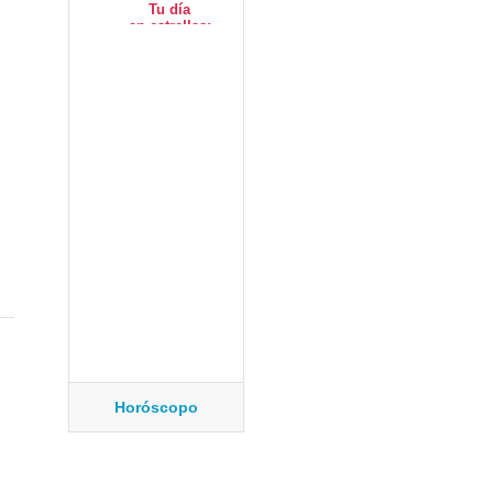
Horóscopo