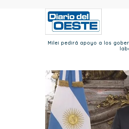
Milei pedirá apoyo a los gobe
lab