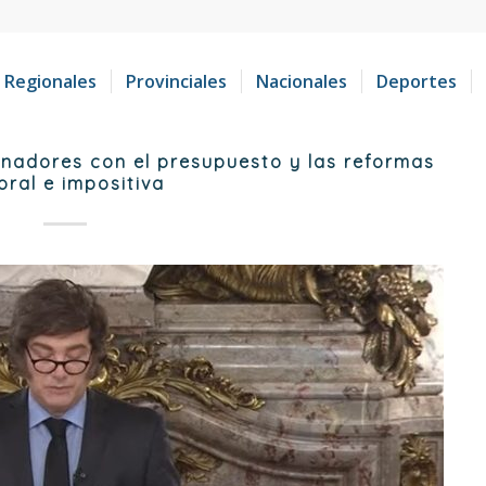
Regionales
Provinciales
Nacionales
Deportes
rnadores con el presupuesto y las reformas
oral e impositiva