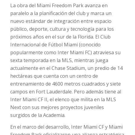
La obra del Miami Freedom Park avanza en
paralelo a la planificación del club y marca un
nuevo estándar de integración entre espacio
público, deporte, cultura y tecnología para los
próximos años en el sur de la Florida. El Club
Internacional de Fútbol Miami (conocido
popularmente como Inter Miami FC) atraviesa su
sexta temporada en la MLS, mientras juega
actualmente en el
Chase Stadium
, un predio de 14
hectáreas que cuenta con un centro de
entrenamiento de 4600 metros cuadrados y siete
campos en Fort Lauderdale. Pero además tiene al
Inter Miami CF II, el elenco que milita en la MLS
Next con sus mejores proyectos juveniles
surgidos de la Academia.
En el marco del desarrollo, Inter Miami CF y Miami
Freedom Park oficializaron una alianza estratégica