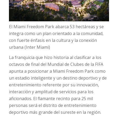
El Miami Freedom Park abarca 53 hectáreas y se
integra como un plan orientado a la comunidad,
con fuerte énfasis en la cultura y la conexión
urbana (Inter Miami)
La franquicia que hizo historia al clasificar a los
octavos de final del Mundial de Clubes de la FIFA
apunta a posicionar a Miami Freedom Park como
un estadio inteligente y un destino deportivo y de
entretenimiento referente por su innovación,
interacción y amplitud de servicios para los
aficionados. El flamante recinto para 25 mil
personas será el distrito de entretenimiento
deportivo más grande del sureste en la región.