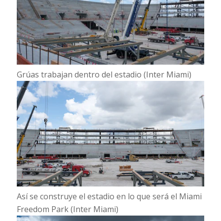
Grúas trabajan dentro del estadio (Inter Miami)
Así se construye el estadio en lo que será el Miami
Freedom Park (Inter Miami)