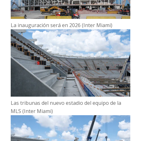
La inauguración será en 2026 (Inter Miami)
Las tribunas del nuevo estadio del equipo de la
MLS (Inter Miami)