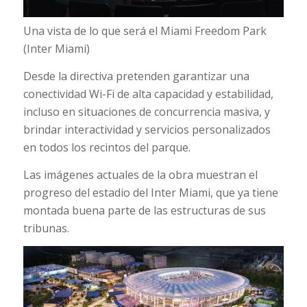
Una vista de lo que será el Miami Freedom Park
(Inter Miami)
Desde la directiva pretenden garantizar una
conectividad Wi-Fi de alta capacidad y estabilidad,
incluso en situaciones de concurrencia masiva, y
brindar interactividad y servicios personalizados
en todos los recintos del parque.
Las imágenes actuales de la obra muestran el
progreso del estadio del Inter Miami, que ya tiene
montada buena parte de las estructuras de sus
tribunas.