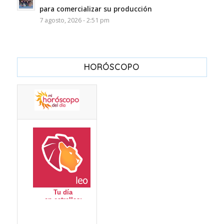
para comercializar su producción
7 agosto, 2026 - 2:51 pm
HORÓSCOPO