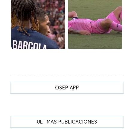
OSEP APP
ULTIMAS PUBLICACIONES