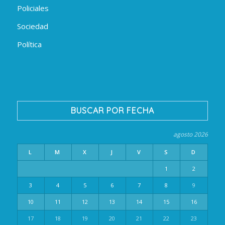
Policiales
Sociedad
Política
BUSCAR POR FECHA
agosto 2026
L
M
X
J
V
S
D
1
2
3
4
5
6
7
8
9
10
11
12
13
14
15
16
17
18
19
20
21
22
23