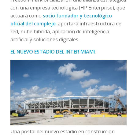
con una empresa tecnológica
(HP Enterprise)
, que
actuará como
socio fundador y tecnológico
oficial del complejo
: aportará infraestructura de
red, nube híbrida, aplicación de inteligencia
artificial y soluciones digitales.
EL NUEVO ESTADIO DEL INTER MIAMI
:
Una postal del nuevo estadio en construcción