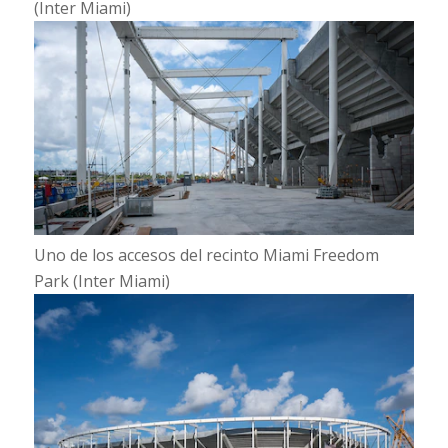
(Inter Miami)
Uno de los accesos del recinto Miami Freedom
Park (Inter Miami)