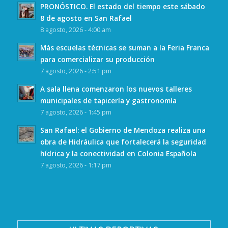
PRONÓSTICO. El estado del tiempo este sábado
8 de agosto en San Rafael
8 agosto, 2026 - 4:00 am
Más escuelas técnicas se suman a la Feria Franca
para comercializar su producción
7 agosto, 2026 - 2:51 pm
A sala llena comenzaron los nuevos talleres
municipales de tapicería y gastronomía
7 agosto, 2026 - 1:45 pm
San Rafael: el Gobierno de Mendoza realiza una
obra de Hidráulica que fortalecerá la seguridad
hídrica y la conectividad en Colonia Española
7 agosto, 2026 - 1:17 pm