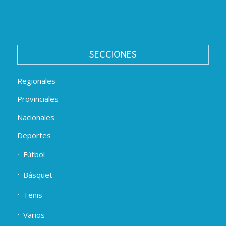
SECCIONES
Regionales
Provinciales
Nacionales
Deportes
Fútbol
Básquet
Tenis
Varios