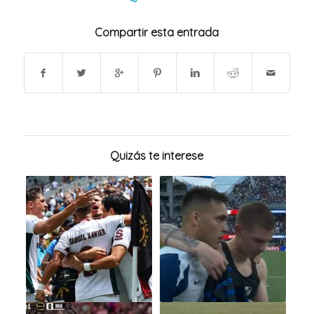
Compartir esta entrada
Quizás te interese