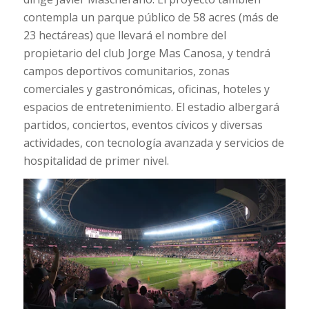
contempla un parque público de 58 acres (más de
23 hectáreas) que llevará el nombre del
propietario del club Jorge Mas Canosa, y tendrá
campos deportivos comunitarios, zonas
comerciales y gastronómicas, oficinas, hoteles y
espacios de entretenimiento. El estadio albergará
partidos, conciertos, eventos cívicos y diversas
actividades, con tecnología avanzada y servicios de
hospitalidad de primer nivel.