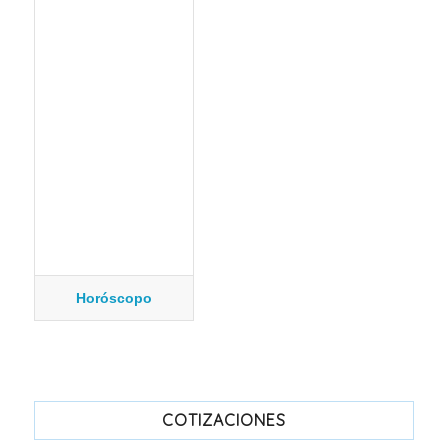
Horóscopo
COTIZACIONES