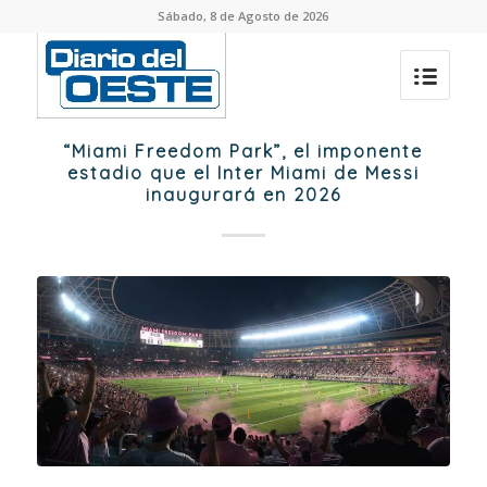
Sábado, 8 de Agosto de 2026
“Miami Freedom Park”, el imponente
estadio que el Inter Miami de Messi
inaugurará en 2026