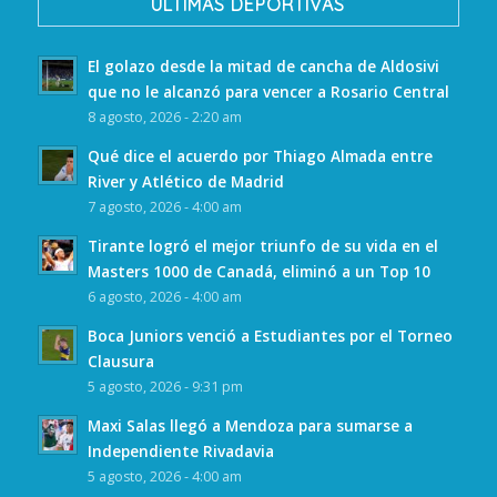
ULTIMAS DEPORTIVAS
El golazo desde la mitad de cancha de Aldosivi
que no le alcanzó para vencer a Rosario Central
8 agosto, 2026 - 2:20 am
Qué dice el acuerdo por Thiago Almada entre
River y Atlético de Madrid
7 agosto, 2026 - 4:00 am
Tirante logró el mejor triunfo de su vida en el
Masters 1000 de Canadá, eliminó a un Top 10
6 agosto, 2026 - 4:00 am
Boca Juniors venció a Estudiantes por el Torneo
Clausura
5 agosto, 2026 - 9:31 pm
Maxi Salas llegó a Mendoza para sumarse a
Independiente Rivadavia
5 agosto, 2026 - 4:00 am