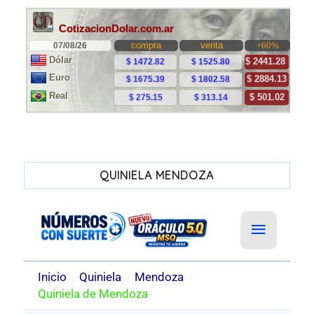
QUINIELA MENDOZA