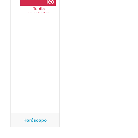
Horóscopo