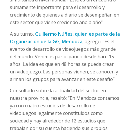
sumamente importante para el desarrollo y
crecimiento de quienes a diario se desempeñan en
este sector que viene creciendo año a año”.
A su turno,
Guillermo Núñez
,
quien es parte de la
Organización de la GGJ Mendoza
, agregó: “Es el
evento de desarrollo de videojuegos más grande
del mundo. Venimos participando desde hace 15
años. La idea es que en 48 horas se pueda crear
un videojuego. Las personas vienen, se conocen y
arman los grupos para avanzar en este desafío”.
Consultado sobre la actualidad del sector en
nuestra provincia, resaltó: “En Mendoza contamos
ya con cuatro estudios de desarrollo de
videojuegos legalmente constituidos como
sociedad y hay alrededor de 12 estudios que
trabajan por su cuenta haciendo sus propios