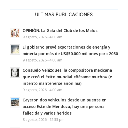
ULTIMAS PUBLICACIONES
OPINIÓN: La Gala del Club de los Malos
9 agosto, 2026 - 4:00 am
El gobierno prevé exportaciones de energía y
minería por más de US$50.000 millones para 2030
9 agosto, 2026 - 4:00 am
Consuelo Velázquez, la compositora mexicana
que creó el éxito mundial «Bésame mucho» (e
intentó mantenerse anónima)
9 agosto, 2026 - 4:00 am
Cayeron dos vehículos desde un puente en
acceso Este de Mendoza; hay una persona
fallecida y varios heridos
8 agosto, 2026 - 12:55 pm