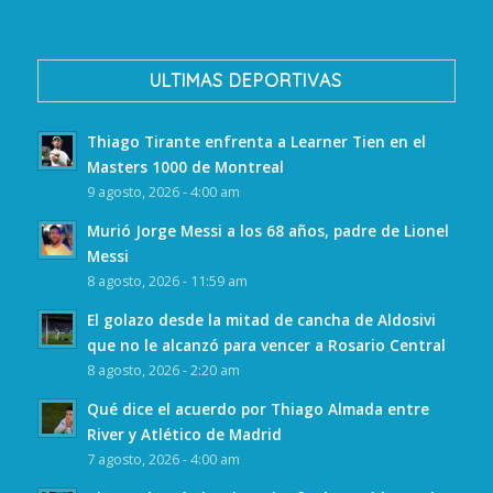
ULTIMAS DEPORTIVAS
Thiago Tirante enfrenta a Learner Tien en el
Masters 1000 de Montreal
9 agosto, 2026 - 4:00 am
Murió Jorge Messi a los 68 años, padre de Lionel
Messi
8 agosto, 2026 - 11:59 am
El golazo desde la mitad de cancha de Aldosivi
que no le alcanzó para vencer a Rosario Central
8 agosto, 2026 - 2:20 am
Qué dice el acuerdo por Thiago Almada entre
River y Atlético de Madrid
7 agosto, 2026 - 4:00 am