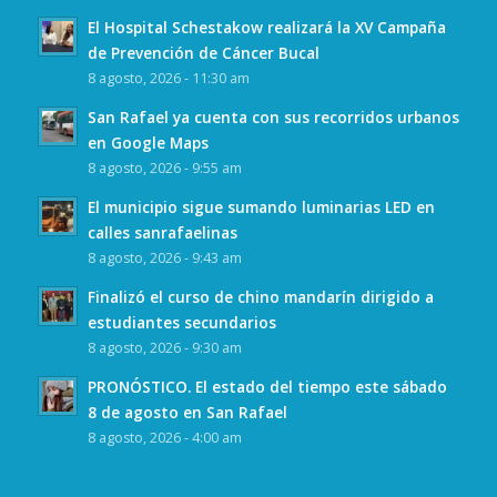
El Hospital Schestakow realizará la XV Campaña
de Prevención de Cáncer Bucal
8 agosto, 2026 - 11:30 am
San Rafael ya cuenta con sus recorridos urbanos
en Google Maps
8 agosto, 2026 - 9:55 am
El municipio sigue sumando luminarias LED en
calles sanrafaelinas
8 agosto, 2026 - 9:43 am
Finalizó el curso de chino mandarín dirigido a
estudiantes secundarios
8 agosto, 2026 - 9:30 am
PRONÓSTICO. El estado del tiempo este sábado
8 de agosto en San Rafael
8 agosto, 2026 - 4:00 am