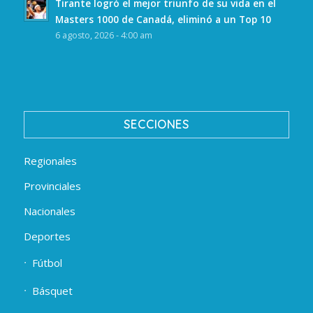
Tirante logró el mejor triunfo de su vida en el
Masters 1000 de Canadá, eliminó a un Top 10
6 agosto, 2026 - 4:00 am
SECCIONES
Regionales
Provinciales
Nacionales
Deportes
Fútbol
Básquet