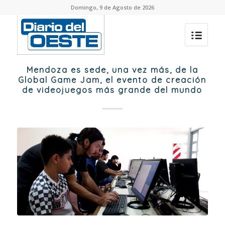
Domingo, 9 de Agosto de 2026
Mendoza es sede, una vez más, de la
Global Game Jam, el evento de creación
de videojuegos más grande del mundo