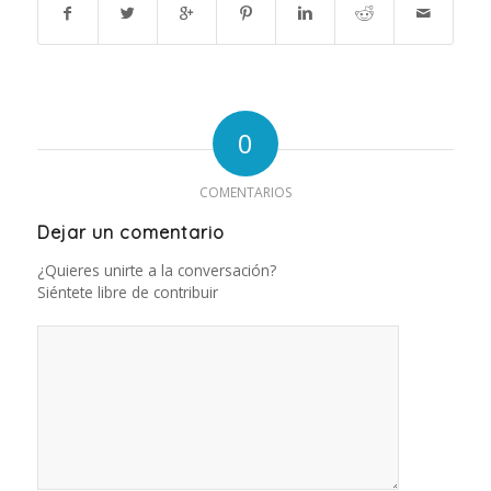
0
COMENTARIOS
Dejar un comentario
¿Quieres unirte a la conversación?
Siéntete libre de contribuir