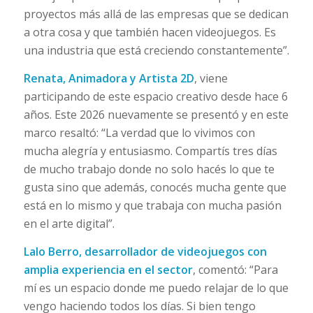
proyectos más allá de las empresas que se dedican
a otra cosa y que también hacen videojuegos. Es
una industria que está creciendo constantemente”.
Renata, Animadora y Artista 2D
, viene
participando de este espacio creativo desde hace 6
años. Este 2026 nuevamente se presentó y en este
marco resaltó: “La verdad que lo vivimos con
mucha alegría y entusiasmo. Compartís tres días
de mucho trabajo donde no solo hacés lo que te
gusta sino que además, conocés mucha gente que
está en lo mismo y que trabaja con mucha pasión
en el arte digital”.
Lalo Berro, desarrollador de videojuegos con
amplia experiencia en el sector
, comentó: “Para
mí es un espacio donde me puedo relajar de lo que
vengo haciendo todos los días. Si bien tengo