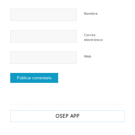
Nombre
Correo
electrónico
Web
OSEP APP