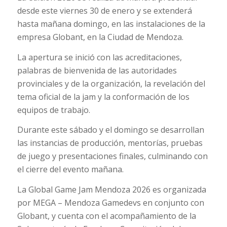
desde este viernes 30 de enero y se extenderá
hasta mañana domingo, en las instalaciones de la
empresa Globant, en la Ciudad de Mendoza.
La apertura se inició con las acreditaciones,
palabras de bienvenida de las autoridades
provinciales y de la organización, la revelación del
tema oficial de la jam y la conformación de los
equipos de trabajo.
Durante este sábado y el domingo se desarrollan
las instancias de producción, mentorías, pruebas
de juego y presentaciones finales, culminando con
el cierre del evento mañana.
La Global Game Jam Mendoza 2026 es organizada
por MEGA – Mendoza Gamedevs en conjunto con
Globant, y cuenta con el acompañamiento de la