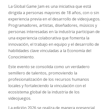
La Global Game Jam es una iniciativa que está
dirigida a personas mayores de 18 años, con o sin
experiencia previa en el desarrollo de videojuegos.
Programadores, artistas, diseñadores, músicos y
personas interesadas en la industria participan de
una experiencia colaborativa que fomenta la
innovación, el trabajo en equipo y el desarrollo de
habilidades clave vinculadas a la Economía del
Conocimiento.
Este evento se consolida como un verdadero
semillero de talentos, promoviendo la
profesionalización de los recursos humanos
locales y fortaleciendo la vinculación con el
ecosistema global de la industria de los
videojuegos.
La edición 2026 se realiza de manera presencial