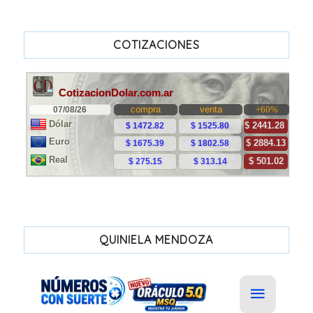
COTIZACIONES
QUINIELA MENDOZA