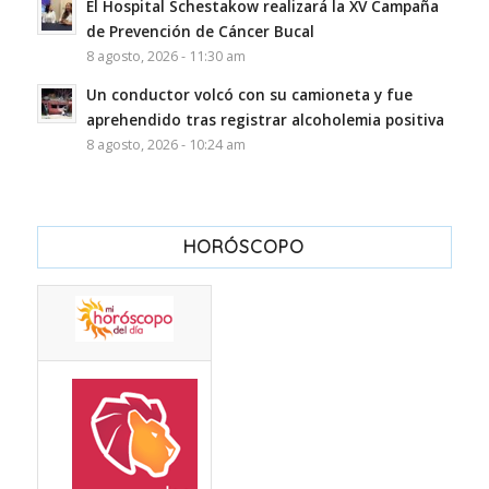
El Hospital Schestakow realizará la XV Campaña
de Prevención de Cáncer Bucal
8 agosto, 2026 - 11:30 am
Un conductor volcó con su camioneta y fue
aprehendido tras registrar alcoholemia positiva
8 agosto, 2026 - 10:24 am
HORÓSCOPO