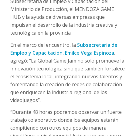
Subsecretaría de Empleo y Capacitación del
Ministerio de Producción, el MENDOZA GAME
HUB y la ayuda de diversas empresas que
impulsan el desarrollo de la industria creativa y
tecnológica en la provincia.
En el marco del encuentro, la
Subsecretaria de
Empleo y Capacitación, Emilce Vega Espinoza
,
agregó: “La Global Game Jam no solo promueve la
innovación tecnológica sino que también fortalece
el ecosistema local, integrando nuevos talentos y
fomentando la creación de redes de colaboración
que enriquecen la industria regional de los
videojuegos”.
“Durante 48 horas podremos observar un fuerte
trabajo colaborativo donde los equipos estarán
compitiendo con otros equipos de manera
simultánea a nivel mundial. Este es un encuentro