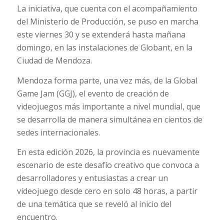
La iniciativa, que cuenta con el acompañamiento
del Ministerio de Producción, se puso en marcha
este viernes 30 y se extenderá hasta mañana
domingo, en las instalaciones de Globant, en la
Ciudad de Mendoza.
Mendoza forma parte, una vez más, de la Global
Game Jam (GGJ), el evento de creación de
videojuegos más importante a nivel mundial, que
se desarrolla de manera simultánea en cientos de
sedes internacionales.
En esta edición 2026, la provincia es nuevamente
escenario de este desafío creativo que convoca a
desarrolladores y entusiastas a crear un
videojuego desde cero en solo 48 horas, a partir
de una temática que se reveló al inicio del
encuentro.