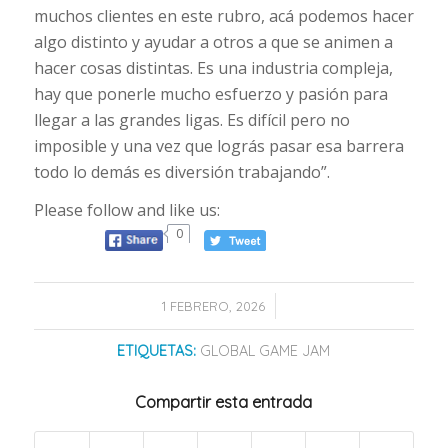
muchos clientes en este rubro, acá podemos hacer
algo distinto y ayudar a otros a que se animen a
hacer cosas distintas. Es una industria compleja,
hay que ponerle mucho esfuerzo y pasión para
llegar a las grandes ligas. Es difícil pero no
imposible y una vez que lográs pasar esa barrera
todo lo demás es diversión trabajando”.
Please follow and like us:
0
/
1 FEBRERO, 2026
ETIQUETAS:
GLOBAL GAME JAM
Compartir esta entrada