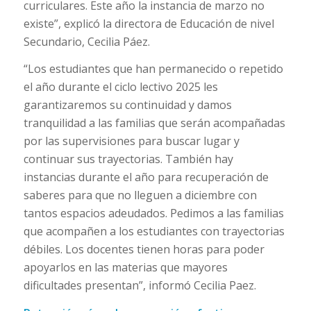
curriculares. Este año la instancia de marzo no
existe”, explicó la directora de Educación de nivel
Secundario, Cecilia Páez.
“Los estudiantes que han permanecido o repetido
el año durante el ciclo lectivo 2025 les
garantizaremos su continuidad y damos
tranquilidad a las familias que serán acompañadas
por las supervisiones para buscar lugar y
continuar sus trayectorias. También hay
instancias durante el año para recuperación de
saberes para que no lleguen a diciembre con
tantos espacios adeudados. Pedimos a las familias
que acompañen a los estudiantes con trayectorias
débiles. Los docentes tienen horas para poder
apoyarlos en las materias que mayores
dificultades presentan”, informó Cecilia Paez.