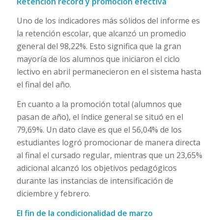
Retención récord y promoción efectiva
Uno de los indicadores más sólidos del informe es
la retención escolar, que alcanzó un promedio
general del 98,22%. Esto significa que la gran
mayoría de los alumnos que iniciaron el ciclo
lectivo en abril permanecieron en el sistema hasta
el final del año.
En cuanto a la promoción total (alumnos que
pasan de año), el índice general se situó en el
79,69%. Un dato clave es que el 56,04% de los
estudiantes logró promocionar de manera directa
al final el cursado regular, mientras que un 23,65%
adicional alcanzó los objetivos pedagógicos
durante las instancias de intensificación de
diciembre y febrero.
El fin de la condicionalidad de marzo