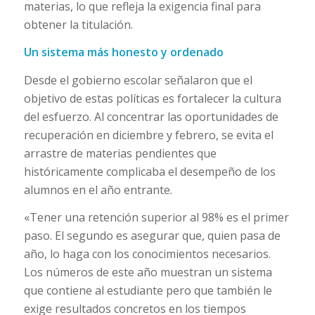
materias, lo que refleja la exigencia final para
obtener la titulación.
Un sistema más honesto y ordenado
Desde el gobierno escolar señalaron que el
objetivo de estas políticas es fortalecer la cultura
del esfuerzo. Al concentrar las oportunidades de
recuperación en diciembre y febrero, se evita el
arrastre de materias pendientes que
históricamente complicaba el desempeño de los
alumnos en el año entrante.
«Tener una retención superior al 98% es el primer
paso. El segundo es asegurar que, quien pasa de
año, lo haga con los conocimientos necesarios.
Los números de este año muestran un sistema
que contiene al estudiante pero que también le
exige resultados concretos en los tiempos