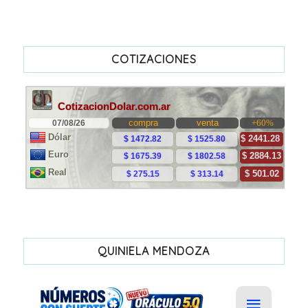
COTIZACIONES
QUINIELA MENDOZA