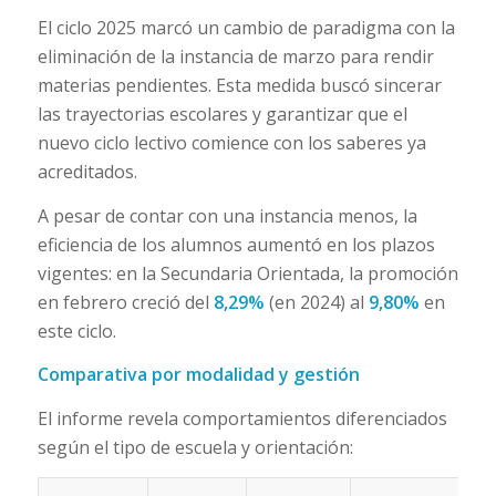
El ciclo 2025 marcó un cambio de paradigma con la
eliminación de la instancia de marzo para rendir
materias pendientes. Esta medida buscó sincerar
las trayectorias escolares y garantizar que el
nuevo ciclo lectivo comience con los saberes ya
acreditados.
A pesar de contar con una instancia menos, la
eficiencia de los alumnos aumentó en los plazos
vigentes: en la Secundaria Orientada, la promoción
en febrero creció del
8,29%
(en 2024) al
9,80%
en
este ciclo.
Comparativa por modalidad y gestión
El informe revela comportamientos diferenciados
según el tipo de escuela y orientación: