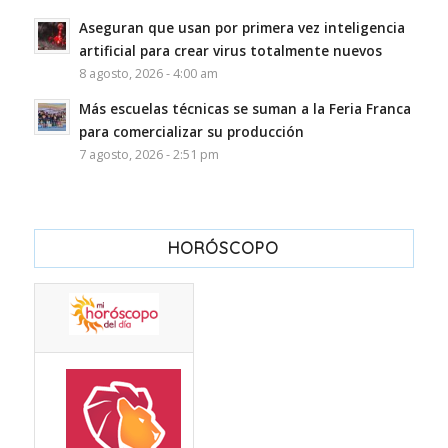
Aseguran que usan por primera vez inteligencia
artificial para crear virus totalmente nuevos
8 agosto, 2026 - 4:00 am
Más escuelas técnicas se suman a la Feria Franca
para comercializar su producción
7 agosto, 2026 - 2:51 pm
HORÓSCOPO