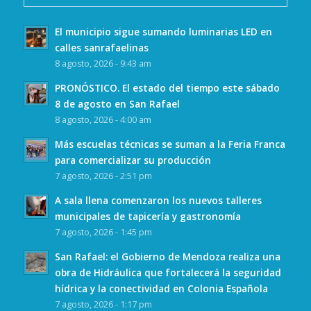
El municipio sigue sumando luminarias LED en
calles sanrafaelinas
8 agosto, 2026 - 9:43 am
PRONÓSTICO. El estado del tiempo este sábado
8 de agosto en San Rafael
8 agosto, 2026 - 4:00 am
Más escuelas técnicas se suman a la Feria Franca
para comercializar su producción
7 agosto, 2026 - 2:51 pm
A sala llena comenzaron los nuevos talleres
municipales de tapicería y gastronomía
7 agosto, 2026 - 1:45 pm
San Rafael: el Gobierno de Mendoza realiza una
obra de Hidráulica que fortalecerá la seguridad
hídrica y la conectividad en Colonia Española
7 agosto, 2026 - 1:17 pm