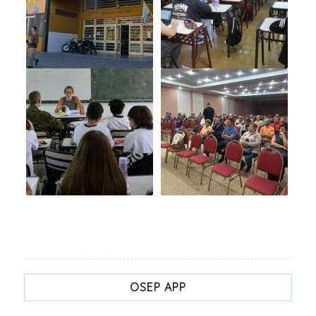
OSEP APP