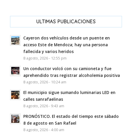
ULTIMAS PUBLICACIONES
Cayeron dos vehículos desde un puente en
acceso Este de Mendoza; hay una persona
fallecida y varios heridos
8 agosto, 2026 - 12:55 pm
Un conductor volcó con su camioneta y fue
aprehendido tras registrar alcoholemia positiva
8 agosto, 2026 - 10:24 am
El municipio sigue sumando luminarias LED en
calles sanrafaelinas
8 agosto, 2026 - 9:43 am
PRONÓSTICO. El estado del tiempo este sábado
8 de agosto en San Rafael
8 agosto, 2026 - 4:00 am