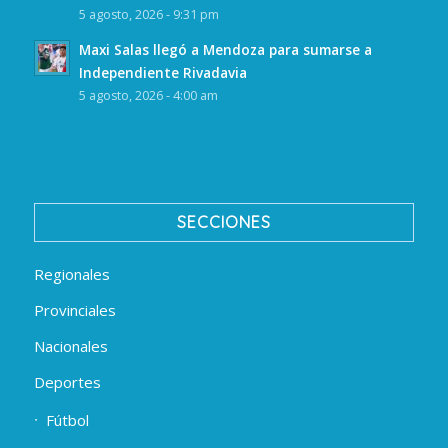
5 agosto, 2026 - 9:31 pm
Maxi Salas llegó a Mendoza para sumarse a
Independiente Rivadavia
5 agosto, 2026 - 4:00 am
SECCIONES
Regionales
Provinciales
Nacionales
Deportes
Fútbol