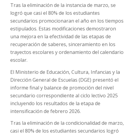
Tras la eliminación de la instancia de marzo, se
logró que casi el 80% de los estudiantes
secundarios promocionaran el año en los tiempos
estipulados. Estas modificaciones demostraron
una mejora en la efectividad de las etapas de
recuperación de saberes, sinceramiento en los
trayectos escolares y ordenamiento del calendario
escolar.
El Ministerio de Educación, Cultura, Infancias y la
Dirección General de Escuelas (DGE) presentó el
informe final y balance de promoción del nivel
secundario correspondiente al ciclo lectivo 2025
incluyendo los resultados de la etapa de
intensificación de febrero 2026.
Tras la eliminación de la condicionalidad de marzo,
casi el 80% de los estudiantes secundarios logró