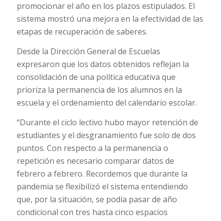
promocionar el año en los plazos estipulados. El
sistema mostró una mejora en la efectividad de las
etapas de recuperación de saberes.
Desde la Dirección General de Escuelas
expresaron que los datos obtenidos reflejan la
consolidación de una política educativa que
prioriza la permanencia de los alumnos en la
escuela y el ordenamiento del calendario escolar.
“Durante el ciclo lectivo hubo mayor retención de
estudiantes y el desgranamiento fue solo de dos
puntos. Con respecto a la permanencia o
repetición es necesario comparar datos de
febrero a febrero. Recordemos que durante la
pandemia se flexibilizó el sistema entendiendo
que, por la situación, se podía pasar de año
condicional con tres hasta cinco espacios