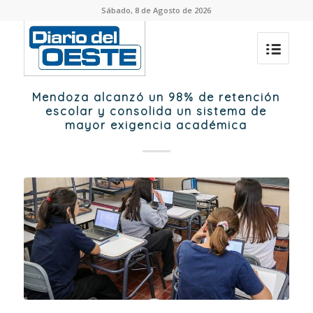
Sábado, 8 de Agosto de 2026
Mendoza alcanzó un 98% de retención
escolar y consolida un sistema de
mayor exigencia académica