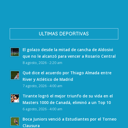
ULTIMAS DEPORTIVAS
El golazo desde la mitad de cancha de Aldosivi
que no le alcanzó para vencer a Rosario Central
8 agosto, 2026 - 2:20 am
Qué dice el acuerdo por Thiago Almada entre
River y Atlético de Madrid
7 agosto, 2026 - 4:00 am
Tirante logró el mejor triunfo de su vida en el
Masters 1000 de Canadá, eliminó a un Top 10
6 agosto, 2026 - 4:00 am
Boca Juniors venció a Estudiantes por el Torneo
Clausura