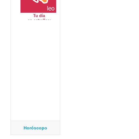
Horóscopo