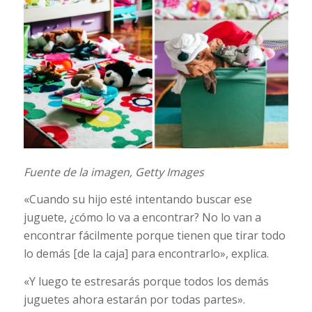
Fuente de la imagen,
Getty Images
«Cuando su hijo esté intentando buscar ese
juguete, ¿cómo lo va a encontrar? No lo van a
encontrar fácilmente porque tienen que tirar todo
lo demás [de la caja] para encontrarlo», explica.
«Y luego te estresarás porque todos los demás
juguetes ahora estarán por todas partes».