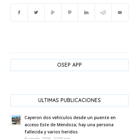
OSEP APP
ULTIMAS PUBLICACIONES
Cayeron dos vehículos desde un puente en
acceso Este de Mendoza; hay una persona
fallecida y varios heridos
8 agosto, 2026 - 12:55 pm