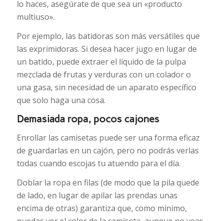
lo haces, asegúrate de que sea un «producto
multiuso».
Por ejemplo, las batidoras son más versátiles que
las exprimidoras. Si desea hacer jugo en lugar de
un batido, puede extraer el líquido de la pulpa
mezclada de frutas y verduras con un colador o
una gasa, sin necesidad de un aparato específico
que solo haga una cosa.
Demasiada ropa, pocos cajones
Enrollar las camisetas puede ser una forma eficaz
de guardarlas en un cajón, pero no podrás verlas
todas cuando escojas tu atuendo para el día.
Doblar la ropa en filas (de modo que la pila quede
de lado, en lugar de apilar las prendas unas
encima de otras) garantiza que, como mínimo,