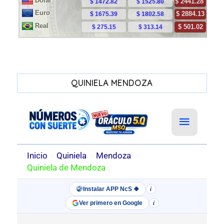
QUINIELA MENDOZA