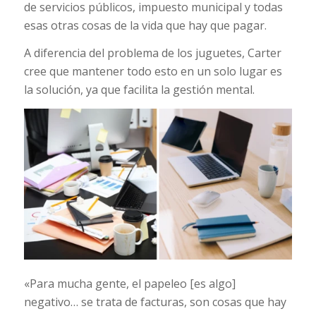
de servicios públicos, impuesto municipal y todas
esas otras cosas de la vida que hay que pagar.
A diferencia del problema de los juguetes, Carter
cree que mantener todo esto en un solo lugar es
la solución, ya que facilita la gestión mental.
«Para mucha gente, el papeleo [es algo]
negativo… se trata de facturas, son cosas que hay