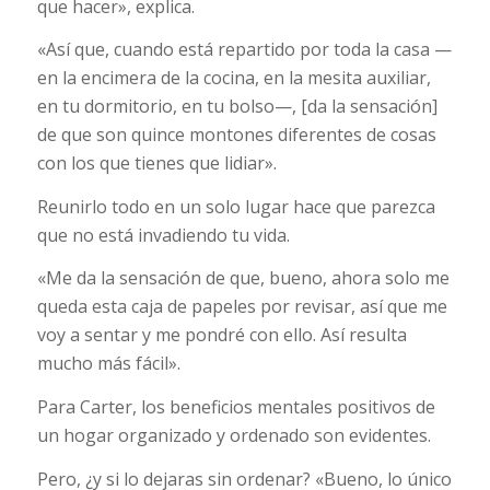
que hacer», explica.
«Así que, cuando está repartido por toda la casa —
en la encimera de la cocina, en la mesita auxiliar,
en tu dormitorio, en tu bolso—, [da la sensación]
de que son quince montones diferentes de cosas
con los que tienes que lidiar».
Reunirlo todo en un solo lugar hace que parezca
que no está invadiendo tu vida.
«Me da la sensación de que, bueno, ahora solo me
queda esta caja de papeles por revisar, así que me
voy a sentar y me pondré con ello. Así resulta
mucho más fácil».
Para Carter, los beneficios mentales positivos de
un hogar organizado y ordenado son evidentes.
Pero, ¿y si lo dejaras sin ordenar? «Bueno, lo único