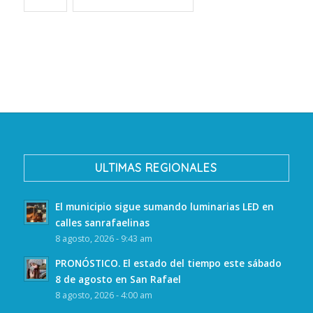
ULTIMAS REGIONALES
El municipio sigue sumando luminarias LED en
calles sanrafaelinas
8 agosto, 2026 - 9:43 am
PRONÓSTICO. El estado del tiempo este sábado
8 de agosto en San Rafael
8 agosto, 2026 - 4:00 am