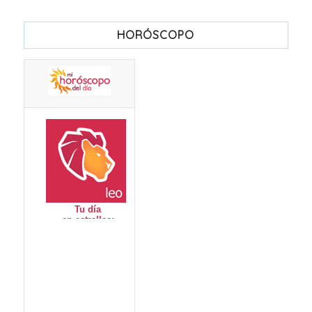
HORÓSCOPO