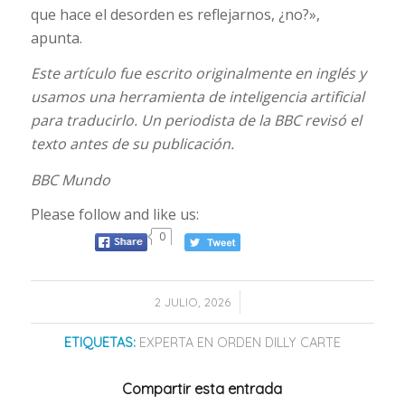
que hace el desorden es reflejarnos, ¿no?»,
apunta.
Este artículo fue escrito originalmente en inglés y
usamos una herramienta de inteligencia artificial
para traducirlo. Un periodista de la BBC revisó el
texto antes de su publicación.
BBC Mundo
Please follow and like us:
0
/
2 JULIO, 2026
ETIQUETAS:
EXPERTA EN ORDEN DILLY CARTE
Compartir esta entrada