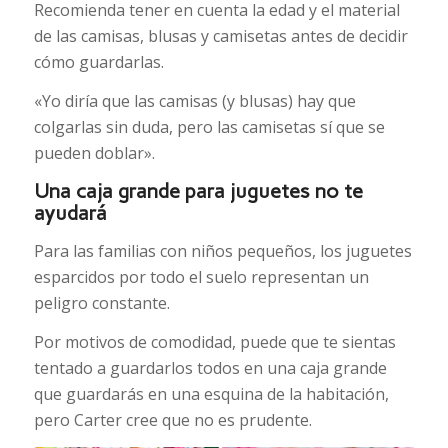
Recomienda tener en cuenta la edad y el material
de las camisas, blusas y camisetas antes de decidir
cómo guardarlas.
«Yo diría que las camisas (y blusas) hay que
colgarlas sin duda, pero las camisetas sí que se
pueden doblar».
Una caja grande para juguetes no te
ayudará
Para las familias con niños pequeños, los juguetes
esparcidos por todo el suelo representan un
peligro constante.
Por motivos de comodidad, puede que te sientas
tentado a guardarlos todos en una caja grande
que guardarás en una esquina de la habitación,
pero Carter cree que no es prudente.