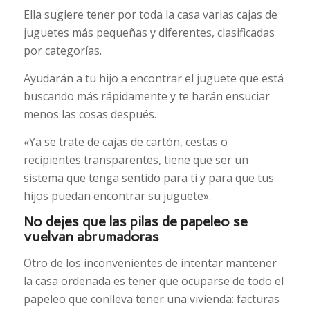
Ella sugiere tener por toda la casa varias cajas de
juguetes más pequeñas y diferentes, clasificadas
por categorías.
Ayudarán a tu hijo a encontrar el juguete que está
buscando más rápidamente y te harán ensuciar
menos las cosas después.
«Ya se trate de cajas de cartón, cestas o
recipientes transparentes, tiene que ser un
sistema que tenga sentido para ti y para que tus
hijos puedan encontrar su juguete».
No dejes que las pilas de papeleo se
vuelvan abrumadoras
Otro de los inconvenientes de intentar mantener
la casa ordenada es tener que ocuparse de todo el
papeleo que conlleva tener una vivienda: facturas