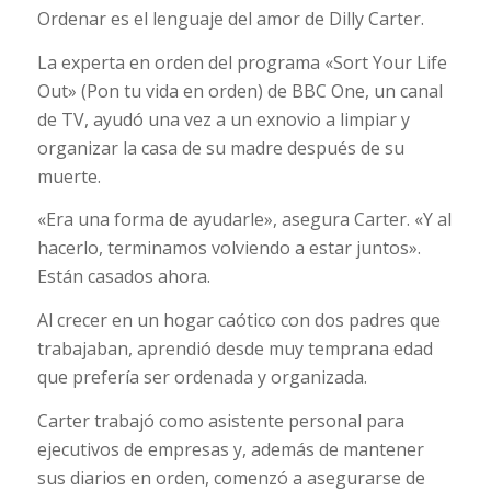
Ordenar es el lenguaje del amor de Dilly Carter.
La experta en orden del programa «Sort Your Life
Out» (Pon tu vida en orden) de BBC One, un canal
de TV, ayudó una vez a un exnovio a limpiar y
organizar la casa de su madre después de su
muerte.
«Era una forma de ayudarle», asegura Carter. «Y al
hacerlo, terminamos volviendo a estar juntos».
Están casados ahora.
Al crecer en un hogar caótico con dos padres que
trabajaban, aprendió desde muy temprana edad
que prefería ser ordenada y organizada.
Carter trabajó como asistente personal para
ejecutivos de empresas y, además de mantener
sus diarios en orden, comenzó a asegurarse de