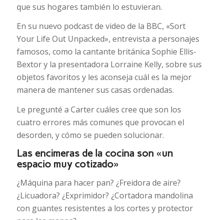
que sus hogares también lo estuvieran.
En su nuevo podcast de video de la BBC, «Sort
Your Life Out Unpacked», entrevista a personajes
famosos, como la cantante británica Sophie Ellis-
Bextor y la presentadora Lorraine Kelly, sobre sus
objetos favoritos y les aconseja cuál es la mejor
manera de mantener sus casas ordenadas.
Le pregunté a Carter cuáles cree que son los
cuatro errores más comunes que provocan el
desorden, y cómo se pueden solucionar.
Las encimeras de la cocina son «un
espacio muy cotizado»
¿Máquina para hacer pan? ¿Freidora de aire?
¿Licuadora? ¿Exprimidor? ¿Cortadora mandolina
con guantes resistentes a los cortes y protector