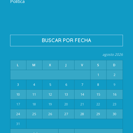
Política
BUSCAR POR FECHA
agosto 2026
L
M
X
J
V
S
D
1
2
3
4
5
6
7
8
9
10
11
12
13
14
15
16
17
18
19
20
21
22
23
24
25
26
27
28
29
30
31