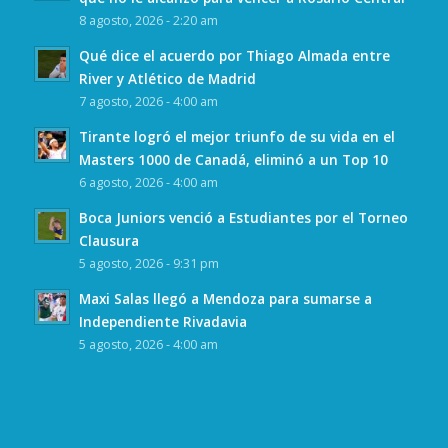
8 agosto, 2026 - 2:20 am
Qué dice el acuerdo por Thiago Almada entre
River y Atlético de Madrid
7 agosto, 2026 - 4:00 am
Tirante logró el mejor triunfo de su vida en el
Masters 1000 de Canadá, eliminó a un Top 10
6 agosto, 2026 - 4:00 am
Boca Juniors venció a Estudiantes por el Torneo
Clausura
5 agosto, 2026 - 9:31 pm
Maxi Salas llegó a Mendoza para sumarse a
Independiente Rivadavia
5 agosto, 2026 - 4:00 am