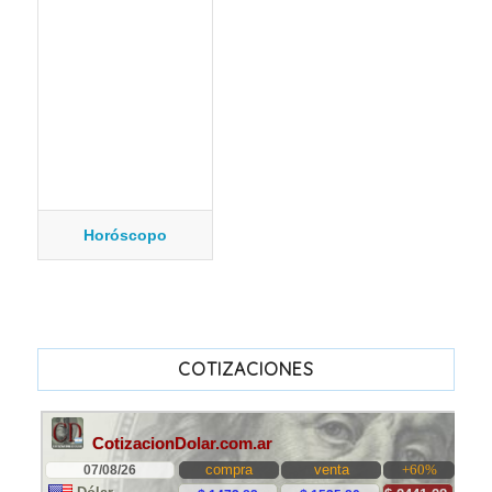
Horóscopo
COTIZACIONES