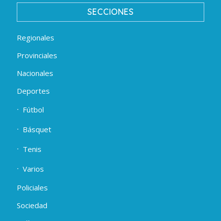
SECCIONES
Regionales
Provinciales
Nacionales
Deportes
Fútbol
Básquet
Tenis
Varios
Policiales
Sociedad