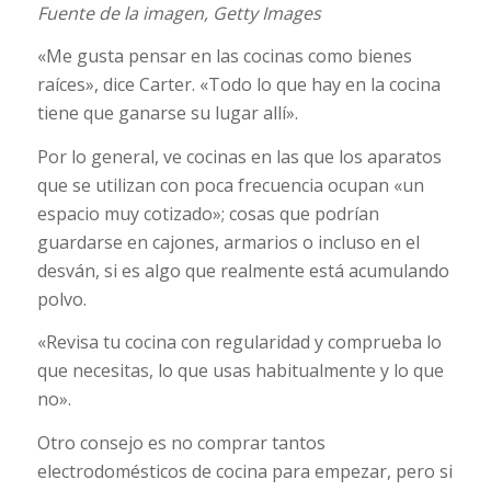
Fuente de la imagen,
Getty Images
«Me gusta pensar en las cocinas como bienes
raíces», dice Carter. «Todo lo que hay en la cocina
tiene que ganarse su lugar allí».
Por lo general, ve cocinas en las que los aparatos
que se utilizan con poca frecuencia ocupan «un
espacio muy cotizado»; cosas que podrían
guardarse en cajones, armarios o incluso en el
desván, si es algo que realmente está acumulando
polvo.
«Revisa tu cocina con regularidad y comprueba lo
que necesitas, lo que usas habitualmente y lo que
no».
Otro consejo es no comprar tantos
electrodomésticos de cocina para empezar, pero si