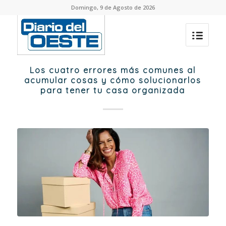
Domingo, 9 de Agosto de 2026
Los cuatro errores más comunes al
acumular cosas y cómo solucionarlos
para tener tu casa organizada