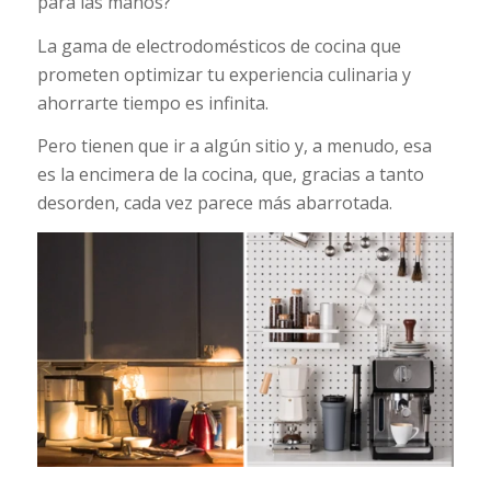
para las manos?
La gama de electrodomésticos de cocina que
prometen optimizar tu experiencia culinaria y
ahorrarte tiempo es infinita.
Pero tienen que ir a algún sitio y, a menudo, esa
es la encimera de la cocina, que, gracias a tanto
desorden, cada vez parece más abarrotada.