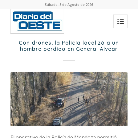
Sábado, 8 de Agosto de 2026
Con drones, la Policía localizó a un
hombre perdido en General Alvear
El operativo de la Policía de Mendoza permitió