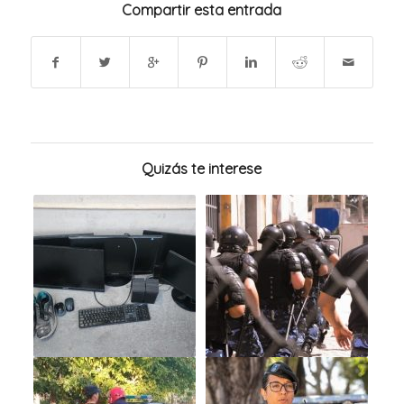
Compartir esta entrada
Quizás te interese