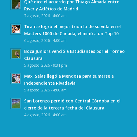
Qué dice el acuerdo por Thiago Almada entre
River y Atlético de Madrid
7 agosto, 2026 - 4:00 am
Tirante logró el mejor triunfo de su vida en el
Masters 1000 de Canadá, eliminó a un Top 10
6 agosto, 2026 - 4:00 am
Boca Juniors venció a Estudiantes por el Torneo
Clausura
5 agosto, 2026 - 9:31 pm
Maxi Salas llegó a Mendoza para sumarse a
Independiente Rivadavia
5 agosto, 2026 - 4:00 am
San Lorenzo perdió con Central Córdoba en el
cierre de la tercera fecha del Clausura
4 agosto, 2026 - 4:00 am