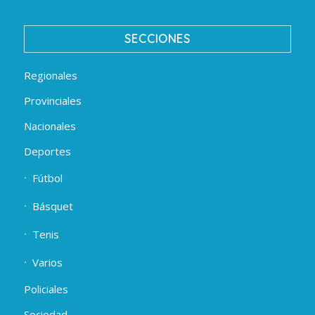
SECCIONES
Regionales
Provinciales
Nacionales
Deportes
Fútbol
Básquet
Tenis
Varios
Policiales
Sociedad