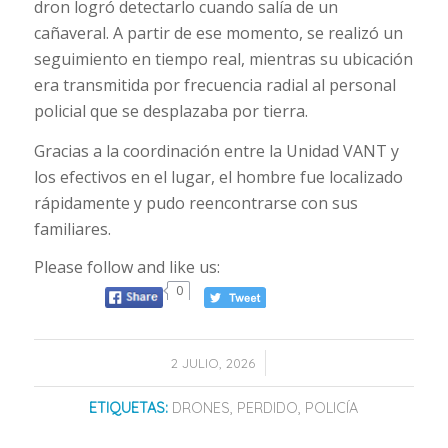
dron logró detectarlo cuando salía de un
cañaveral. A partir de ese momento, se realizó un
seguimiento en tiempo real, mientras su ubicación
era transmitida por frecuencia radial al personal
policial que se desplazaba por tierra.
Gracias a la coordinación entre la Unidad VANT y
los efectivos en el lugar, el hombre fue localizado
rápidamente y pudo reencontrarse con sus
familiares.
Please follow and like us:
0
/
2 JULIO, 2026
ETIQUETAS:
DRONES
,
PERDIDO
,
POLICÍA