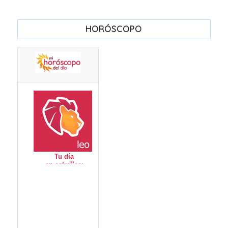
HORÓSCOPO