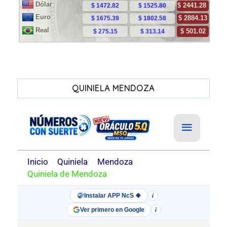
QUINIELA MENDOZA