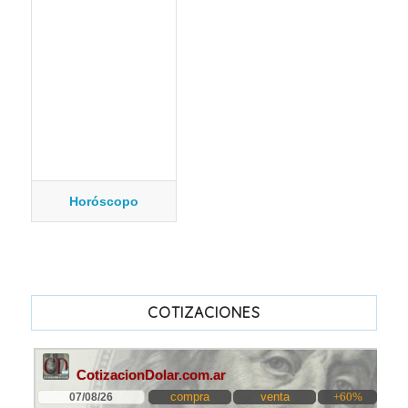
Horóscopo
COTIZACIONES