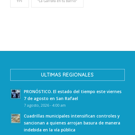
YPF
“La Garrafa en tu Barrio”
ULTIMAS REGIONALES
PRONÓSTICO. El estado del tiempo este viernes
7 de agosto en San Rafael
7 agosto, 2026 - 4:00 am
Cuadrillas municipales intensifican controles y
sancionan a quienes arrojan basura de manera
indebida en la vía pública