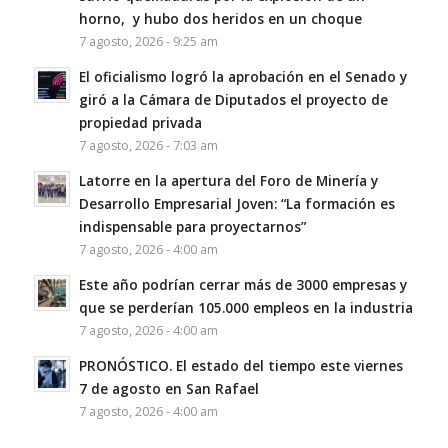
horno, y hubo dos heridos en un choque
7 agosto, 2026 - 9:25 am
El oficialismo logró la aprobación en el Senado y
giró a la Cámara de Diputados el proyecto de
propiedad privada
7 agosto, 2026 - 7:03 am
Latorre en la apertura del Foro de Minería y
Desarrollo Empresarial Joven: “La formación es
indispensable para proyectarnos”
7 agosto, 2026 - 4:00 am
Este año podrían cerrar más de 3000 empresas y
que se perderían 105.000 empleos en la industria
7 agosto, 2026 - 4:00 am
PRONÓSTICO. El estado del tiempo este viernes
7 de agosto en San Rafael
7 agosto, 2026 - 4:00 am