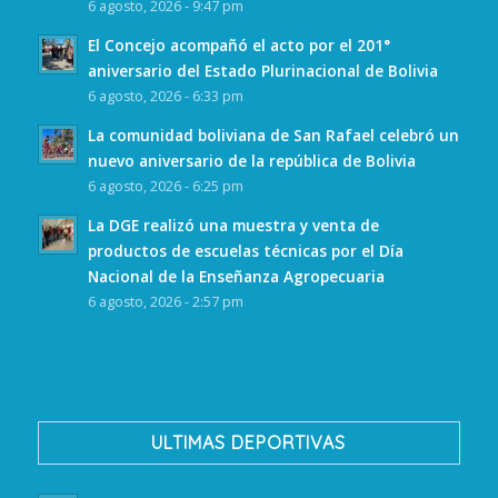
6 agosto, 2026 - 9:47 pm
El Concejo acompañó el acto por el 201°
aniversario del Estado Plurinacional de Bolivia
6 agosto, 2026 - 6:33 pm
La comunidad boliviana de San Rafael celebró un
nuevo aniversario de la república de Bolivia
6 agosto, 2026 - 6:25 pm
La DGE realizó una muestra y venta de
productos de escuelas técnicas por el Día
Nacional de la Enseñanza Agropecuaria
6 agosto, 2026 - 2:57 pm
ULTIMAS DEPORTIVAS