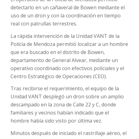
detectarlo en un cañaveral de Bowen mediante el
uso de un dron y con la coordinación en tiempo
real con patrullas terrestres.
La rápida intervención de la Unidad VANT de la
Policía de Mendoza permitió localizar a un hombre
que era buscado en el distrito de Bowen,
departamento de General Alvear, mediante un
operativo coordinado con efectivos policiales y el
Centro Estratégico de Operaciones (CEO).
Tras recibirse el requerimiento, el equipo de la
Unidad VANT desplegó un dron sobre un amplio
descampado en la zona de Calle 22 y C, donde
familiares y vecinos habían indicado que el
hombre había sido visto por última vez.
Minutos después de iniciado el rastrillaje aéreo, el