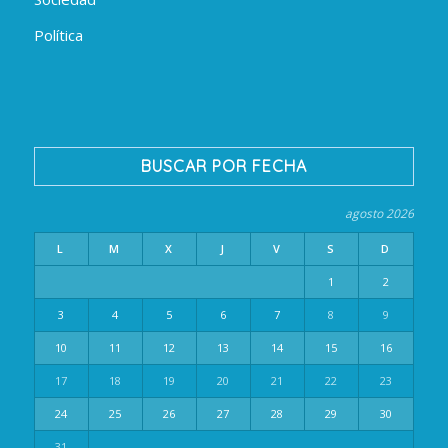
Política
BUSCAR POR FECHA
agosto 2026
L
M
X
J
V
S
D
1
2
3
4
5
6
7
8
9
10
11
12
13
14
15
16
17
18
19
20
21
22
23
24
25
26
27
28
29
30
31