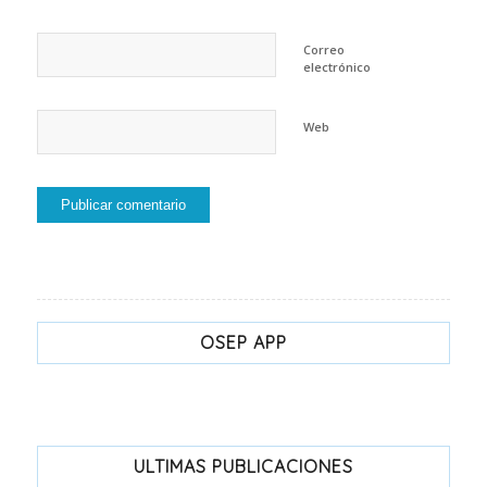
Correo
electrónico
Web
OSEP APP
ULTIMAS PUBLICACIONES