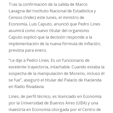
Tras la confirmación de la salida de Marco
Lavagna del Instituto Nacional de Estadística y
Censos (Indec) este lunes, el ministro de
Economía, Luis Caputo, anunció que Pedro Lines
asumirá como nuevo titular del organismo.
Caputo explicó que la decisión responde a la
implementación de la nueva fórmula de inflación,
prevista para enero.
“Le dije a Pedro Lines. Es un funcionario de
excelente trayectoria, intachable. Cuando estaba la
sospecha de la manipulación de Moreno, incluso él
se fue”, aseguró el titular del Palacio de Hacienda
en Radio Rivadavia.
Lines, de perfil técnico, es licenciado en Economía
por la Universidad de Buenos Aires (UBA) y una
maestría en Economía otorgada por el Centro de