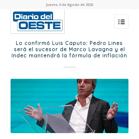
Jueves, 6 de Agosto de 2026
Lo confirmó Luis Caputo: Pedro Lines
será el sucesor de Marco Lavagna y el
Indec mantendrá la fórmula de inflación