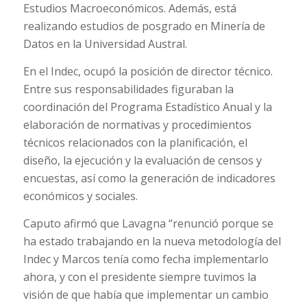
Estudios Macroeconómicos. Además, está
realizando estudios de posgrado en Minería de
Datos en la Universidad Austral.
En el Indec, ocupó la posición de director técnico.
Entre sus responsabilidades figuraban la
coordinación del Programa Estadístico Anual y la
elaboración de normativas y procedimientos
técnicos relacionados con la planificación, el
diseño, la ejecución y la evaluación de censos y
encuestas, así como la generación de indicadores
económicos y sociales.
Caputo afirmó que Lavagna “renunció porque se
ha estado trabajando en la nueva metodología del
Indec y Marcos tenía como fecha implementarlo
ahora, y con el presidente siempre tuvimos la
visión de que había que implementar un cambio