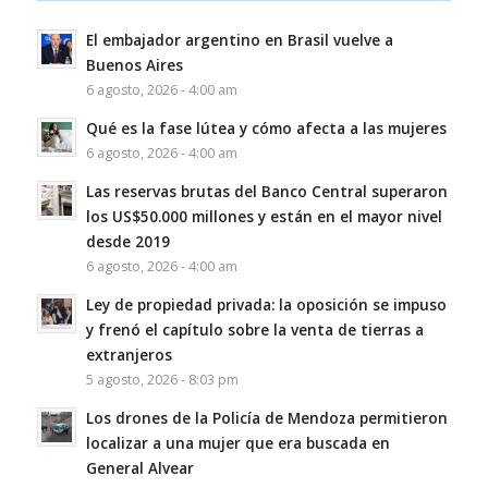
El embajador argentino en Brasil vuelve a
Buenos Aires
6 agosto, 2026 - 4:00 am
Qué es la fase lútea y cómo afecta a las mujeres
6 agosto, 2026 - 4:00 am
Las reservas brutas del Banco Central superaron
los US$50.000 millones y están en el mayor nivel
desde 2019
6 agosto, 2026 - 4:00 am
Ley de propiedad privada: la oposición se impuso
y frenó el capítulo sobre la venta de tierras a
extranjeros
5 agosto, 2026 - 8:03 pm
Los drones de la Policía de Mendoza permitieron
localizar a una mujer que era buscada en
General Alvear