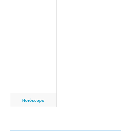
Horóscopo