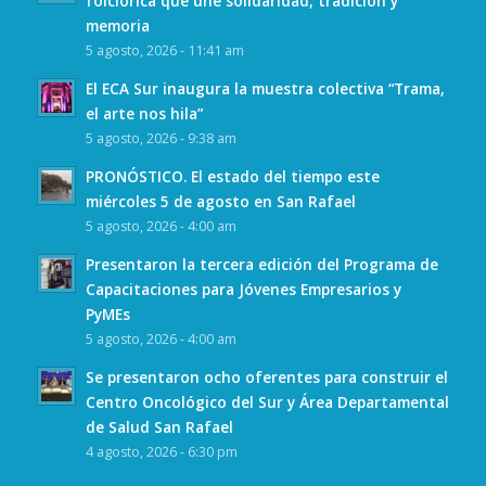
folclórica que une solidaridad, tradición y
memoria
5 agosto, 2026 - 11:41 am
El ECA Sur inaugura la muestra colectiva “Trama,
el arte nos hila”
5 agosto, 2026 - 9:38 am
PRONÓSTICO. El estado del tiempo este
miércoles 5 de agosto en San Rafael
5 agosto, 2026 - 4:00 am
Presentaron la tercera edición del Programa de
Capacitaciones para Jóvenes Empresarios y
PyMEs
5 agosto, 2026 - 4:00 am
Se presentaron ocho oferentes para construir el
Centro Oncológico del Sur y Área Departamental
de Salud San Rafael
4 agosto, 2026 - 6:30 pm