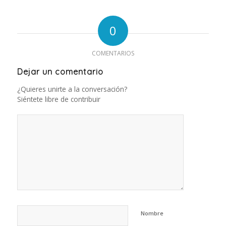
0
COMENTARIOS
Dejar un comentario
¿Quieres unirte a la conversación?
Siéntete libre de contribuir
Nombre