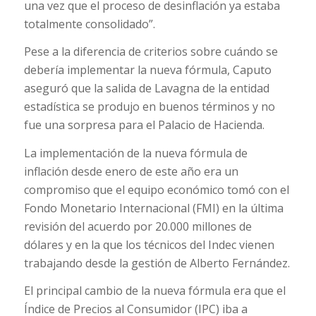
una vez que el proceso de desinflación ya estaba
totalmente consolidado”.
Pese a la diferencia de criterios sobre cuándo se
debería implementar la nueva fórmula, Caputo
aseguró que la salida de Lavagna de la entidad
estadística se produjo en buenos términos y no
fue una sorpresa para el Palacio de Hacienda.
La implementación de la nueva fórmula de
inflación desde enero de este año era un
compromiso que el equipo económico tomó con el
Fondo Monetario Internacional (FMI) en la última
revisión del acuerdo por 20.000 millones de
dólares y en la que los técnicos del Indec vienen
trabajando desde la gestión de Alberto Fernández.
El principal cambio de la nueva fórmula era que el
Índice de Precios al Consumidor (IPC) iba a