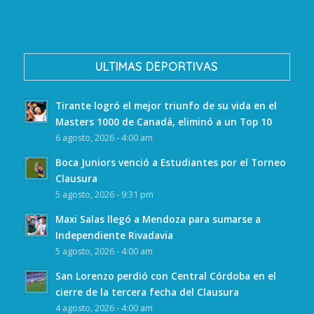
ULTIMAS DEPORTIVAS
Tirante logró el mejor triunfo de su vida en el
Masters 1000 de Canadá, eliminó a un Top 10
6 agosto, 2026 - 4:00 am
Boca Juniors venció a Estudiantes por el Torneo
Clausura
5 agosto, 2026 - 9:31 pm
Maxi Salas llegó a Mendoza para sumarse a
Independiente Rivadavia
5 agosto, 2026 - 4:00 am
San Lorenzo perdió con Central Córdoba en el
cierre de la tercera fecha del Clausura
4 agosto, 2026 - 4:00 am