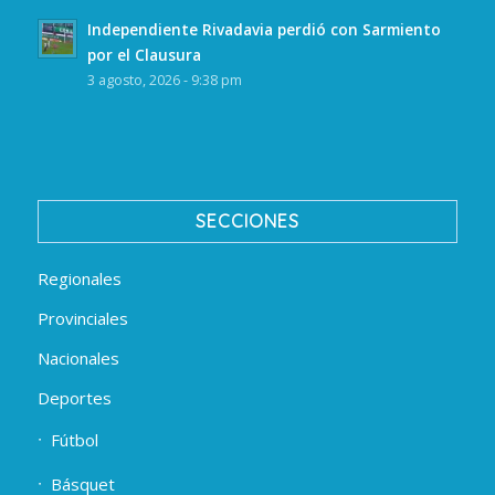
Independiente Rivadavia perdió con Sarmiento
por el Clausura
3 agosto, 2026 - 9:38 pm
SECCIONES
Regionales
Provinciales
Nacionales
Deportes
Fútbol
Básquet