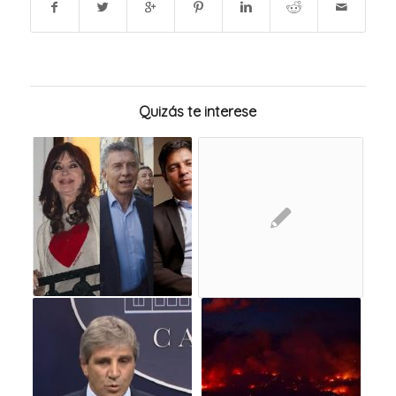
Quizás te interese