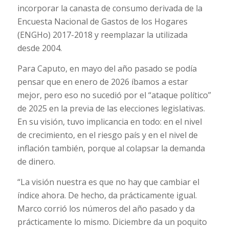
incorporar la canasta de consumo derivada de la
Encuesta Nacional de Gastos de los Hogares
(ENGHo) 2017-2018 y reemplazar la utilizada
desde 2004.
Para Caputo, en mayo del año pasado se podía
pensar que en enero de 2026 íbamos a estar
mejor, pero eso no sucedió por el “ataque político”
de 2025 en la previa de las elecciones legislativas.
En su visión, tuvo implicancia en todo: en el nivel
de crecimiento, en el riesgo país y en el nivel de
inflación también, porque al colapsar la demanda
de dinero.
“La visión nuestra es que no hay que cambiar el
índice ahora. De hecho, da prácticamente igual.
Marco corrió los números del año pasado y da
prácticamente lo mismo. Diciembre da un poquito