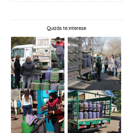
Quizás te interese