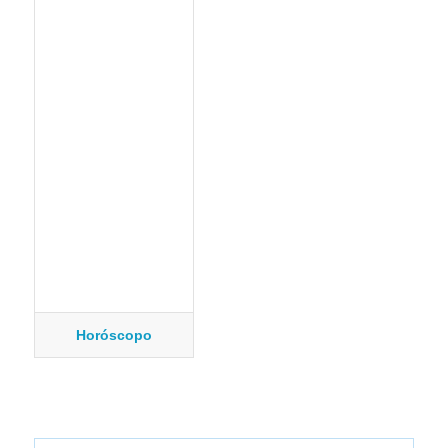
Horóscopo