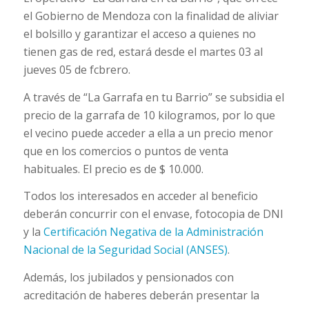
el Gobierno de Mendoza con la finalidad de aliviar
el bolsillo y garantizar el acceso a quienes no
tienen gas de red, estará desde el martes 03 al
jueves 05 de fcbrero.
A través de “La Garrafa en tu Barrio” se subsidia el
precio de la garrafa de 10 kilogramos, por lo que
el vecino puede acceder a ella a un precio menor
que en los comercios o puntos de venta
habituales. El precio es de $ 10.000.
Todos los interesados en acceder al beneficio
deberán concurrir con el envase, fotocopia de DNI
y la
Certificación Negativa de la Administración
Nacional de la Seguridad Social (ANSES)
.
Además, los jubilados y pensionados con
acreditación de haberes deberán presentar la