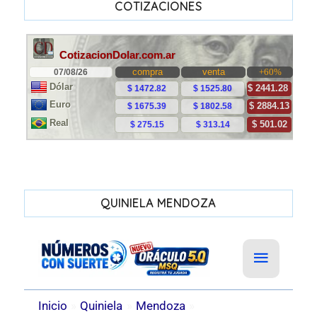
COTIZACIONES
QUINIELA MENDOZA