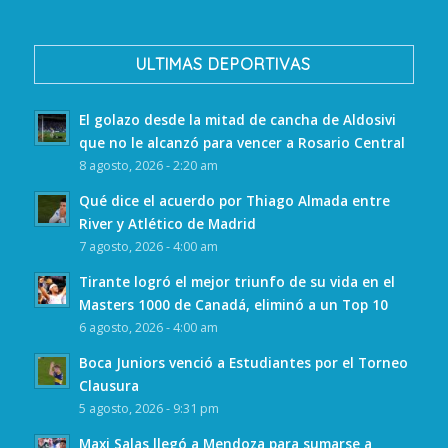
ULTIMAS DEPORTIVAS
El golazo desde la mitad de cancha de Aldosivi
que no le alcanzó para vencer a Rosario Central
8 agosto, 2026 - 2:20 am
Qué dice el acuerdo por Thiago Almada entre
River y Atlético de Madrid
7 agosto, 2026 - 4:00 am
Tirante logró el mejor triunfo de su vida en el
Masters 1000 de Canadá, eliminó a un Top 10
6 agosto, 2026 - 4:00 am
Boca Juniors venció a Estudiantes por el Torneo
Clausura
5 agosto, 2026 - 9:31 pm
Maxi Salas llegó a Mendoza para sumarse a