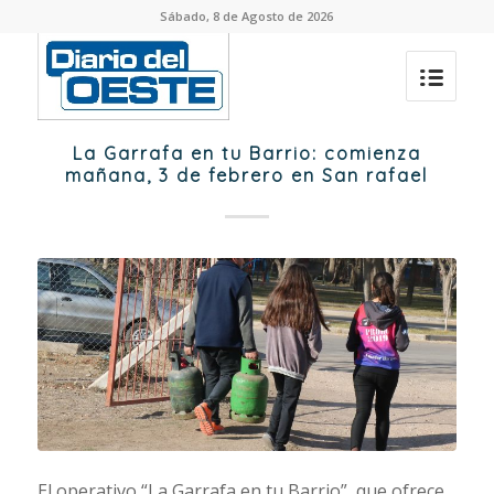
Sábado, 8 de Agosto de 2026
La Garrafa en tu Barrio: comienza
mañana, 3 de febrero en San rafael
El operativo “La Garrafa en tu Barrio”, que ofrece