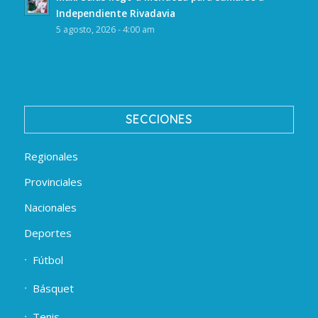
Independiente Rivadavia
5 agosto, 2026 - 4:00 am
SECCIONES
Regionales
Provinciales
Nacionales
Deportes
Fútbol
Básquet
Tenis