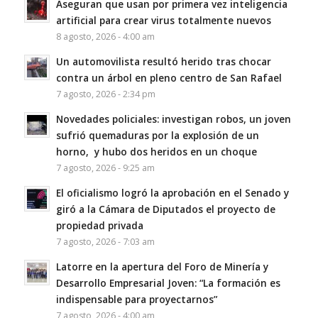
Aseguran que usan por primera vez inteligencia
artificial para crear virus totalmente nuevos
8 agosto, 2026 - 4:00 am
Un automovilista resultó herido tras chocar
contra un árbol en pleno centro de San Rafael
7 agosto, 2026 - 2:34 pm
Novedades policiales: investigan robos, un joven
sufrió quemaduras por la explosión de un
horno, y hubo dos heridos en un choque
7 agosto, 2026 - 9:25 am
El oficialismo logró la aprobación en el Senado y
giró a la Cámara de Diputados el proyecto de
propiedad privada
7 agosto, 2026 - 7:03 am
Latorre en la apertura del Foro de Minería y
Desarrollo Empresarial Joven: “La formación es
indispensable para proyectarnos”
7 agosto, 2026 - 4:00 am