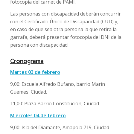
fotocopia del carnet de PAMI.
Las personas con discapacidad deberán concurrir
con el Certificado Único de Discapacidad (CUD) y,
en caso de que sea otra persona la que retira la
garrafa, deberá presentar fotocopia del DNI de la
persona con discapacidad.
Cronograma
Martes 03 de febrero
9,00: Escuela Alfredo Bufano, barrio Marín
Guemes, Ciudad.
11,00: Plaza Barrio Constitución, Ciudad
Miércoles 04 de febrero
9,00: Isla del Diamante, Amapola 719, Ciudad