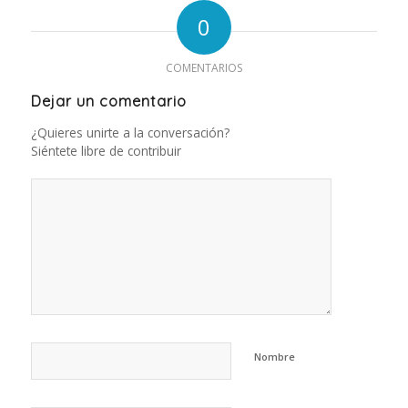
0
COMENTARIOS
Dejar un comentario
¿Quieres unirte a la conversación?
Siéntete libre de contribuir
Nombre