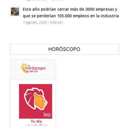
Este año podrían cerrar más de 3000 empresas y
que se perderían 105.000 empleos en la industria
7 agosto, 2026 - 4:00 am
HORÓSCOPO