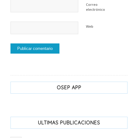
Correo
electrónico
Web
OSEP APP
ULTIMAS PUBLICACIONES