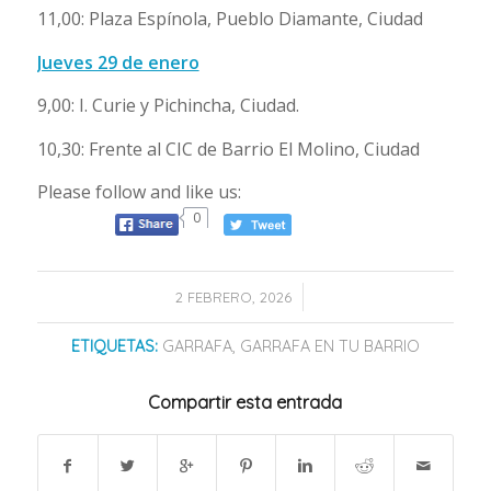
11,00: Plaza Espínola, Pueblo Diamante, Ciudad
Jueves 29 de enero
9,00: I. Curie y Pichincha, Ciudad.
10,30: Frente al CIC de Barrio El Molino, Ciudad
Please follow and like us:
0
/
2 FEBRERO, 2026
ETIQUETAS:
GARRAFA
,
GARRAFA EN TU BARRIO
Compartir esta entrada