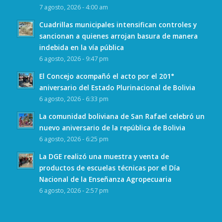
7 agosto, 2026 - 4:00 am
Cuadrillas municipales intensifican controles y
sancionan a quienes arrojan basura de manera
indebida en la vía pública
6 agosto, 2026 - 9:47 pm
El Concejo acompañó el acto por el 201°
aniversario del Estado Plurinacional de Bolivia
6 agosto, 2026 - 6:33 pm
La comunidad boliviana de San Rafael celebró un
nuevo aniversario de la república de Bolivia
6 agosto, 2026 - 6:25 pm
La DGE realizó una muestra y venta de
productos de escuelas técnicas por el Día
Nacional de la Enseñanza Agropecuaria
6 agosto, 2026 - 2:57 pm