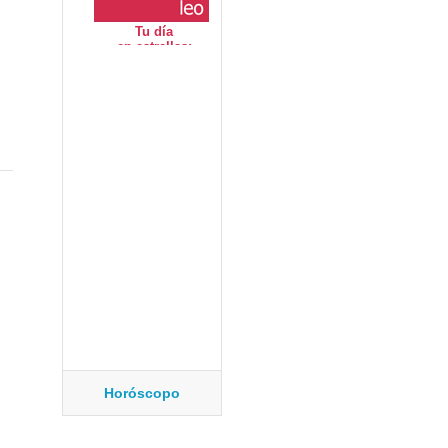
Horóscopo