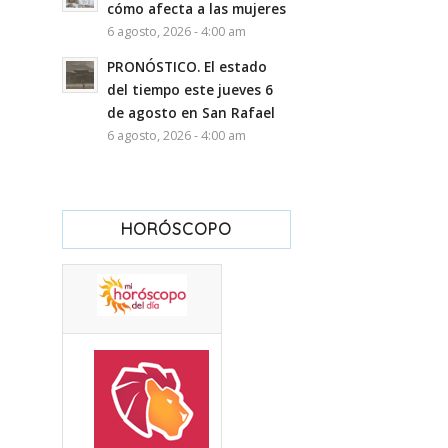
cómo afecta a las mujeres
6 agosto, 2026 - 4:00 am
PRONÓSTICO. El estado
del tiempo este jueves 6
de agosto en San Rafael
6 agosto, 2026 - 4:00 am
HORÓSCOPO