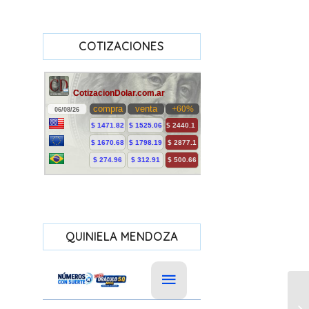
COTIZACIONES
QUINIELA MENDOZA