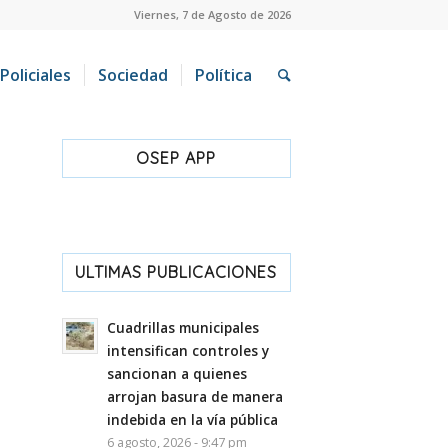
Viernes, 7 de Agosto de 2026
Policiales
Sociedad
Política
OSEP APP
ULTIMAS PUBLICACIONES
Cuadrillas municipales
intensifican controles y
sancionan a quienes
arrojan basura de manera
indebida en la vía pública
6 agosto, 2026 - 9:47 pm