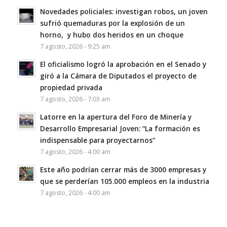
Novedades policiales: investigan robos, un joven
sufrió quemaduras por la explosión de un
horno, y hubo dos heridos en un choque
7 agosto, 2026 - 9:25 am
El oficialismo logró la aprobación en el Senado y
giró a la Cámara de Diputados el proyecto de
propiedad privada
7 agosto, 2026 - 7:03 am
Latorre en la apertura del Foro de Minería y
Desarrollo Empresarial Joven: “La formación es
indispensable para proyectarnos”
7 agosto, 2026 - 4:00 am
Este año podrían cerrar más de 3000 empresas y
que se perderían 105.000 empleos en la industria
7 agosto, 2026 - 4:00 am