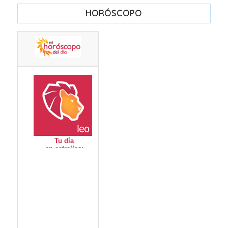
HORÓSCOPO