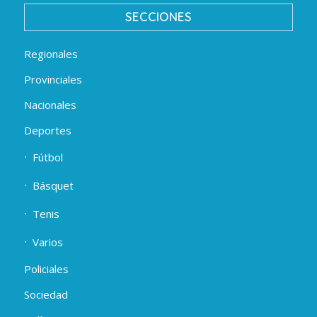
SECCIONES
Regionales
Provinciales
Nacionales
Deportes
Fútbol
Básquet
Tenis
Varios
Policiales
Sociedad