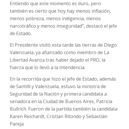
Entiendo que este momento es duro, pero
también es cierto que hoy hay menos inflación,
menos pobreza, menos indigencia, menos
narcotráfico y menos inseguridad”, destacó el jefe
de Estado.
El Presidente visitó esta tarde las tierras de Diego
Valenzuela, ya afianzado como miembro de La
Libertad Avanza tras haber dejado el PRO, la
fuerza que lo llevó a la intendencia.
En la recorrida que hizo el jefe de Estado, además
de Santilli y Valenzuela, estuvo la ministra de
Seguridad de la Nación y primera candidata a
senadora en la Ciudad de Buenos Aires, Patricia
Bullrich. Fueron de la partida también la candidata
Karen Reichardt, Cristian Ritondo y Sebastián
Pareja.