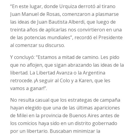
“En este lugar, donde Urquiza derrotó al tirano
Juan Manuel de Rosas, comenzaron a plasmarse
las ideas de Juan Bautista Alberdi, que luego de
treinta años de aplicarlas nos convirtieron en una
de las potencias mundiales”, recordó el Presidente
al comenzar su discurso.
Y concluyó: “Estamos a mitad de camino. Les pido
que no aflojen, que sigan abrazando las ideas de la
libertad. La Libertad Avanza o la Argentina
retrocede. ¡A seguir al Colo y a Karen, que les
vamos a ganar!”.
No resulta casual que los estrategas de campaña
hayan elegido que una de las últimas apariciones
de Milei en la provincia de Buenos Aires antes de
los comicios haya sido en un distrito gobernado
por un libertario. Buscaban minimizar la