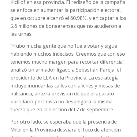
Kicillof en esa provincia. El rediseño de la campaña
se enfoca en aumentar la participación electoral,
que en octubre alcanzó el 60,98%, y en captar a los
5,6 millones de bonaerenses que no acudieron a
las urnas.
“Hubo mucha gente que no fue a votar y sigue
habiendo muchos indecisos. Creemos que con eso
tenemos mucho margen para recortar diferencia”,
analizó un armador ligado a Sebastián Pareja, el
presidente de LLA en la Provincia. La estrategia
incluye inundar las calles con afiches y mesas de
militancia, ante la previsión de que el aparato
partidario peronista no desplegará la misma
fuerza que en la elección del 7 de septiembre.
Por otro lado, se esperaba que la presencia de
Milei en la Provincia desviara el foco de atención