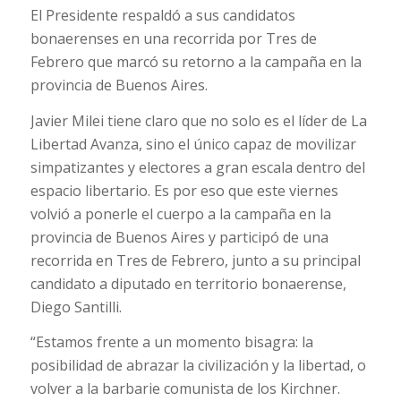
El Presidente respaldó a sus candidatos
bonaerenses en una recorrida por Tres de
Febrero que marcó su retorno a la campaña en la
provincia de Buenos Aires.
Javier Milei tiene claro que no solo es el líder de La
Libertad Avanza, sino el único capaz de movilizar
simpatizantes y electores a gran escala dentro del
espacio libertario. Es por eso que este viernes
volvió a ponerle el cuerpo a la campaña en la
provincia de Buenos Aires y participó de una
recorrida en Tres de Febrero, junto a su principal
candidato a diputado en territorio bonaerense,
Diego Santilli.
“Estamos frente a un momento bisagra: la
posibilidad de abrazar la civilización y la libertad, o
volver a la barbarie comunista de los Kirchner.