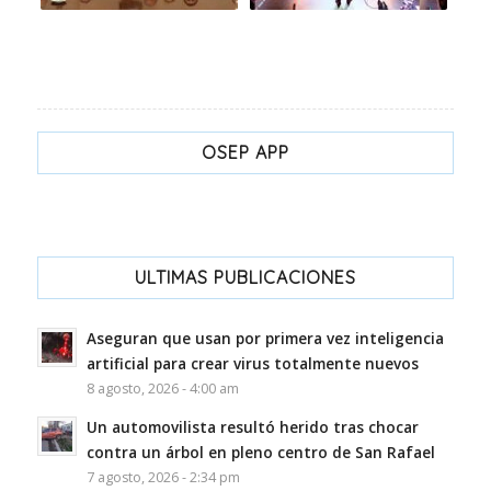
OSEP APP
ULTIMAS PUBLICACIONES
Aseguran que usan por primera vez inteligencia
artificial para crear virus totalmente nuevos
8 agosto, 2026 - 4:00 am
Un automovilista resultó herido tras chocar
contra un árbol en pleno centro de San Rafael
7 agosto, 2026 - 2:34 pm