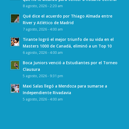
8 agosto, 2026 - 2:20 am
Qué dice el acuerdo por Thiago Almada entre
River y Atlético de Madrid
7 agosto, 2026 - 4:00 am
Tirante logró el mejor triunfo de su vida en el
Masters 1000 de Canadá, eliminó a un Top 10
6 agosto, 2026 - 4:00 am
Boca Juniors venció a Estudiantes por el Torneo
Clausura
5 agosto, 2026 - 9:31 pm
Maxi Salas llegó a Mendoza para sumarse a
Independiente Rivadavia
5 agosto, 2026 - 4:00 am