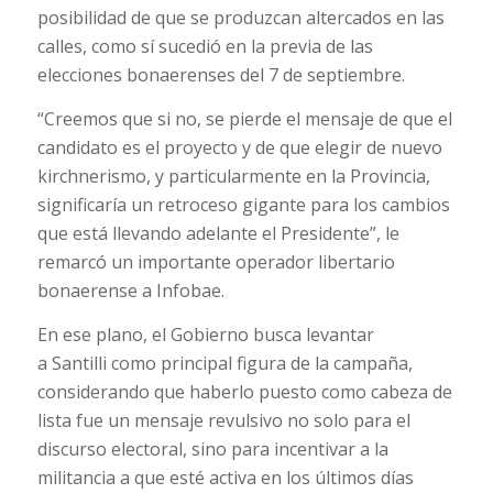
posibilidad de que se produzcan altercados en las
calles, como sí sucedió en la previa de las
elecciones bonaerenses del 7 de septiembre.
“Creemos que si no, se pierde el mensaje de que el
candidato es el proyecto y de que elegir de nuevo
kirchnerismo, y particularmente en la Provincia,
significaría un retroceso gigante para los cambios
que está llevando adelante el Presidente”, le
remarcó un importante operador libertario
bonaerense a Infobae.
En ese plano, el Gobierno busca levantar
a Santilli como principal figura de la campaña,
considerando que haberlo puesto como cabeza de
lista fue un mensaje revulsivo no solo para el
discurso electoral, sino para incentivar a la
militancia a que esté activa en los últimos días