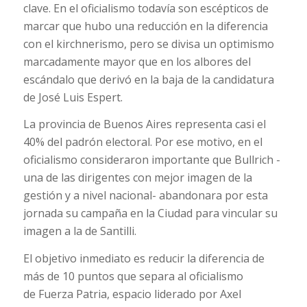
clave. En el oficialismo todavía son escépticos de
marcar que hubo una reducción en la diferencia
con el kirchnerismo, pero se divisa un optimismo
marcadamente mayor que en los albores del
escándalo que derivó en la baja de la candidatura
de José Luis Espert.
La provincia de Buenos Aires representa casi el
40% del padrón electoral. Por ese motivo, en el
oficialismo consideraron importante que Bullrich -
una de las dirigentes con mejor imagen de la
gestión y a nivel nacional- abandonara por esta
jornada su campaña en la Ciudad para vincular su
imagen a la de Santilli.
El objetivo inmediato es reducir la diferencia de
más de 10 puntos que separa al oficialismo
de Fuerza Patria, espacio liderado por Axel