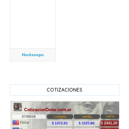
Horóscopo
COTIZACIONES