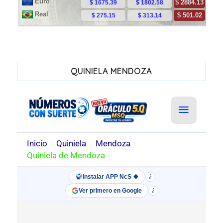
QUINIELA MENDOZA