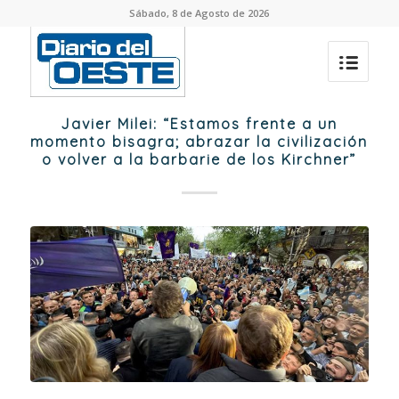
Sábado, 8 de Agosto de 2026
Javier Milei: “Estamos frente a un
momento bisagra; abrazar la civilización
o volver a la barbarie de los Kirchner”