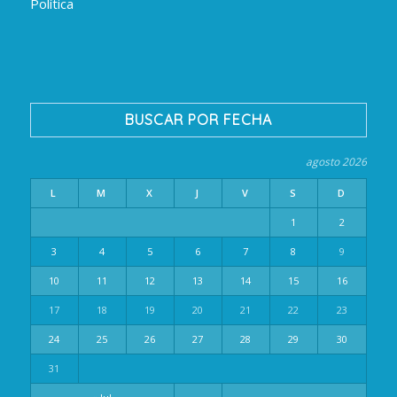
Política
BUSCAR POR FECHA
agosto 2026
L
M
X
J
V
S
D
1
2
3
4
5
6
7
8
9
10
11
12
13
14
15
16
17
18
19
20
21
22
23
24
25
26
27
28
29
30
31