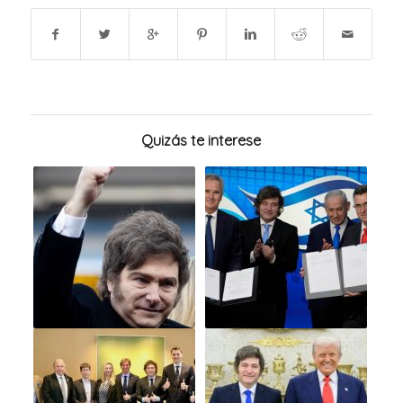
Quizás te interese