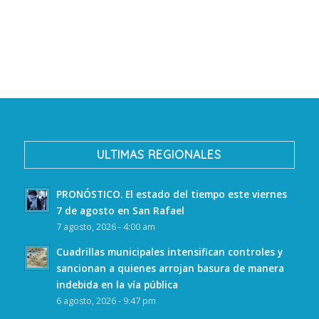
ULTIMAS REGIONALES
PRONÓSTICO. El estado del tiempo este viernes
7 de agosto en San Rafael
7 agosto, 2026 - 4:00 am
Cuadrillas municipales intensifican controles y
sancionan a quienes arrojan basura de manera
indebida en la vía pública
6 agosto, 2026 - 9:47 pm