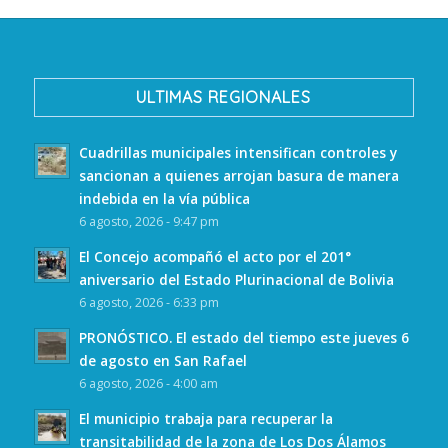
ULTIMAS REGIONALES
Cuadrillas municipales intensifican controles y
sancionan a quienes arrojan basura de manera
indebida en la vía pública
6 agosto, 2026 - 9:47 pm
El Concejo acompañó el acto por el 201°
aniversario del Estado Plurinacional de Bolivia
6 agosto, 2026 - 6:33 pm
PRONÓSTICO. El estado del tiempo este jueves 6
de agosto en San Rafael
6 agosto, 2026 - 4:00 am
El municipio trabaja para recuperar la
transitabilidad de la zona de Los Dos Álamos