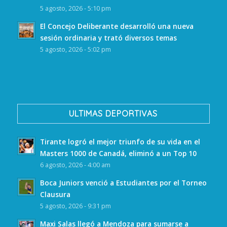
5 agosto, 2026 - 5:10 pm
El Concejo Deliberante desarrolló una nueva
sesión ordinaria y trató diversos temas
5 agosto, 2026 - 5:02 pm
ULTIMAS DEPORTIVAS
Tirante logró el mejor triunfo de su vida en el
Masters 1000 de Canadá, eliminó a un Top 10
6 agosto, 2026 - 4:00 am
Boca Juniors venció a Estudiantes por el Torneo
Clausura
5 agosto, 2026 - 9:31 pm
Maxi Salas llegó a Mendoza para sumarse a