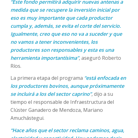
“Este fondo permitirá adquirir nuevas antenas a
medida que se recupere la inversión inicial por
eso es muy importante que cada productor
cumpla y, además, se evita el corte del servicio.
Igualmente, creo que eso no va a suceder y que
no vamos a tener inconvenientes, los
productores son responsables y esta es una
herramienta importantísima”
, aseguró Roberto
Ríos.
La primera etapa del programa
“está enfocada en
los productores bovinos, aunque próximamente
se incluirá a los del sector caprino”
, dijo a su
tiempo el responsable de Infraestructura del
Clúster Ganadero de Mendoza, Mariano
Amuchástegui.
“Hace años que el sector reclama caminos, agua,