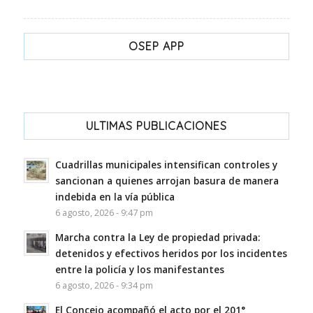
OSEP APP
ULTIMAS PUBLICACIONES
Cuadrillas municipales intensifican controles y
sancionan a quienes arrojan basura de manera
indebida en la vía pública
6 agosto, 2026 - 9:47 pm
Marcha contra la Ley de propiedad privada:
detenidos y efectivos heridos por los incidentes
entre la policía y los manifestantes
6 agosto, 2026 - 9:34 pm
El Concejo acompañó el acto por el 201°