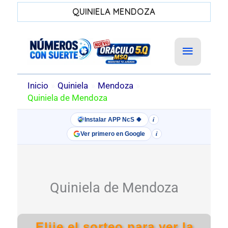
QUINIELA MENDOZA