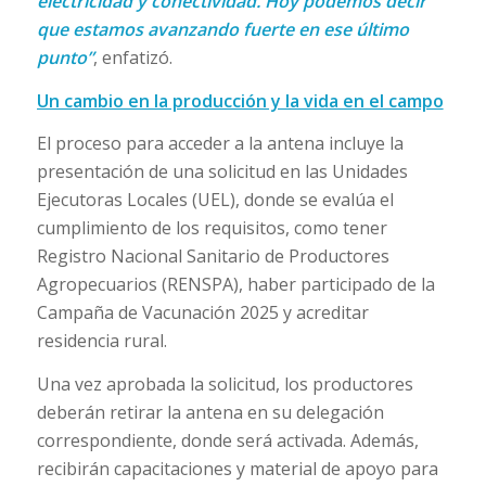
electricidad y conectividad. Hoy podemos decir
que estamos avanzando fuerte en ese último
punto”
, enfatizó.
Un cambio en la producción y la vida en el campo
El proceso para acceder a la antena incluye la
presentación de una solicitud en las Unidades
Ejecutoras Locales (UEL), donde se evalúa el
cumplimiento de los requisitos, como tener
Registro Nacional Sanitario de Productores
Agropecuarios (RENSPA), haber participado de la
Campaña de Vacunación 2025 y acreditar
residencia rural.
Una vez aprobada la solicitud, los productores
deberán retirar la antena en su delegación
correspondiente, donde será activada. Además,
recibirán capacitaciones y material de apoyo para