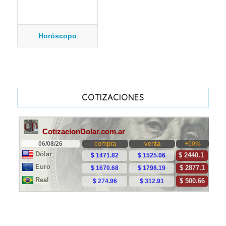
Horóscopo
COTIZACIONES