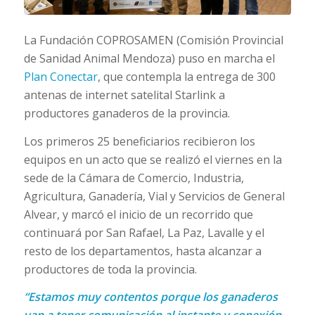
La Fundación COPROSAMEN (Comisión Provincial
de Sanidad Animal Mendoza) puso en marcha el
Plan Conectar
, que contempla la entrega de 300
antenas de internet satelital Starlink a
productores ganaderos de la provincia.
Los primeros 25 beneficiarios recibieron los
equipos en un acto que se realizó el viernes en la
sede de la Cámara de Comercio, Industria,
Agricultura, Ganadería, Vial y Servicios de General
Alvear, y marcó el inicio de un recorrido que
continuará por San Rafael, La Paz, Lavalle y el
resto de los departamentos, hasta alcanzar a
productores de toda la provincia.
“Estamos muy contentos porque los ganaderos