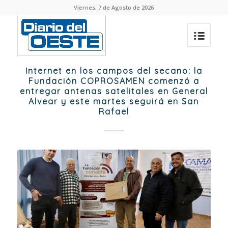
Viernes, 7 de Agosto de 2026
Internet en los campos del secano: la
Fundación COPROSAMEN comenzó a
entregar antenas satelitales en General
Alvear y este martes seguirá en San
Rafael