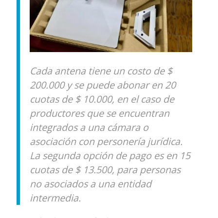
Cada antena tiene un costo de $
200.000 y se puede abonar en 20
cuotas de $ 10.000, en el caso de
productores que se encuentran
integrados a una cámara o
asociación con personería jurídica.
La segunda opción de pago es en 15
cuotas de $ 13.500, para personas
no asociados a una entidad
intermedia.