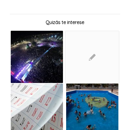
Quizás te interese