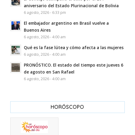
aniversario del Estado Plurinacional de Bolivia
6 agosto, 2026 - 6:33 pm
El embajador argentino en Brasil vuelve a
Buenos Aires
6 agosto, 2026 - 4:00 am
Qué es la fase lútea y cómo afecta a las mujeres
6 agosto, 2026 - 4:00 am
PRONÓSTICO. El estado del tiempo este jueves 6
de agosto en San Rafael
6 agosto, 2026 - 4:00 am
HORÓSCOPO