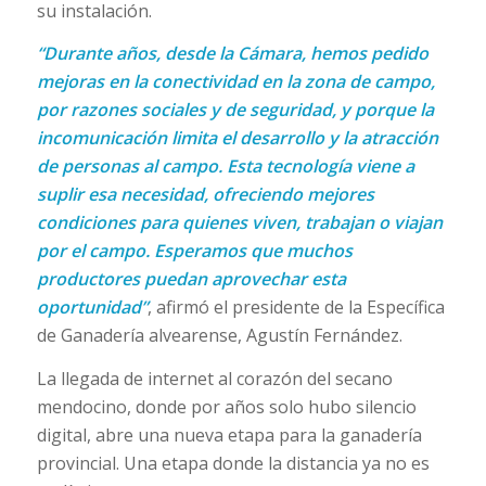
su instalación.
“Durante años, desde la Cámara, hemos pedido
mejoras en la conectividad en la zona de campo,
por razones sociales y de seguridad, y porque la
incomunicación limita el desarrollo y la atracción
de personas al campo. Esta tecnología viene a
suplir esa necesidad, ofreciendo mejores
condiciones para quienes viven, trabajan o viajan
por el campo. Esperamos que muchos
productores puedan aprovechar esta
oportunidad”
, afirmó el presidente de la Específica
de Ganadería alvearense, Agustín Fernández.
La llegada de internet al corazón del secano
mendocino, donde por años solo hubo silencio
digital, abre una nueva etapa para la ganadería
provincial. Una etapa donde la distancia ya no es