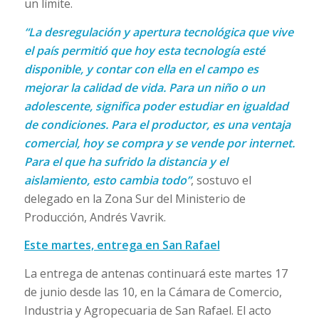
un límite.
“La desregulación y apertura tecnológica que vive
el país permitió que hoy esta tecnología esté
disponible, y contar con ella en el campo es
mejorar la calidad de vida. Para un niño o un
adolescente, significa poder estudiar en igualdad
de condiciones. Para el productor, es una ventaja
comercial, hoy se compra y se vende por internet.
Para el que ha sufrido la distancia y el
aislamiento, esto cambia todo”
, sostuvo el
delegado en la Zona Sur del Ministerio de
Producción, Andrés Vavrik.
Este martes, entrega en San Rafael
La entrega de antenas continuará este martes 17
de junio desde las 10, en la Cámara de Comercio,
Industria y Agropecuaria de San Rafael. El acto