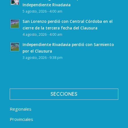
Independiente Rivadavia
5 agosto, 2026 - 4:00 am
San Lorenzo perdió con Central Córdoba en el
cierre de la tercera fecha del Clausura
4 agosto, 2026 - 4:00 am
Independiente Rivadavia perdió con Sarmiento
por el Clausura
3 agosto, 2026 - 9:38 pm
SECCIONES
Regionales
Provinciales