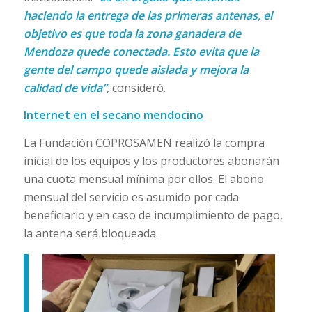
haciendo la entrega de las primeras antenas, el
objetivo es que toda la zona ganadera de
Mendoza quede conectada. Esto evita que la
gente del campo quede aislada y mejora la
calidad de vida”
, consideró.
Internet en el secano mendocino
La Fundación COPROSAMEN realizó la compra
inicial de los equipos y los productores abonarán
una cuota mensual mínima por ellos. El abono
mensual del servicio es asumido por cada
beneficiario y en caso de incumplimiento de pago,
la antena será bloqueada.