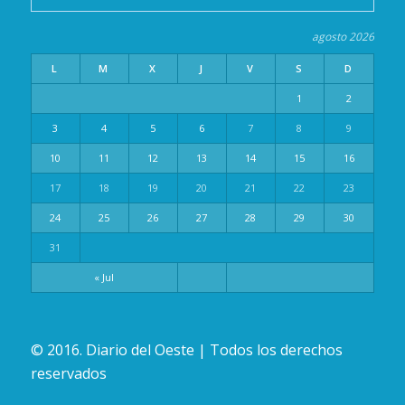
agosto 2026
L
M
X
J
V
S
D
1
2
3
4
5
6
7
8
9
10
11
12
13
14
15
16
17
18
19
20
21
22
23
24
25
26
27
28
29
30
31
« Jul
© 2016. Diario del Oeste | Todos los derechos
reservados