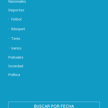
Nacionales
Deportes
Fútbol
Básquet
Tenis
Varios
Policiales
Sociedad
Política
BUSCAR POR FECHA