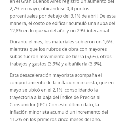
en el Gran Buenos Aires registró un aumento del
2,7% en mayo, ubicándose 0,4 puntos
porcentuales por debajo del 3,1% de abril. De esta
manera, el costo de edificar acumuló una suba del
12,8% en lo que va del año y un 29% interanual.
Durante el mes, los materiales subieron un 1,6%,
mientras que los rubros de obra con mayores
subas fueron movimiento de tierra (5,6%), otros
trabajos y gastos (3,9%) y albañilería (3,3%).
Esta desaceleración mayorista acompaña el
comportamiento de la inflación minorista, que en
mayo se ubicó en el 2,1%, consolidando la
trayectoria a la baja del Índice de Precios al
Consumidor (IPC). Con este último dato, la
inflación minorista acumuló un incremento del
11,2% en los primeros cinco meses del año.