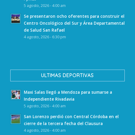
5 agosto, 2026 - 4:00 am
Se presentaron ocho oferentes para construir el
Centro Oncológico del Sur y Área Departamental
de Salud San Rafael
4 agosto, 2026 - 6:30 pm
ULTIMAS DEPORTIVAS
Maxi Salas llegó a Mendoza para sumarse a
Independiente Rivadavia
5 agosto, 2026 - 4:00 am
San Lorenzo perdió con Central Córdoba en el
cierre de la tercera fecha del Clausura
4 agosto, 2026 - 4:00 am