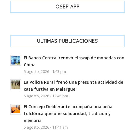
OSEP APP
ULTIMAS PUBLICACIONES
El Banco Central renovó el swap de monedas con
China
5 agosto, 2026 - 1:43 pm
La Policía Rural frenó una presunta actividad de
caza furtiva en Malargüe
5 agosto, 2026 - 12:45 pm
El Concejo Deliberante acompaña una peña
folclórica que une solidaridad, tradición y
memoria
5 agosto, 2026 - 11:41 am