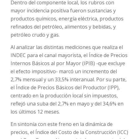
Dentro del componente local, los rubros con
mayor incidencia positiva fueron sustancias y
productos químicos, energía eléctrica, productos
refinados del petróleo, alimentos y bebidas, y
petróleo crudo y gas.
Al analizar las distintas mediciones que realiza el
INDEC para el canal mayorista, el Índice de Precios
Internos Básicos al por Mayor (IPIB) -que excluye
el efecto impositivo- marcó un incremento del
2,7% mensual y un 33,5% interanual. Por su parte,
el Índice de Precios Básicos del Productor (IPP),
centrado en la producción local sin impuestos,
reflejó una suba del 2,7% en mayo y del 34,6% en
los últimos 12 meses.
En sintonía con este freno en la dinámica de
precios, el Índice del Costo de la Construcción (ICC)