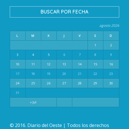
BUSCAR POR FECHA
agosto 2026
L
M
X
J
V
S
D
1
2
3
4
5
6
7
8
9
10
11
12
13
14
15
16
17
18
19
20
21
22
23
24
25
26
27
28
29
30
31
« Jul
© 2016. Diario del Oeste | Todos los derechos