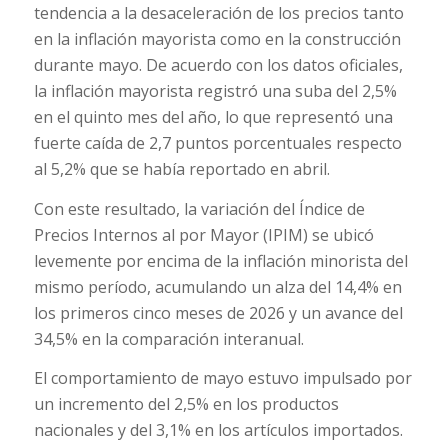
tendencia a la desaceleración de los precios tanto
en la inflación mayorista como en la construcción
durante mayo. De acuerdo con los datos oficiales,
la inflación mayorista registró una suba del 2,5%
en el quinto mes del año, lo que representó una
fuerte caída de 2,7 puntos porcentuales respecto
al 5,2% que se había reportado en abril.
Con este resultado, la variación del Índice de
Precios Internos al por Mayor (IPIM) se ubicó
levemente por encima de la inflación minorista del
mismo período, acumulando un alza del 14,4% en
los primeros cinco meses de 2026 y un avance del
34,5% en la comparación interanual.
El comportamiento de mayo estuvo impulsado por
un incremento del 2,5% en los productos
nacionales y del 3,1% en los artículos importados.