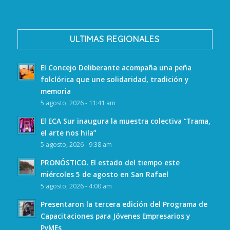
ULTIMAS REGIONALES
El Concejo Deliberante acompaña una peña
folclórica que une solidaridad, tradición y
memoria
5 agosto, 2026 - 11:41 am
El ECA Sur inaugura la muestra colectiva “Trama,
el arte nos hila”
5 agosto, 2026 - 9:38 am
PRONÓSTICO. El estado del tiempo este
miércoles 5 de agosto en San Rafael
5 agosto, 2026 - 4:00 am
Presentaron la tercera edición del Programa de
Capacitaciones para Jóvenes Empresarios y
PyMEs