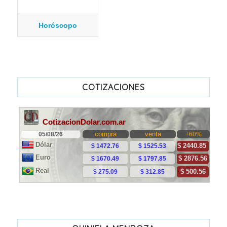
Horóscopo
COTIZACIONES