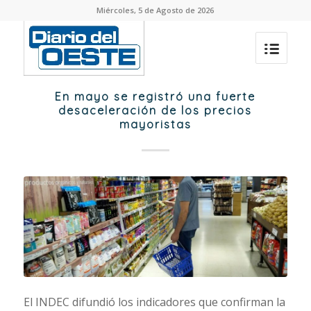
Miércoles, 5 de Agosto de 2026
En mayo se registró una fuerte
desaceleración de los precios
mayoristas
El INDEC difundió los indicadores que confirman la