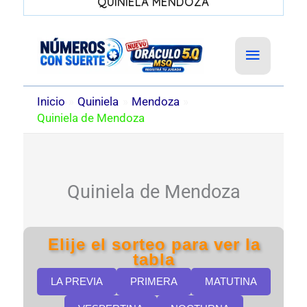
QUINIELA MENDOZA