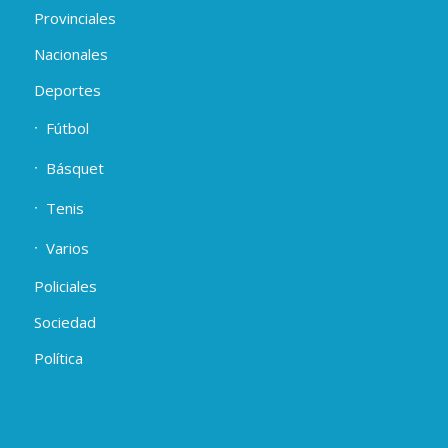
Provinciales
Nacionales
Deportes
Fútbol
Básquet
Tenis
Varios
Policiales
Sociedad
Política