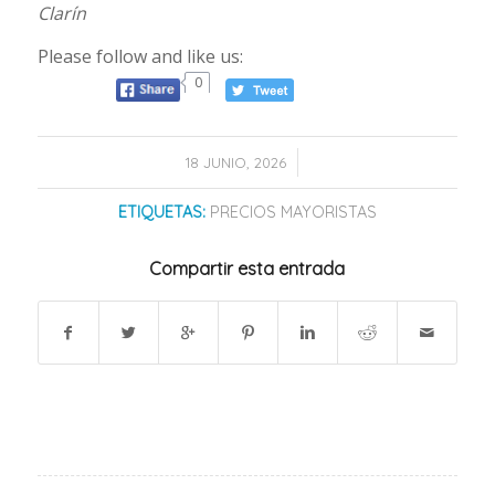
Clarín
Please follow and like us:
0
/
18 JUNIO, 2026
ETIQUETAS:
PRECIOS MAYORISTAS
Compartir esta entrada