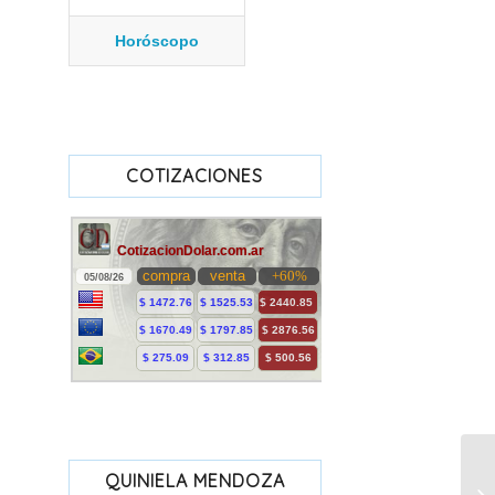
Horóscopo
COTIZACIONES
QUINIELA MENDOZA