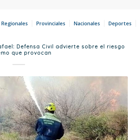
Regionales
Provinciales
Nacionales
Deportes
fael: Defensa Civil advierte sobre el riesgo
emo que provocan