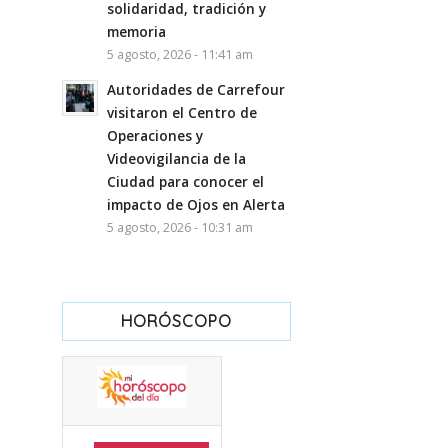
solidaridad, tradición y
memoria
5 agosto, 2026 - 11:41 am
Autoridades de Carrefour
visitaron el Centro de
Operaciones y
Videovigilancia de la
Ciudad para conocer el
impacto de Ojos en Alerta
5 agosto, 2026 - 10:31 am
HORÓSCOPO