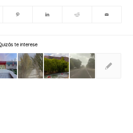
Quizás te interese