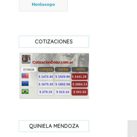
Horóscopo
COTIZACIONES
QUINIELA MENDOZA