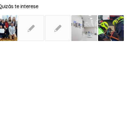
Quizás te interese