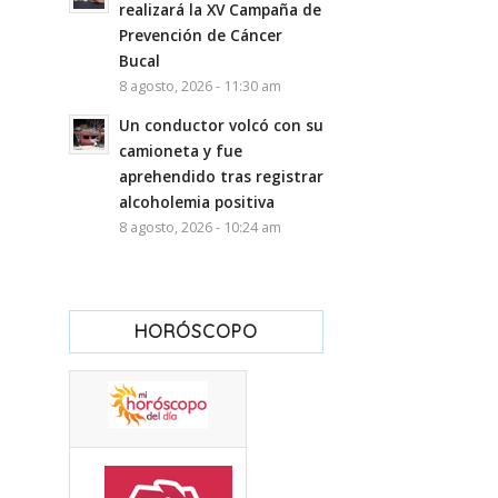
realizará la XV Campaña de
Prevención de Cáncer
Bucal
8 agosto, 2026 - 11:30 am
Un conductor volcó con su
camioneta y fue
aprehendido tras registrar
alcoholemia positiva
8 agosto, 2026 - 10:24 am
HORÓSCOPO