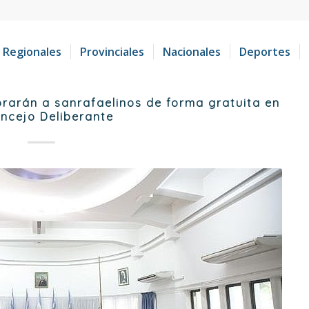
Regionales
Provinciales
Nacionales
Deportes
rarán a sanrafaelinos de forma gratuita en
oncejo Deliberante