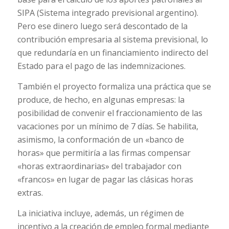
SIPA (Sistema integrado previsional argentino).
Pero ese dinero luego será descontado de la
contribución empresaria al sistema previsional, lo
que redundaría en un financiamiento indirecto del
Estado para el pago de las indemnizaciones.
También el proyecto formaliza una práctica que se
produce, de hecho, en algunas empresas: la
posibilidad de convenir el fraccionamiento de las
vacaciones por un mínimo de 7 días. Se habilita,
asimismo, la conformación de un «banco de
horas» que permitiría a las firmas compensar
«horas extraordinarias» del trabajador con
«francos» en lugar de pagar las clásicas horas
extras.
La iniciativa incluye, además, un régimen de
incentivo a la creación de empleo formal mediante