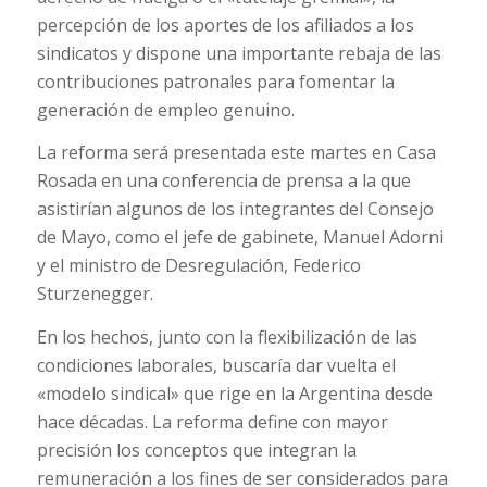
percepción de los aportes de los afiliados a los
sindicatos y dispone una importante rebaja de las
contribuciones patronales para fomentar la
generación de empleo genuino.
La reforma será presentada este martes en Casa
Rosada en una conferencia de prensa a la que
asistirían algunos de los integrantes del Consejo
de Mayo, como el jefe de gabinete, Manuel Adorni
y el ministro de Desregulación, Federico
Sturzenegger.
En los hechos, junto con la flexibilización de las
condiciones laborales, buscaría dar vuelta el
«modelo sindical» que rige en la Argentina desde
hace décadas. La reforma define con mayor
precisión los conceptos que integran la
remuneración a los fines de ser considerados para