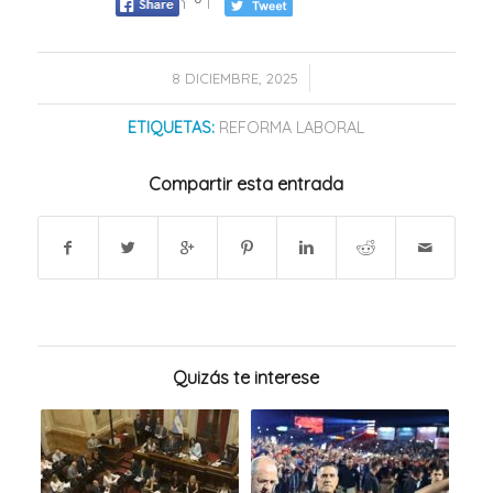
/
8 DICIEMBRE, 2025
ETIQUETAS:
REFORMA LABORAL
Compartir esta entrada
Quizás te interese