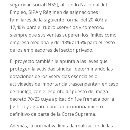
seguridad social INSSJ, al Fondo Nacional del
Empleo, SIPA y Régimen de asignaciones
familiares de la siguiente forma: del 20,40% al
17,40% para el rubro «servicios y comercio»
siempre que sus ventas superen los límites como
empresa mediana; y del 18% al 15% para el resto
de los empleadores del sector privado.
El proyecto también le apunta a las leyes que
protegen la actividad sindical, determinando las
dotaciones de los «servicios esenciales o
actividades de importancia trascendental» en caso
de huelga, con el espíritu dispuesto del mega
decreto 70/23 cuya aplicación fue frenada por la
Justicia y aguarda por un pronunciamiento
definitivo de parte de la Corte Suprema.
Además, la normativa limita la realización de las