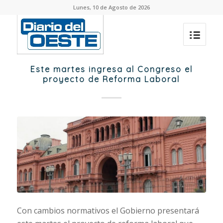
Lunes, 10 de Agosto de 2026
Este martes ingresa al Congreso el
proyecto de Reforma Laboral
Con cambios normativos el Gobierno presentará