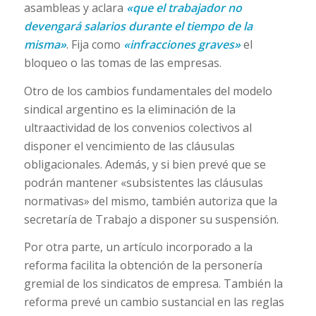
asambleas y aclara
«que el trabajador no
devengará salarios durante el tiempo de la
misma»
. Fija como
«infracciones graves»
el
bloqueo o las tomas de las empresas.
Otro de los cambios fundamentales del modelo
sindical argentino es la eliminación de la
ultraactividad de los convenios colectivos al
disponer el vencimiento de las cláusulas
obligacionales. Además, y si bien prevé que se
podrán mantener «subsistentes las cláusulas
normativas» del mismo, también autoriza que la
secretaría de Trabajo a disponer su suspensión.
Por otra parte, un artículo incorporado a la
reforma facilita la obtención de la personería
gremial de los sindicatos de empresa. También la
reforma prevé un cambio sustancial en las reglas