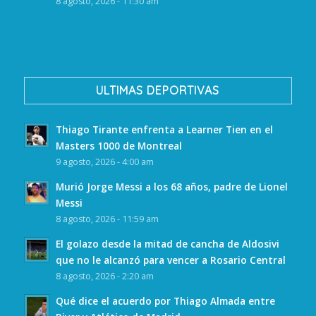
8 agosto, 2026 - 11:30 am
ULTIMAS DEPORTIVAS
Thiago Tirante enfrenta a Learner Tien en el
Masters 1000 de Montreal
9 agosto, 2026 - 4:00 am
Murió Jorge Messi a los 68 años, padre de Lionel
Messi
8 agosto, 2026 - 11:59 am
El golazo desde la mitad de cancha de Aldosivi
que no le alcanzó para vencer a Rosario Central
8 agosto, 2026 - 2:20 am
Qué dice el acuerdo por Thiago Almada entre