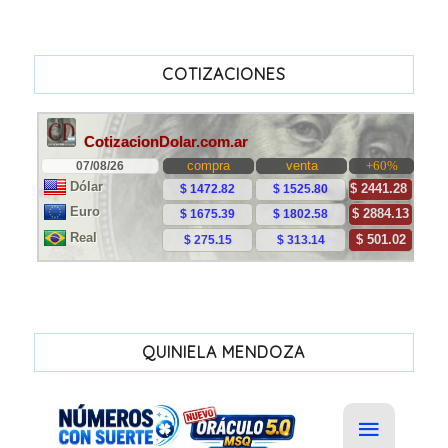
COTIZACIONES
QUINIELA MENDOZA