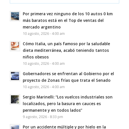
Por primera vez ninguno de los 10 autos 0 km
más baratos está en el Top de ventas del
mercado argentino
10 agosto, 2026 - 4:00 am
Cómo Italia, un país famoso por la saludable
dieta mediterránea, acabó teniendo tantos
niños obesos
10 agosto, 2026 - 4:00 am
Gobernadores se enfrentan al Gobierno por el
proyecto de Zonas frías que trata el Senado
10 agosto, 2026 - 4:00 am
Sergio Marinelli: “Los vuelcos industriales son
localizados, pero la basura en cauces es
permanente y en todos lados”
9 agosto, 2026 - 8:33 pm
Por un accidente múltiple y por hielo en la