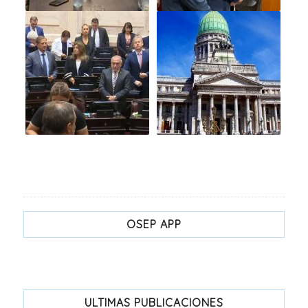
OSEP APP
ULTIMAS PUBLICACIONES