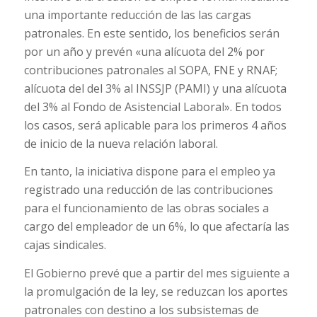
una importante reducción de las las cargas
patronales. En este sentido, los beneficios serán
por un año y prevén «una alícuota del 2% por
contribuciones patronales al SOPA, FNE y RNAF;
alícuota del del 3% al INSSJP (PAMI) y una alícuota
del 3% al Fondo de Asistencial Laboral». En todos
los casos, será aplicable para los primeros 4 años
de inicio de la nueva relación laboral.
En tanto, la iniciativa dispone para el empleo ya
registrado una reducción de las contribuciones
para el funcionamiento de las obras sociales a
cargo del empleador de un 6%, lo que afectaría las
cajas sindicales.
El Gobierno prevé que a partir del mes siguiente a
la promulgación de la ley, se reduzcan los aportes
patronales con destino a los subsistemas de