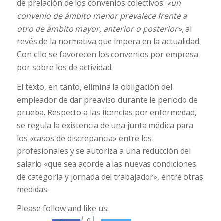
de prelación de los convenios colectivos:
«un
convenio de ámbito menor prevalece frente a
otro de ámbito mayor, anterior o posterior»
, al
revés de la normativa que impera en la actualidad.
Con ello se favorecen los convenios por empresa
por sobre los de actividad.
El texto, en tanto, elimina la obligación del
empleador de dar preaviso durante le período de
prueba. Respecto a las licencias por enfermedad,
se regula la existencia de una junta médica para
los «casos de discrepancia» entre los
profesionales y se autoriza a una reducción del
salario «que sea acorde a las nuevas condiciones
de categoría y jornada del trabajador», entre otras
medidas.
Please follow and like us:
0