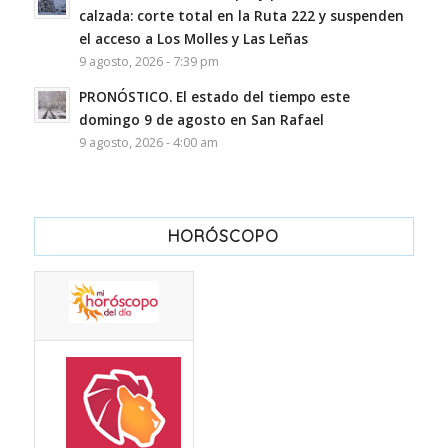
calzada: corte total en la Ruta 222 y suspenden
el acceso a Los Molles y Las Leñas
9 agosto, 2026 - 7:39 pm
PRONÓSTICO. El estado del tiempo este
domingo 9 de agosto en San Rafael
9 agosto, 2026 - 4:00 am
HORÓSCOPO