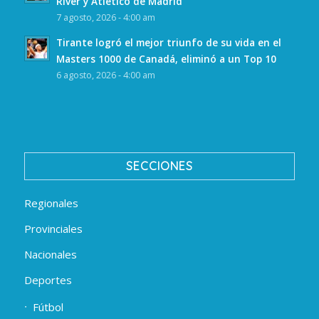
River y Atlético de Madrid
7 agosto, 2026 - 4:00 am
Tirante logró el mejor triunfo de su vida en el
Masters 1000 de Canadá, eliminó a un Top 10
6 agosto, 2026 - 4:00 am
SECCIONES
Regionales
Provinciales
Nacionales
Deportes
Fútbol