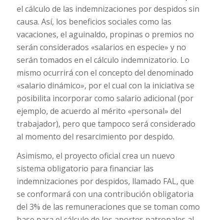
el cálculo de las indemnizaciones por despidos sin
causa. Así, los beneficios sociales como las
vacaciones, el aguinaldo, propinas o premios no
serán considerados «salarios en especie» y no
serán tomados en el cálculo indemnizatorio. Lo
mismo ocurrirá con el concepto del denominado
«salario dinámico», por el cual con la iniciativa se
posibilita incorporar como salario adicional (por
ejemplo, de acuerdo al mérito «personal» del
trabajador), pero que tampoco será considerado
al momento del resarcimiento por despido.
Asimismo, el proyecto oficial crea un nuevo
sistema obligatorio para financiar las
indemnizaciones por despidos, llamado FAL, que
se conformará con una contribución obligatoria
del 3% de las remuneraciones que se toman como
base para el cálculo de los aportes patronales al