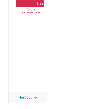
Horóscopo