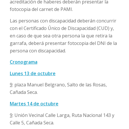
acreditación de haberes deberán presentar la
fotocopia del carnet de PAMI.
Las personas con discapacidad deberán concurrir
con el Certificado Único de Discapacidad (CUD) y,
en caso de que sea otra persona la que retira la
garrafa, deberá presentar fotocopia del DNI de la
persona con discapacidad.
Cronograma
Lunes 13 de octubre
9
: plaza Manuel Belgrano, Salto de las Rosas,
Cañada Seca.
Martes 14 de octubre
9
: Unión Vecinal Calle Larga, Ruta Nacional 143 y
Calle 5, Cañada Seca.