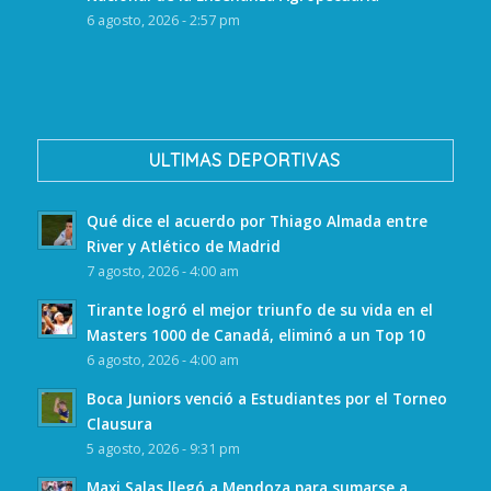
6 agosto, 2026 - 2:57 pm
ULTIMAS DEPORTIVAS
Qué dice el acuerdo por Thiago Almada entre
River y Atlético de Madrid
7 agosto, 2026 - 4:00 am
Tirante logró el mejor triunfo de su vida en el
Masters 1000 de Canadá, eliminó a un Top 10
6 agosto, 2026 - 4:00 am
Boca Juniors venció a Estudiantes por el Torneo
Clausura
5 agosto, 2026 - 9:31 pm
Maxi Salas llegó a Mendoza para sumarse a