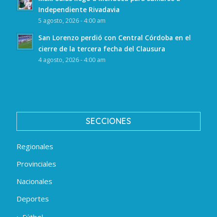
Independiente Rivadavia
5 agosto, 2026 - 4:00 am
San Lorenzo perdió con Central Córdoba en el
cierre de la tercera fecha del Clausura
4 agosto, 2026 - 4:00 am
SECCIONES
Regionales
Provinciales
Nacionales
Deportes