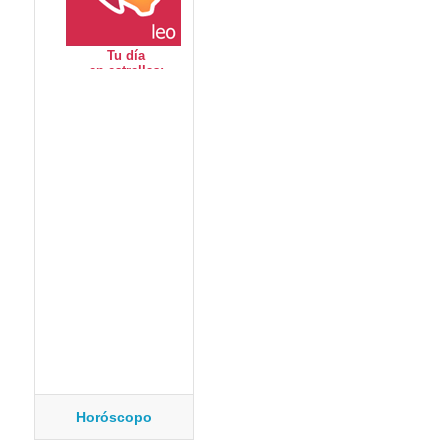
Horóscopo