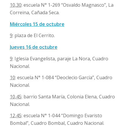
10,30
: escuela N° 1-269 “Osvaldo Magnasco”, La
Correina, Cañada Seca.
Miércoles 15 de octubre
9
: plaza de El Cerrito.
Jueves 16 de octubre
9
: Iglesia Evangelista, paraje La Nora, Cuadro
Nacional.
10
: escuela N° 1-084 “Deoclecio García”, Cuadro
Nacional.
10,45
: barrio Santa María, Colonia Elena, Cuadro
Nacional.
12,45
: escuela N° 1-044 “Domingo Evaristo
Bombal”, Cuadro Bombal, Cuadro Nacional.