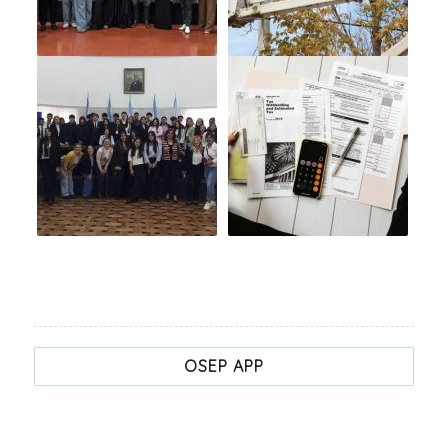
OSEP APP