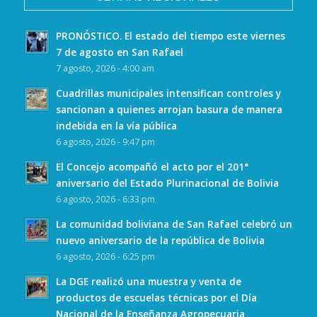
PRONÓSTICO. El estado del tiempo este viernes
7 de agosto en San Rafael
7 agosto, 2026 - 4:00 am
Cuadrillas municipales intensifican controles y
sancionan a quienes arrojan basura de manera
indebida en la vía pública
6 agosto, 2026 - 9:47 pm
El Concejo acompañó el acto por el 201°
aniversario del Estado Plurinacional de Bolivia
6 agosto, 2026 - 6:33 pm
La comunidad boliviana de San Rafael celebró un
nuevo aniversario de la república de Bolivia
6 agosto, 2026 - 6:25 pm
La DGE realizó una muestra y venta de
productos de escuelas técnicas por el Día
Nacional de la Enseñanza Agropecuaria