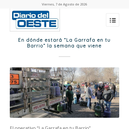
Viernes, 7 de Agosto de 2026
En dónde estará “La Garrafa en tu
Barrio” la semana que viene
El operativo “La Garrafa en tu Barrio”,