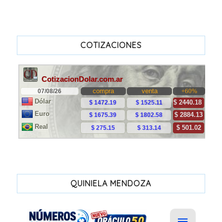
COTIZACIONES
QUINIELA MENDOZA