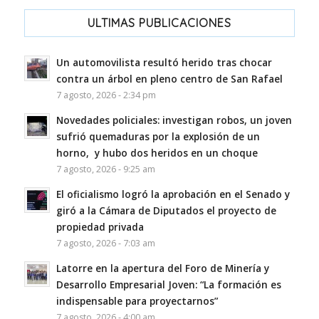
ULTIMAS PUBLICACIONES
Un automovilista resultó herido tras chocar
contra un árbol en pleno centro de San Rafael
7 agosto, 2026 - 2:34 pm
Novedades policiales: investigan robos, un joven
sufrió quemaduras por la explosión de un
horno, y hubo dos heridos en un choque
7 agosto, 2026 - 9:25 am
El oficialismo logró la aprobación en el Senado y
giró a la Cámara de Diputados el proyecto de
propiedad privada
7 agosto, 2026 - 7:03 am
Latorre en la apertura del Foro de Minería y
Desarrollo Empresarial Joven: “La formación es
indispensable para proyectarnos”
7 agosto, 2026 - 4:00 am