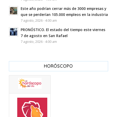
Este año podrían cerrar más de 3000 empresas y
que se perderían 105.000 empleos en la industria
7 agosto, 2026 - 4:00 am
PRONÓSTICO. El estado del tiempo este viernes
7 de agosto en San Rafael
7 agosto, 2026 - 4:00 am
HORÓSCOPO