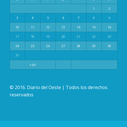
1
2
3
4
5
6
7
8
9
10
11
12
13
14
15
16
17
18
19
20
21
22
23
24
25
26
27
28
29
30
31
« Jul
© 2016. Diario del Oeste | Todos los derechos
reservados