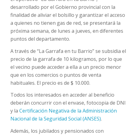
desarrollado por el Gobierno provincial con la
finalidad de aliviar el bolsillo y garantizar el acceso
a quienes no tienen gas de red, se presentará la
próxima semana, de lunes a jueves, en diferentes
puntos del departamento.
A través de “La Garrafa en tu Barrio” se subsidia el
precio de la garrafa de 10 kilogramos, por lo que
el vecino puede acceder a ella a un precio menor
que en los comercios o puntos de venta
habituales. El precio es de $ 10.000.
Todos los interesados en acceder al beneficio
deberán concurrir con el envase, fotocopia de DNI
y la
Certificación Negativa de la Administración
Nacional de la Seguridad Social (ANSES)
.
Además, los jubilados y pensionados con