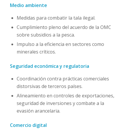
Medio ambiente
Medidas para combatir la tala ilegal.
Cumplimiento pleno del acuerdo de la OMC
sobre subsidios a la pesca.
Impulso a la eficiencia en sectores como
minerales críticos.
Seguridad económica y regulatoria
Coordinación contra prácticas comerciales
distorsivas de terceros países.
Alineamiento en controles de exportaciones,
seguridad de inversiones y combate a la
evasión arancelaria.
Comercio digital