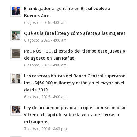
El embajador argentino en Brasil vuelve a
Buenos Aires
6 agosto, 2026 - 4:00 am
Qué es la fase lútea y cómo afecta a las mujeres
6 agosto, 2026 - 4:00 am
PRONÓSTICO. El estado del tiempo este jueves 6
de agosto en San Rafael
6 agosto, 2026 - 4:00 am
Las reservas brutas del Banco Central superaron
los US$50.000 millones y están en el mayor nivel
desde 2019
6 agosto, 2026 - 4:00 am
Ley de propiedad privada: la oposición se impuso
y frenó el capítulo sobre la venta de tierras a
extranjeros
5 agosto, 2026 - 8:03 pm