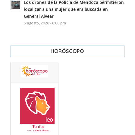
Los drones de la Policía de Mendoza permitieron
localizar a una mujer que era buscada en
General Alvear
5 agosto, 2026 - 8:00 pm
HORÓSCOPO