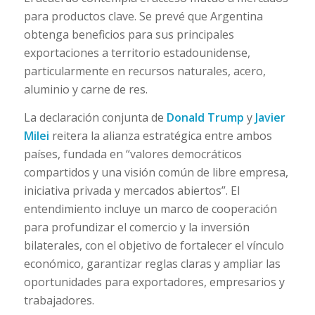
para productos clave. Se prevé que Argentina
obtenga beneficios para sus principales
exportaciones a territorio estadounidense,
particularmente en recursos naturales, acero,
aluminio y carne de res.
La declaración conjunta de
Donald Trump
y
Javier
Milei
reitera la alianza estratégica entre ambos
países, fundada en “valores democráticos
compartidos y una visión común de libre empresa,
iniciativa privada y mercados abiertos”. El
entendimiento incluye un marco de cooperación
para profundizar el comercio y la inversión
bilaterales, con el objetivo de fortalecer el vínculo
económico, garantizar reglas claras y ampliar las
oportunidades para exportadores, empresarios y
trabajadores.