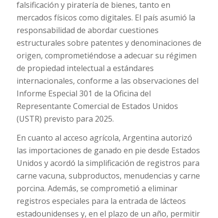
falsificación y piratería de bienes, tanto en
mercados físicos como digitales. El país asumió la
responsabilidad de abordar cuestiones
estructurales sobre patentes y denominaciones de
origen, comprometiéndose a adecuar su régimen
de propiedad intelectual a estándares
internacionales, conforme a las observaciones del
Informe Especial 301 de la Oficina del
Representante Comercial de Estados Unidos
(USTR) previsto para 2025.
En cuanto al acceso agrícola, Argentina autorizó
las importaciones de ganado en pie desde Estados
Unidos y acordó la simplificación de registros para
carne vacuna, subproductos, menudencias y carne
porcina. Además, se comprometió a eliminar
registros especiales para la entrada de lácteos
estadounidenses y, en el plazo de un año, permitir