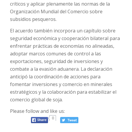
críticos y aplicar plenamente las normas de la
Organización Mundial del Comercio sobre
subsidios pesqueros.
El acuerdo también incorpora un capítulo sobre
seguridad económica y cooperación bilateral para
enfrentar prácticas de economías no alineadas,
adoptar marcos comunes de control a las
exportaciones, seguridad de inversiones y
combate a la evasión aduanera. La declaración
anticipó la coordinación de acciones para
fomentar inversiones y comercio en minerales
estratégicos y la colaboración para estabilizar el
comercio global de soja.
Please follow and like us:
0