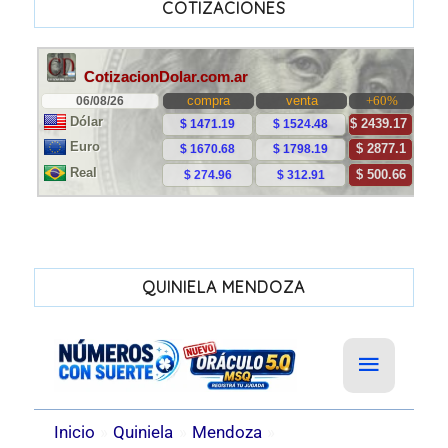
COTIZACIONES
QUINIELA MENDOZA