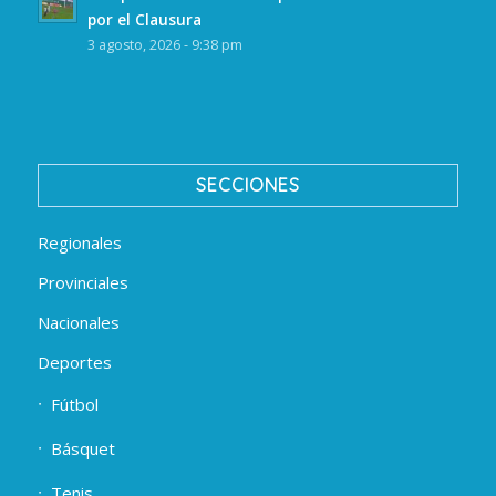
por el Clausura
3 agosto, 2026 - 9:38 pm
SECCIONES
Regionales
Provinciales
Nacionales
Deportes
Fútbol
Básquet
Tenis