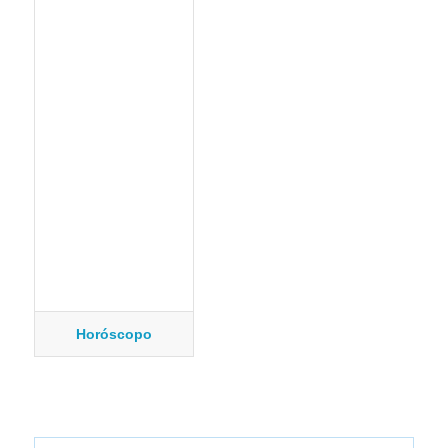
Horóscopo