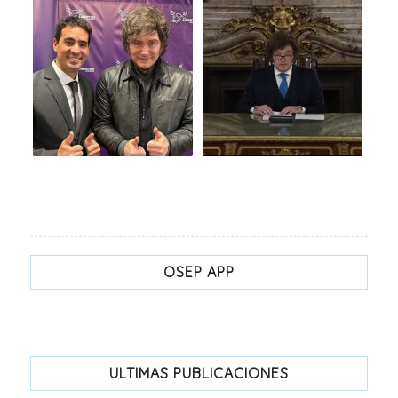
OSEP APP
ULTIMAS PUBLICACIONES