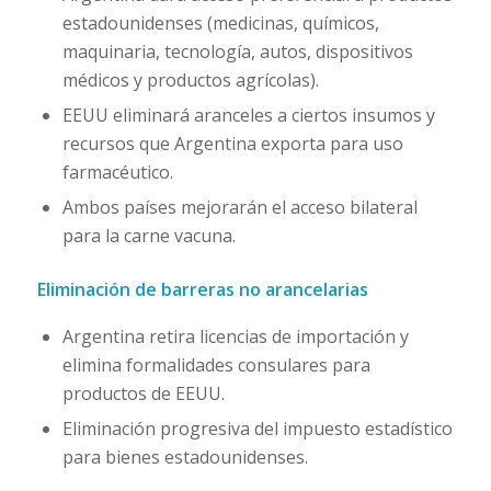
estadounidenses (medicinas, químicos,
maquinaria, tecnología, autos, dispositivos
médicos y productos agrícolas).
EEUU eliminará aranceles a ciertos insumos y
recursos que Argentina exporta para uso
farmacéutico.
Ambos países mejorarán el acceso bilateral
para la carne vacuna.
Eliminación de barreras no arancelarias
Argentina retira licencias de importación y
elimina formalidades consulares para
productos de EEUU.
Eliminación progresiva del impuesto estadístico
para bienes estadounidenses.