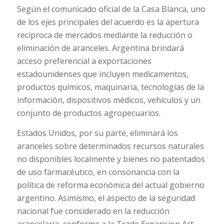
Según el comunicado oficial de la
Casa Blanca
, uno
de los ejes principales del acuerdo es la apertura
recíproca de mercados mediante la reducción o
eliminación de aranceles. Argentina brindará
acceso preferencial a exportaciones
estadounidenses que incluyen medicamentos,
productos químicos, maquinaria, tecnologías de la
información, dispositivos médicos, vehículos y un
conjunto de productos agropecuarios.
Estados Unidos, por su parte, eliminará los
aranceles sobre determinados recursos naturales
no disponibles localmente y bienes no patentados
de uso farmacéutico, en consonancia con la
política de reforma económica del actual gobierno
argentino. Asimismo, el aspecto de la seguridad
nacional fue considerado en la reducción
arancelaria, conforme a la
Trade Expansion Act
.