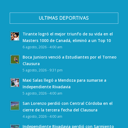
ULTIMAS DEPORTIVAS
Tirante logró el mejor triunfo de su vida en el
Masters 1000 de Canadá, eliminó a un Top 10
6 agosto, 2026 - 4:00 am
Boca Juniors venció a Estudiantes por el Torneo
Clausura
5 agosto, 2026 - 9:31 pm
Maxi Salas llegó a Mendoza para sumarse a
Independiente Rivadavia
5 agosto, 2026 - 4:00 am
San Lorenzo perdió con Central Córdoba en el
cierre de la tercera fecha del Clausura
4 agosto, 2026 - 4:00 am
Independiente Rivadavia perdió con Sarmiento