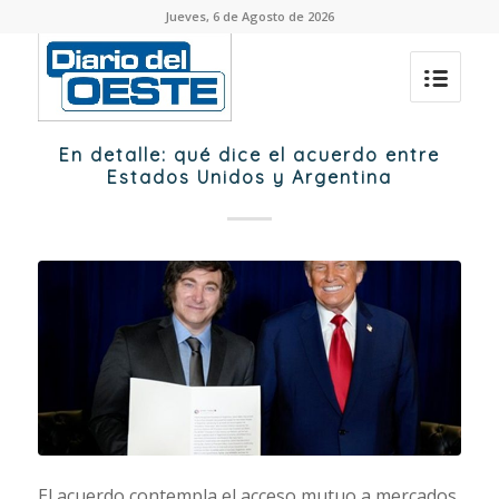
Jueves, 6 de Agosto de 2026
En detalle: qué dice el acuerdo entre
Estados Unidos y Argentina
El acuerdo contempla el acceso mutuo a mercados