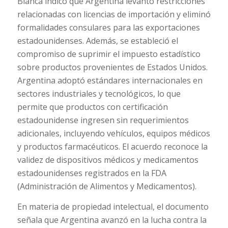
Blanca
indicó que Argentina levantó restricciones
relacionadas con licencias de importación y eliminó
formalidades consulares para las exportaciones
estadounidenses. Además, se estableció el
compromiso de suprimir el impuesto estadístico
sobre productos provenientes de Estados Unidos.
Argentina adoptó estándares internacionales en
sectores industriales y tecnológicos, lo que
permite que productos con certificación
estadounidense ingresen sin requerimientos
adicionales, incluyendo vehículos, equipos médicos
y productos farmacéuticos. El acuerdo reconoce la
validez de dispositivos médicos y medicamentos
estadounidenses registrados en la FDA
(Administración de Alimentos y Medicamentos).
En materia de propiedad intelectual, el documento
señala que Argentina avanzó en la lucha contra la