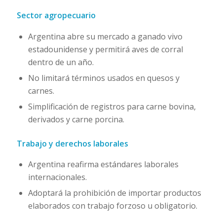
Sector agropecuario
Argentina abre su mercado a ganado vivo
estadounidense y permitirá aves de corral
dentro de un año.
No limitará términos usados en quesos y
carnes.
Simplificación de registros para carne bovina,
derivados y carne porcina.
Trabajo y derechos laborales
Argentina reafirma estándares laborales
internacionales.
Adoptará la prohibición de importar productos
elaborados con trabajo forzoso u obligatorio.