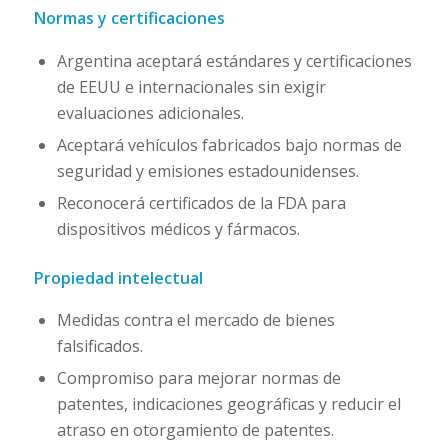
Normas y certificaciones
Argentina aceptará estándares y certificaciones
de EEUU e internacionales sin exigir
evaluaciones adicionales.
Aceptará vehículos fabricados bajo normas de
seguridad y emisiones estadounidenses.
Reconocerá certificados de la FDA para
dispositivos médicos y fármacos.
Propiedad intelectual
Medidas contra el mercado de bienes
falsificados.
Compromiso para mejorar normas de
patentes, indicaciones geográficas y reducir el
atraso en otorgamiento de patentes.