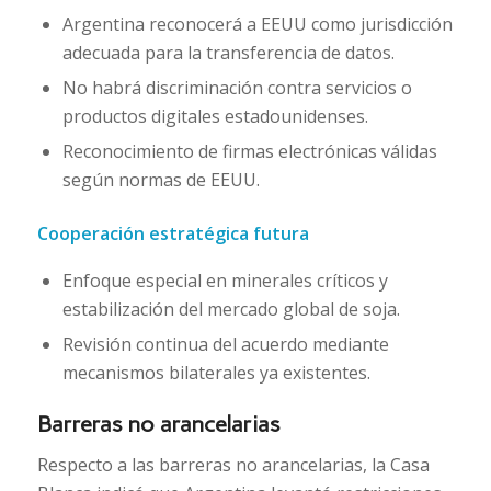
Argentina reconocerá a EEUU como jurisdicción
adecuada para la transferencia de datos.
No habrá discriminación contra servicios o
productos digitales estadounidenses.
Reconocimiento de firmas electrónicas válidas
según normas de EEUU.
Cooperación estratégica futura
Enfoque especial en minerales críticos y
estabilización del mercado global de soja.
Revisión continua del acuerdo mediante
mecanismos bilaterales ya existentes.
Barreras no arancelarias
Respecto a las barreras no arancelarias, la
Casa