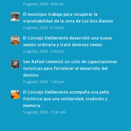
6 agosto, 2026 - 4:00 am
El municipio trabaja para recuperar la
transitabilidad de la zona de Los Dos Álamos
5 agosto, 2026 - 5:10 pm
El Concejo Deliberante desarrolló una nueva
sesión ordinaria y trató diversos temas
5 agosto, 2026 - 5:02 pm
San Rafael comenzó un ciclo de capacitaciones
turísticas para fortalecer el desarrollo del
destino
5 agosto, 2026 - 1:45 pm
El Concejo Deliberante acompaña una peña
folclórica que une solidaridad, tradición y
memoria
5 agosto, 2026 - 11:41 am