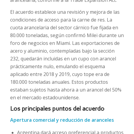
El acuerdo establece una revisión y mejora de las
condiciones de acceso para la carne de res. La
cuota arancelaria del sector cárnico fue fijada en
80.000 toneladas, según confirmó Milei durante un
foro de negocios en Miami. Las exportaciones de
acero y aluminio, contempladas bajo la sección
232, quedarán incluidas en un cupo con arancel
prácticamente nulo, emulando el esquema
aplicado entre 2018 y 2019, cuyo tope era de
180.000 toneladas anuales. Estos productos
estaban sujetos hasta ahora a un arancel del 50%
en el mercado estadounidense.
Los principales puntos del acuerdo
Apertura comercial y reducción de aranceles
Argentina dará acceso preferencial a productos