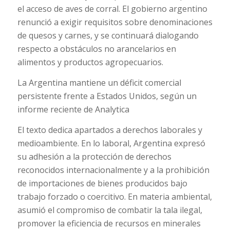
el acceso de aves de corral. El gobierno argentino
renunció a exigir requisitos sobre denominaciones
de quesos y carnes, y se continuará dialogando
respecto a obstáculos no arancelarios en
alimentos y productos agropecuarios.
La Argentina mantiene un déficit comercial
persistente frente a Estados Unidos, según un
informe reciente de Analytica
El texto dedica apartados a derechos laborales y
medioambiente. En lo laboral, Argentina expresó
su adhesión a la protección de derechos
reconocidos internacionalmente y a la prohibición
de importaciones de bienes producidos bajo
trabajo forzado o coercitivo. En materia ambiental,
asumió el compromiso de combatir la tala ilegal,
promover la eficiencia de recursos en minerales