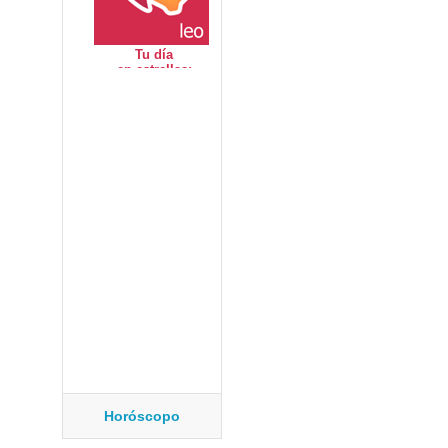
Horóscopo