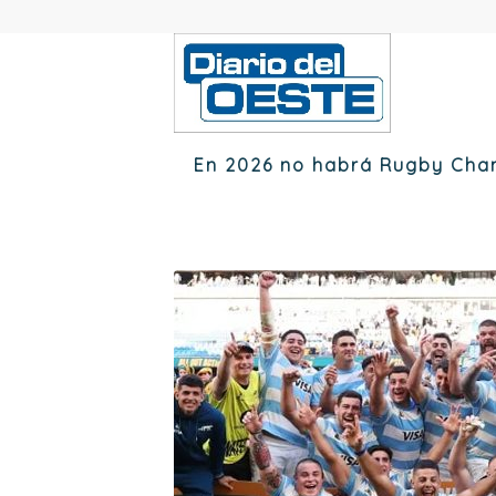
En 2026 no habrá Rugby Cham