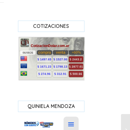
COTIZACIONES
QUINIELA MENDOZA