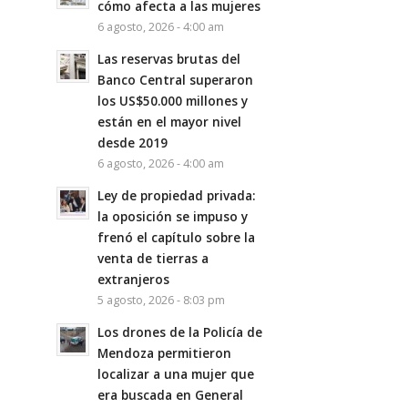
cómo afecta a las mujeres
6 agosto, 2026 - 4:00 am
Las reservas brutas del
Banco Central superaron
los US$50.000 millones y
están en el mayor nivel
desde 2019
6 agosto, 2026 - 4:00 am
Ley de propiedad privada:
la oposición se impuso y
frenó el capítulo sobre la
venta de tierras a
extranjeros
5 agosto, 2026 - 8:03 pm
Los drones de la Policía de
Mendoza permitieron
localizar a una mujer que
era buscada en General