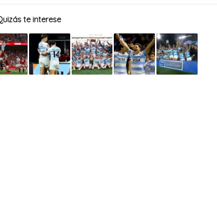
Quizás te interese