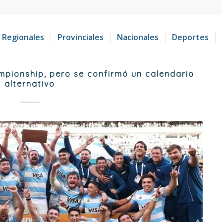
Regionales
Provinciales
Nacionales
Deportes
pionship, pero se confirmó un calendario
alternativo