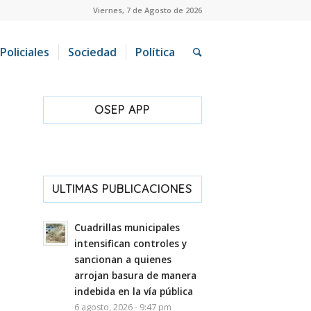
Viernes, 7 de Agosto de 2026
Policiales
Sociedad
Política
OSEP APP
ULTIMAS PUBLICACIONES
Cuadrillas municipales
intensifican controles y
sancionan a quienes
arrojan basura de manera
indebida en la vía pública
6 agosto, 2026 - 9:47 pm