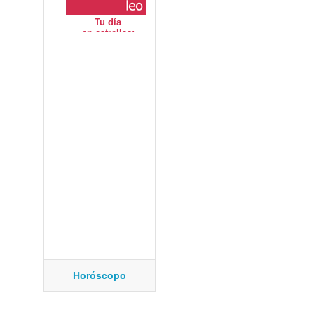
Horóscopo