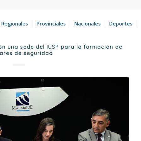
Regionales
Provinciales
Nacionales
Deportes
on una sede del IUSP para la formación de
iares de seguridad