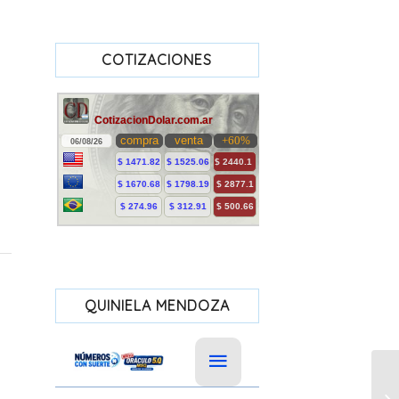
COTIZACIONES
QUINIELA MENDOZA