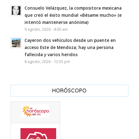
Consuelo Velázquez, la compositora mexicana
que creó el éxito mundial «Bésame mucho» (e
intentó mantenerse anónima)
9 agosto, 2026 - 4:00 am
Cayeron dos vehículos desde un puente en
acceso Este de Mendoza; hay una persona
fallecida y varios heridos
8 agosto, 2026 - 12:55 pm
HORÓSCOPO