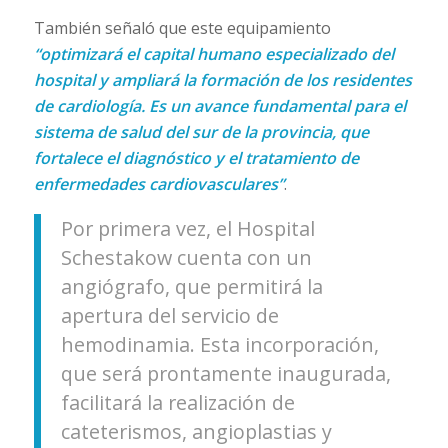
También señaló que este equipamiento
“optimizará el capital humano especializado del
hospital y ampliará la formación de los residentes
de cardiología. Es un avance fundamental para el
sistema de salud del sur de la provincia, que
fortalece el diagnóstico y el tratamiento de
enfermedades cardiovasculares”
.
Por primera vez, el Hospital
Schestakow cuenta con un
angiógrafo, que permitirá la
apertura del servicio de
hemodinamia. Esta incorporación,
que será prontamente inaugurada,
facilitará la realización de
cateterismos, angioplastias y