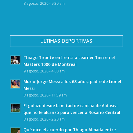
8 agosto, 2026 - 9:30 am
ULTIMAS DEPORTIVAS
Thiago Tirante enfrenta a Learner Tien en el
Masters 1000 de Montreal
9 agosto, 2026 - 4:00 am
Murió Jorge Messi a los 68 años, padre de Lionel
Messi
8 agosto, 2026 - 11:59 am
El golazo desde la mitad de cancha de Aldosivi
que no le alcanzó para vencer a Rosario Central
8 agosto, 2026 - 2:20 am
Qué dice el acuerdo por Thiago Almada entre