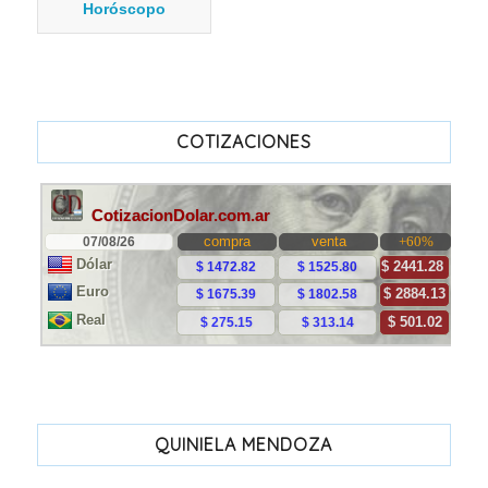
Horóscopo
COTIZACIONES
QUINIELA MENDOZA