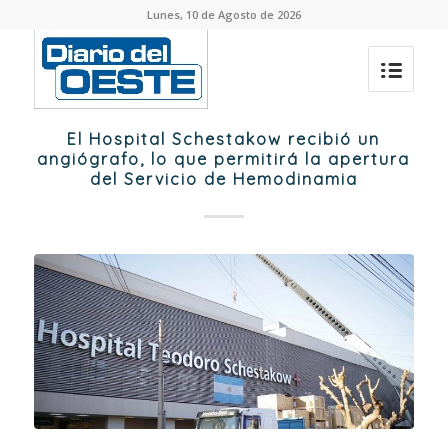
Lunes, 10 de Agosto de 2026
El Hospital Schestakow recibió un
angiógrafo, lo que permitirá la apertura
del Servicio de Hemodinamia