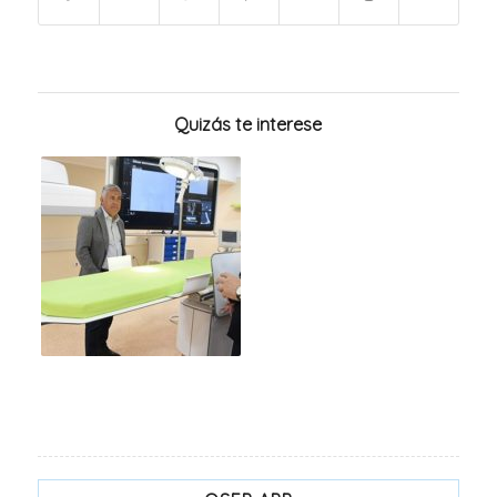
Quizás te interese