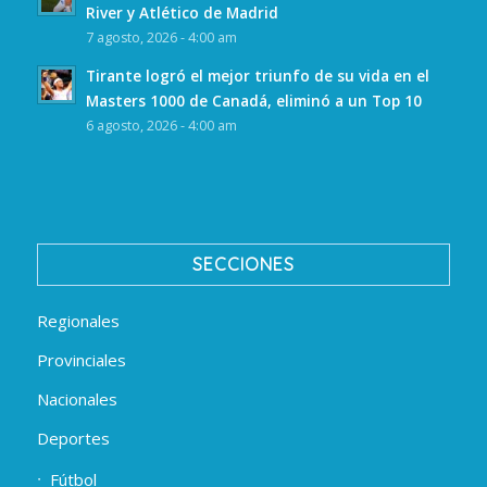
River y Atlético de Madrid
7 agosto, 2026 - 4:00 am
Tirante logró el mejor triunfo de su vida en el
Masters 1000 de Canadá, eliminó a un Top 10
6 agosto, 2026 - 4:00 am
SECCIONES
Regionales
Provinciales
Nacionales
Deportes
Fútbol