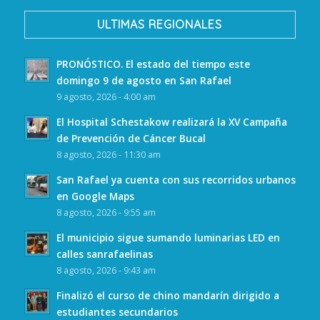
ULTIMAS REGIONALES
PRONÓSTICO. El estado del tiempo este
domingo 9 de agosto en San Rafael
9 agosto, 2026 - 4:00 am
El Hospital Schestakow realizará la XV Campaña
de Prevención de Cáncer Bucal
8 agosto, 2026 - 11:30 am
San Rafael ya cuenta con sus recorridos urbanos
en Google Maps
8 agosto, 2026 - 9:55 am
El municipio sigue sumando luminarias LED en
calles sanrafaelinas
8 agosto, 2026 - 9:43 am
Finalizó el curso de chino mandarín dirigido a
estudiantes secundarios