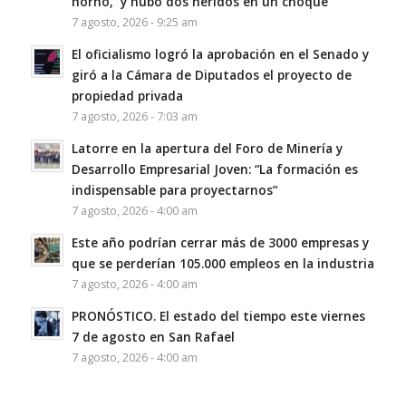
horno, y hubo dos heridos en un choque
7 agosto, 2026 - 9:25 am
El oficialismo logró la aprobación en el Senado y
giró a la Cámara de Diputados el proyecto de
propiedad privada
7 agosto, 2026 - 7:03 am
Latorre en la apertura del Foro de Minería y
Desarrollo Empresarial Joven: “La formación es
indispensable para proyectarnos”
7 agosto, 2026 - 4:00 am
Este año podrían cerrar más de 3000 empresas y
que se perderían 105.000 empleos en la industria
7 agosto, 2026 - 4:00 am
PRONÓSTICO. El estado del tiempo este viernes
7 de agosto en San Rafael
7 agosto, 2026 - 4:00 am