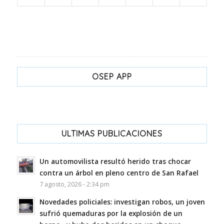
OSEP APP
ULTIMAS PUBLICACIONES
Un automovilista resultó herido tras chocar
contra un árbol en pleno centro de San Rafael
7 agosto, 2026 - 2:34 pm
Novedades policiales: investigan robos, un joven
sufrió quemaduras por la explosión de un