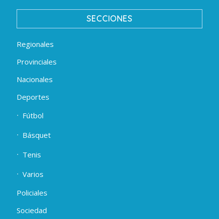
SECCIONES
Regionales
Provinciales
Nacionales
Deportes
Fútbol
Básquet
Tenis
Varios
Policiales
Sociedad