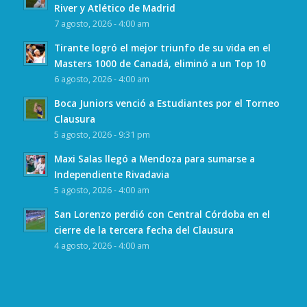
River y Atlético de Madrid
7 agosto, 2026 - 4:00 am
Tirante logró el mejor triunfo de su vida en el
Masters 1000 de Canadá, eliminó a un Top 10
6 agosto, 2026 - 4:00 am
Boca Juniors venció a Estudiantes por el Torneo
Clausura
5 agosto, 2026 - 9:31 pm
Maxi Salas llegó a Mendoza para sumarse a
Independiente Rivadavia
5 agosto, 2026 - 4:00 am
San Lorenzo perdió con Central Córdoba en el
cierre de la tercera fecha del Clausura
4 agosto, 2026 - 4:00 am