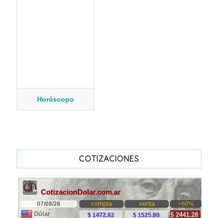
Horóscopo
COTIZACIONES