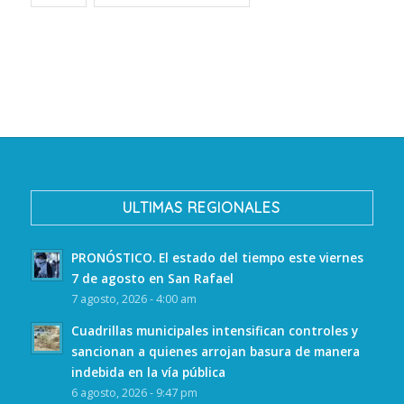
ULTIMAS REGIONALES
PRONÓSTICO. El estado del tiempo este viernes
7 de agosto en San Rafael
7 agosto, 2026 - 4:00 am
Cuadrillas municipales intensifican controles y
sancionan a quienes arrojan basura de manera
indebida en la vía pública
6 agosto, 2026 - 9:47 pm