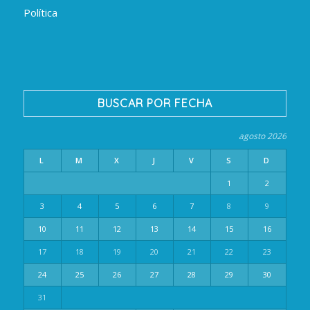
Política
BUSCAR POR FECHA
agosto 2026
L
M
X
J
V
S
D
1
2
3
4
5
6
7
8
9
10
11
12
13
14
15
16
17
18
19
20
21
22
23
24
25
26
27
28
29
30
31