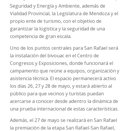
Seguridad y Energía y Ambiente, además de
Vialidad Provincial, la Legislatura de Mendoza y el
propio ente de turismo, con el objetivo de
garantizar la logística y la seguridad de una
competencia de gran escala.
Uno de los puntos centrales para San Rafael será
la instalación del bivouac en el Centro de
Congresos y Exposiciones, donde funcionará el
campamento que reúne a equipos, organización y
asistencia técnica. El espacio permanecerá activo
los días 26, 27 y 28 de mayo, y estará abierto al
público para que vecinos y turistas puedan
acercarse a conocer desde adentro la dinámica de
una prueba internacional de estas características.
Además, el 27 de mayo se realizará en San Rafael
la premiación de la etapa San Rafael-San Rafael,