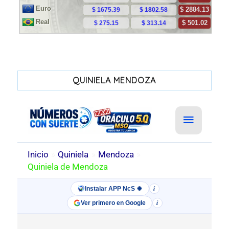
QUINIELA MENDOZA