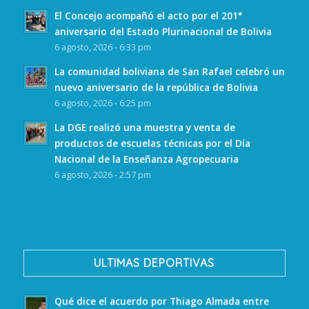
El Concejo acompañó el acto por el 201°
aniversario del Estado Plurinacional de Bolivia
6 agosto, 2026 - 6:33 pm
La comunidad boliviana de San Rafael celebró un
nuevo aniversario de la república de Bolivia
6 agosto, 2026 - 6:25 pm
La DGE realizó una muestra y venta de
productos de escuelas técnicas por el Día
Nacional de la Enseñanza Agropecuaria
6 agosto, 2026 - 2:57 pm
ULTIMAS DEPORTIVAS
Qué dice el acuerdo por Thiago Almada entre