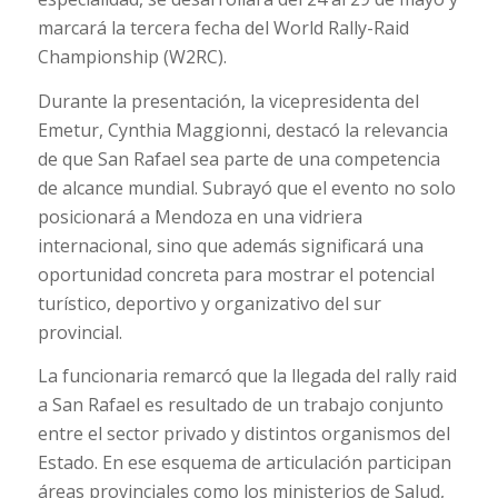
marcará la tercera fecha del World Rally-Raid
Championship (W2RC).
Durante la presentación, la vicepresidenta del
Emetur, Cynthia Maggionni, destacó la relevancia
de que San Rafael sea parte de una competencia
de alcance mundial. Subrayó que el evento no solo
posicionará a Mendoza en una vidriera
internacional, sino que además significará una
oportunidad concreta para mostrar el potencial
turístico, deportivo y organizativo del sur
provincial.
La funcionaria remarcó que la llegada del rally raid
a San Rafael es resultado de un trabajo conjunto
entre el sector privado y distintos organismos del
Estado. En ese esquema de articulación participan
áreas provinciales como los ministerios de Salud,