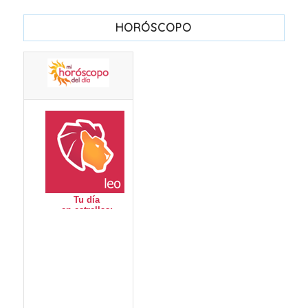
HORÓSCOPO