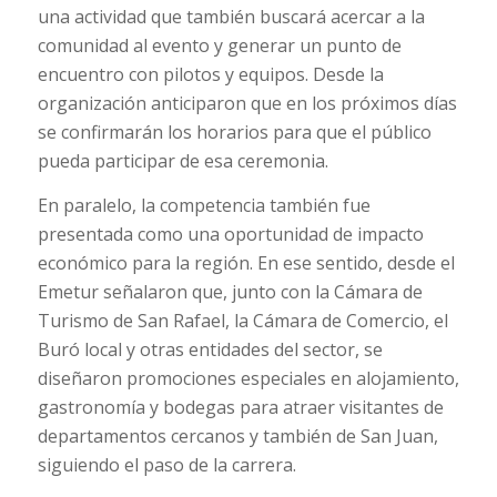
una actividad que también buscará acercar a la
comunidad al evento y generar un punto de
encuentro con pilotos y equipos. Desde la
organización anticiparon que en los próximos días
se confirmarán los horarios para que el público
pueda participar de esa ceremonia.
En paralelo, la competencia también fue
presentada como una oportunidad de impacto
económico para la región. En ese sentido, desde el
Emetur señalaron que, junto con la Cámara de
Turismo de San Rafael, la Cámara de Comercio, el
Buró local y otras entidades del sector, se
diseñaron promociones especiales en alojamiento,
gastronomía y bodegas para atraer visitantes de
departamentos cercanos y también de San Juan,
siguiendo el paso de la carrera.