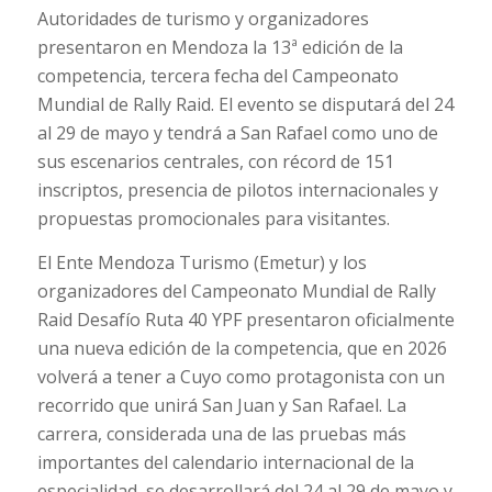
Autoridades de turismo y organizadores
presentaron en Mendoza la 13ª edición de la
competencia, tercera fecha del Campeonato
Mundial de Rally Raid. El evento se disputará del 24
al 29 de mayo y tendrá a San Rafael como uno de
sus escenarios centrales, con récord de 151
inscriptos, presencia de pilotos internacionales y
propuestas promocionales para visitantes.
El Ente Mendoza Turismo (Emetur) y los
organizadores del Campeonato Mundial de Rally
Raid Desafío Ruta 40 YPF presentaron oficialmente
una nueva edición de la competencia, que en 2026
volverá a tener a Cuyo como protagonista con un
recorrido que unirá San Juan y San Rafael. La
carrera, considerada una de las pruebas más
importantes del calendario internacional de la
especialidad, se desarrollará del 24 al 29 de mayo y