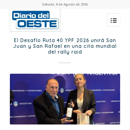
Sábado, 8 de Agosto de 2026
El Desafío Ruta 40 YPF 2026 unirá San
Juan y San Rafael en una cita mundial
del rally raid