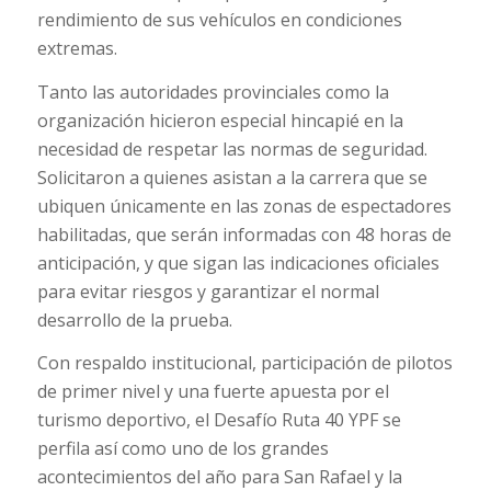
rendimiento de sus vehículos en condiciones
extremas.
Tanto las autoridades provinciales como la
organización hicieron especial hincapié en la
necesidad de respetar las normas de seguridad.
Solicitaron a quienes asistan a la carrera que se
ubiquen únicamente en las zonas de espectadores
habilitadas, que serán informadas con 48 horas de
anticipación, y que sigan las indicaciones oficiales
para evitar riesgos y garantizar el normal
desarrollo de la prueba.
Con respaldo institucional, participación de pilotos
de primer nivel y una fuerte apuesta por el
turismo deportivo, el Desafío Ruta 40 YPF se
perfila así como uno de los grandes
acontecimientos del año para San Rafael y la