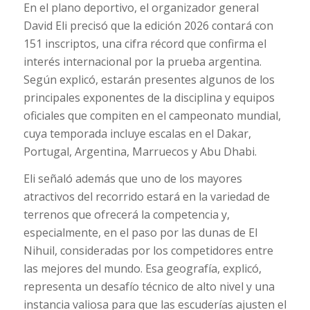
En el plano deportivo, el organizador general
David Eli precisó que la edición 2026 contará con
151 inscriptos, una cifra récord que confirma el
interés internacional por la prueba argentina.
Según explicó, estarán presentes algunos de los
principales exponentes de la disciplina y equipos
oficiales que compiten en el campeonato mundial,
cuya temporada incluye escalas en el Dakar,
Portugal, Argentina, Marruecos y Abu Dhabi.
Eli señaló además que uno de los mayores
atractivos del recorrido estará en la variedad de
terrenos que ofrecerá la competencia y,
especialmente, en el paso por las dunas de El
Nihuil, consideradas por los competidores entre
las mejores del mundo. Esa geografía, explicó,
representa un desafío técnico de alto nivel y una
instancia valiosa para que las escuderías ajusten el