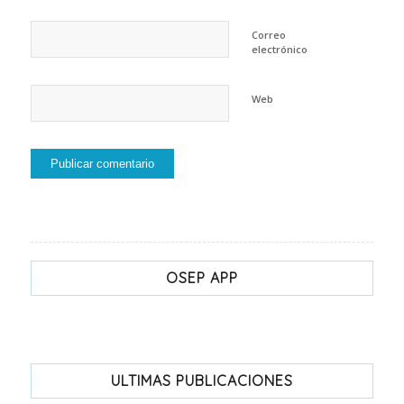
Correo
electrónico
Web
OSEP APP
ULTIMAS PUBLICACIONES