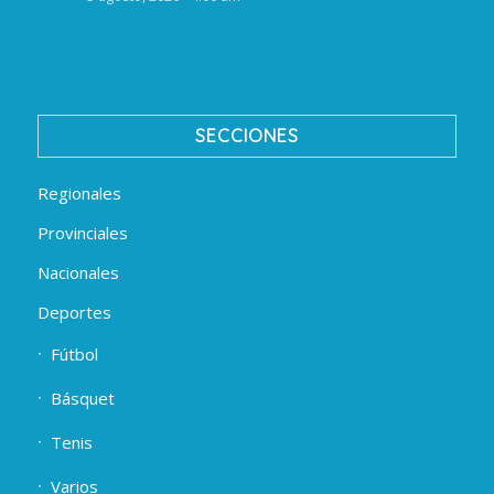
SECCIONES
Regionales
Provinciales
Nacionales
Deportes
Fútbol
Básquet
Tenis
Varios