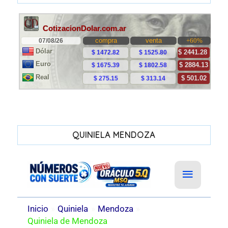
QUINIELA MENDOZA