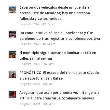
Cayeron dos vehículos desde un puente en
acceso Este de Mendoza; hay una persona
fallecida y varios heridos
8 agosto, 2026 - 12:55 pm
Un conductor volcó con su camioneta y fue
aprehendido tras registrar alcoholemia positiva
8 agosto, 2026 - 10:24 am
El municipio sigue sumando luminarias LED en
calles sanrafaelinas
8 agosto, 2026 - 9:43 am
PRONÓSTICO. El estado del tiempo este sábado
8 de agosto en San Rafael
8 agosto, 2026 - 4:00 am
Aseguran que usan por primera vez inteligencia
artificial para crear virus totalmente nuevos
8 agosto, 2026 - 4:00 am