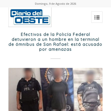
Domingo, 9 de Agosto de 2026
Efectivos de la Policía Federal
detuvieron a un hombre en la terminal
de ómnibus de San Rafael: está acusado
por amenazas