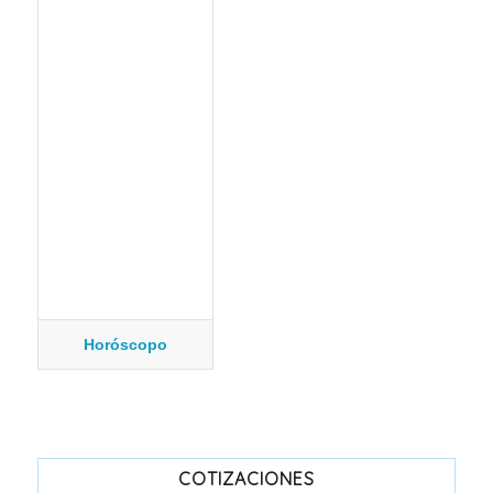
Horóscopo
COTIZACIONES