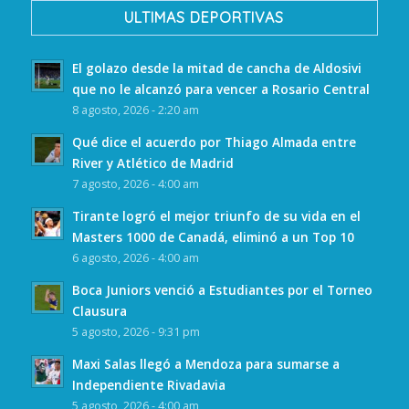
ULTIMAS DEPORTIVAS
El golazo desde la mitad de cancha de Aldosivi
que no le alcanzó para vencer a Rosario Central
8 agosto, 2026 - 2:20 am
Qué dice el acuerdo por Thiago Almada entre
River y Atlético de Madrid
7 agosto, 2026 - 4:00 am
Tirante logró el mejor triunfo de su vida en el
Masters 1000 de Canadá, eliminó a un Top 10
6 agosto, 2026 - 4:00 am
Boca Juniors venció a Estudiantes por el Torneo
Clausura
5 agosto, 2026 - 9:31 pm
Maxi Salas llegó a Mendoza para sumarse a
Independiente Rivadavia
5 agosto, 2026 - 4:00 am