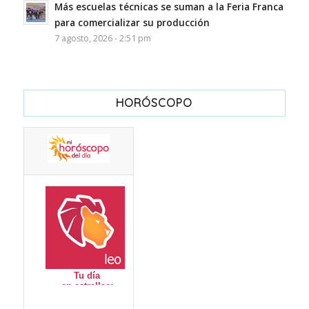
Más escuelas técnicas se suman a la Feria Franca
para comercializar su producción
7 agosto, 2026 - 2:51 pm
HORÓSCOPO