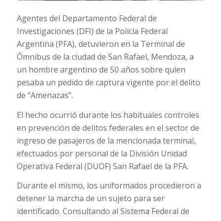
Agentes del Departamento Federal de
Investigaciones (DFI) de la Policía Federal
Argentina (PFA), detuvieron en la Terminal de
Ómnibus de la ciudad de San Rafael, Mendoza, a
un hombre argentino de 50 años sobre quien
pesaba un pedido de captura vigente por el delito
de “Amenazas”.
El hecho ocurrió durante los habituales controles
en prevención de delitos federales en el sector de
ingreso de pasajeros de la mencionada terminal,
efectuados por personal de la División Unidad
Operativa Federal (DUOF) San Rafael de la PFA.
Durante el mismo, los uniformados procedieron a
detener la marcha de un sujeto para ser
identificado. Consultando al Sistema Federal de