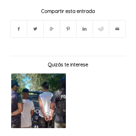
Compartir esta entrada
Quizás te interese