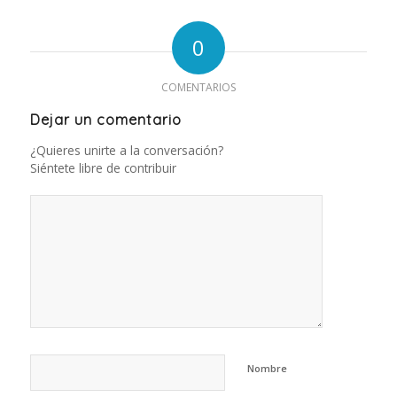
0
COMENTARIOS
Dejar un comentario
¿Quieres unirte a la conversación?
Siéntete libre de contribuir
Nombre