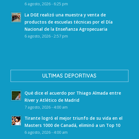
6 agosto, 2026 - 6:25 pm
La DGE realizó una muestra y venta de
productos de escuelas técnicas por el Día
Nacional de la Enseñanza Agropecuaria
6 agosto, 2026 - 2:57 pm
ULTIMAS DEPORTIVAS
Qué dice el acuerdo por Thiago Almada entre
River y Atlético de Madrid
7 agosto, 2026 - 4:00 am
Tirante logró el mejor triunfo de su vida en el
Masters 1000 de Canadá, eliminó a un Top 10
6 agosto, 2026 - 4:00 am