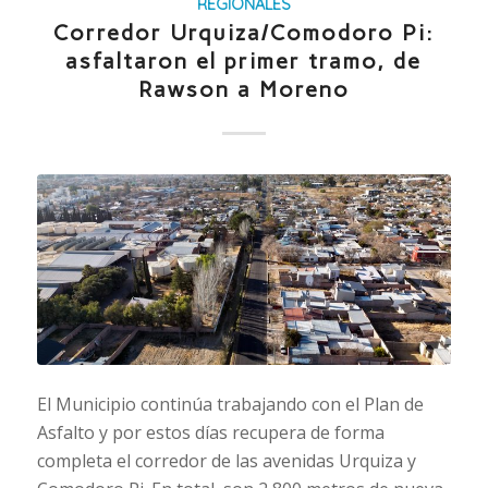
REGIONALES
Corredor Urquiza/Comodoro Pi:
asfaltaron el primer tramo, de
Rawson a Moreno
El Municipio continúa trabajando con el Plan de
Asfalto y por estos días recupera de forma
completa el corredor de las avenidas Urquiza y