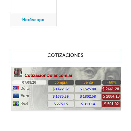
Horóscopo
COTIZACIONES