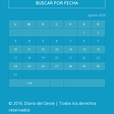
BUSCAR POR FECHA
agosto 2026
L
M
X
J
V
S
D
1
2
3
4
5
6
7
8
9
10
11
12
13
14
15
16
17
18
19
20
21
22
23
24
25
26
27
28
29
30
31
« Jul
© 2016. Diario del Oeste | Todos los derechos
reservados