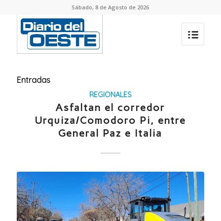
Sábado, 8 de Agosto de 2026
Entradas
REGIONALES
Asfaltan el corredor
Urquiza/Comodoro Pi, entre
General Paz e Italia