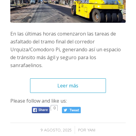
En las últimas horas comenzaron las tareas de
asfaltado del tramo final del corredor
Urquiza/Comodoro Pi, generando así un espacio
de tránsito más ágil y seguro para los
sanrafaelinos.
Leer más
Please follow and like us:
0
/
9 AGOSTO, 2025
POR
YANI