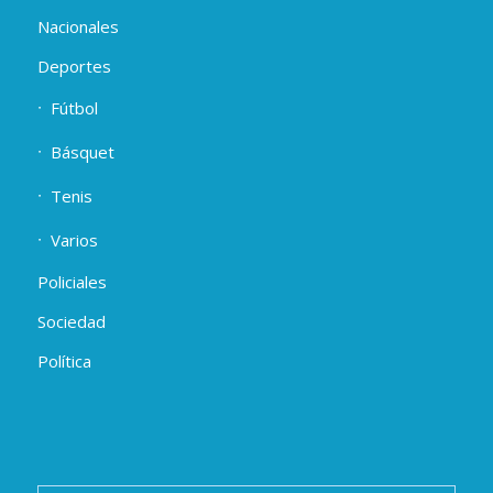
Nacionales
Deportes
Fútbol
Básquet
Tenis
Varios
Policiales
Sociedad
Política