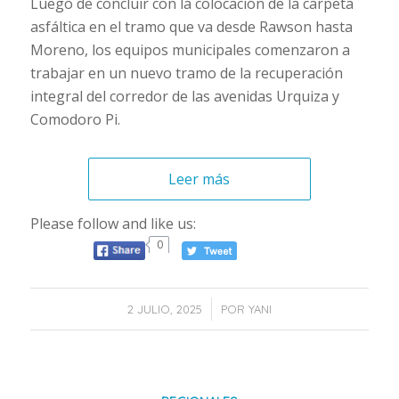
Luego de concluir con la colocación de la carpeta
asfáltica en el tramo que va desde Rawson hasta
Moreno, los equipos municipales comenzaron a
trabajar en un nuevo tramo de la recuperación
integral del corredor de las avenidas Urquiza y
Comodoro Pi.
Leer más
Please follow and like us:
0
/
2 JULIO, 2025
POR
YANI