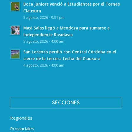
Boca Juniors venció a Estudiantes por el Torneo
Clausura
5 agosto, 2026 - 9:31 pm
Maxi Salas llegó a Mendoza para sumarse a
Independiente Rivadavia
5 agosto, 2026 - 4:00 am
San Lorenzo perdió con Central Córdoba en el
cierre de la tercera fecha del Clausura
4 agosto, 2026 - 4:00 am
SECCIONES
Regionales
Provinciales