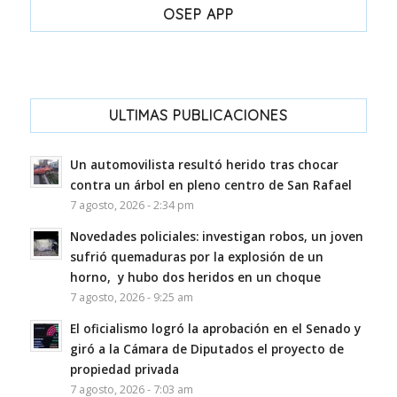
OSEP APP
ULTIMAS PUBLICACIONES
Un automovilista resultó herido tras chocar
contra un árbol en pleno centro de San Rafael
7 agosto, 2026 - 2:34 pm
Novedades policiales: investigan robos, un joven
sufrió quemaduras por la explosión de un
horno, y hubo dos heridos en un choque
7 agosto, 2026 - 9:25 am
El oficialismo logró la aprobación en el Senado y
giró a la Cámara de Diputados el proyecto de
propiedad privada
7 agosto, 2026 - 7:03 am