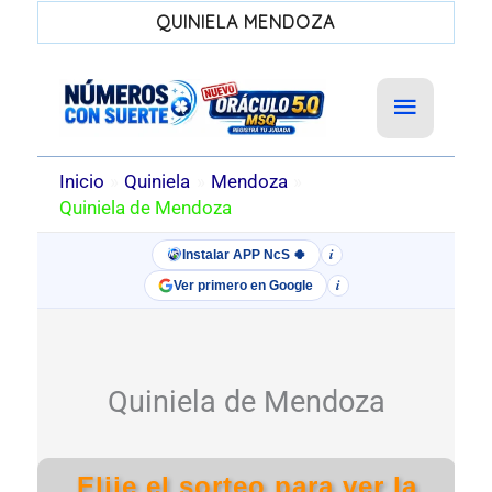
QUINIELA MENDOZA