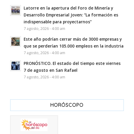
Latorre en la apertura del Foro de Minería y
Desarrollo Empresarial Joven: “La formación es
indispensable para proyectarnos”
7 agosto, 2026 - 4:00 am
Este año podrían cerrar más de 3000 empresas y
que se perderían 105.000 empleos en la industria
7 agosto, 2026 - 4:00 am
PRONÓSTICO. El estado del tiempo este viernes
7 de agosto en San Rafael
7 agosto, 2026 - 4:00 am
HORÓSCOPO