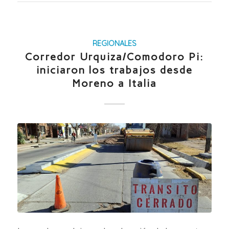
REGIONALES
Corredor Urquiza/Comodoro Pi:
iniciaron los trabajos desde
Moreno a Italia