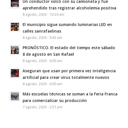
Un conductor volcó con su camioneta y fue
aprehendido tras registrar alcoholemia positiva
8 agosto, 2026 - 10:24 am
El municipio sigue sumando luminarias LED en
calles sanrafaelinas
8 agosto, 2026 - 9:43 am
PRONÓSTICO. El estado del tiempo este sábado
8 de agosto en San Rafael
8 agosto, 2026 - 4:00 am
Aseguran que usan por primera vez inteligencia
artificial para crear virus totalmente nuevos
8 agosto, 2026 - 4:00 am
Más escuelas técnicas se suman a la Feria Franca
para comercializar su producción
7 agosto, 2026 - 2:51 pm