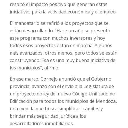
resaltó el impacto positivo que generan estas
iniciativas para la actividad económica y el empleo.
El mandatario se refirió a los proyectos que se
están desarrollando. “Hace un año se presentó
este programa con muchos inversores y hoy
todos esos proyectos están en marcha. Algunos
más avanzados, otros menos, pero todos se están
construyendo. Esa es una muy buena iniciativa de
los municipios”, afirmó.
En ese marco, Cornejo anunció que el Gobierno
provincial avanzó con el envío a la Legislatura de
un proyecto de ley del nuevo Código Unificado de
Edificación para todos los municipios de Mendoza,
una medida que busca simplificar trámites y
brindar más seguridad jurídica a los
desarrolladores inmobiliarios.