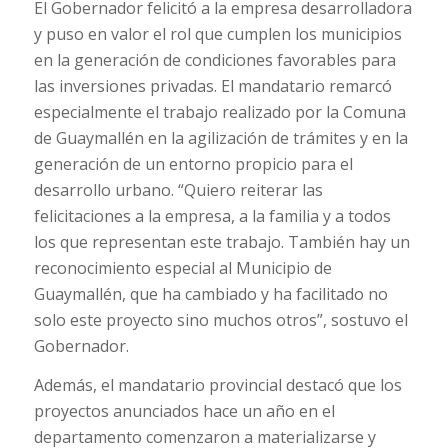
El Gobernador felicitó a la empresa desarrolladora
y puso en valor el rol que cumplen los municipios
en la generación de condiciones favorables para
las inversiones privadas. El mandatario remarcó
especialmente el trabajo realizado por la Comuna
de Guaymallén en la agilización de trámites y en la
generación de un entorno propicio para el
desarrollo urbano. “Quiero reiterar las
felicitaciones a la empresa, a la familia y a todos
los que representan este trabajo. También hay un
reconocimiento especial al Municipio de
Guaymallén, que ha cambiado y ha facilitado no
solo este proyecto sino muchos otros”, sostuvo el
Gobernador.
Además, el mandatario provincial destacó que los
proyectos anunciados hace un año en el
departamento comenzaron a materializarse y