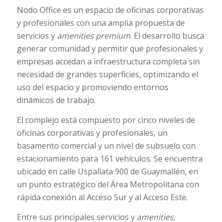
Nodo Office es un espacio de oficinas corporativas
y profesionales con una amplia propuesta de
servicios y
amenities
premium
. El desarrollo busca
generar comunidad y permitir que profesionales y
empresas accedan a infraestructura completa sin
necesidad de grandes superficies, optimizando el
uso del espacio y promoviendo entornos
dinámicos de trabajo.
El complejo está compuesto por cinco niveles de
oficinas corporativas y profesionales, un
basamento comercial y un nivel de subsuelo con
estacionamiento para 161 vehículos. Se encuentra
ubicado en calle Uspallata 900 de Guaymallén, en
un punto estratégico del Área Metropolitana con
rápida conexión al Acceso Sur y al Acceso Este.
Entre sus principales servicios y
amenities,