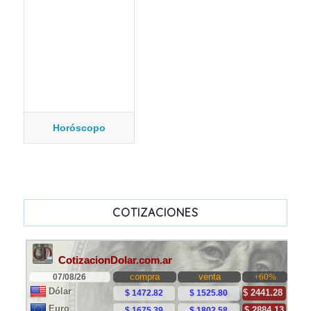
Horóscopo
COTIZACIONES