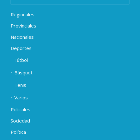
Regionales
Provinciales
Nacionales
Deportes
Fútbol
Básquet
Tenis
Varios
Policiales
Sociedad
Política