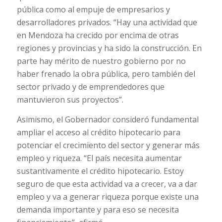
pública como al empuje de empresarios y
desarrolladores privados. “Hay una actividad que
en Mendoza ha crecido por encima de otras
regiones y provincias y ha sido la construcción. En
parte hay mérito de nuestro gobierno por no
haber frenado la obra pública, pero también del
sector privado y de emprendedores que
mantuvieron sus proyectos”.
Asimismo, el Gobernador consideró fundamental
ampliar el acceso al crédito hipotecario para
potenciar el crecimiento del sector y generar más
empleo y riqueza. “El país necesita aumentar
sustantivamente el crédito hipotecario. Estoy
seguro de que esta actividad va a crecer, va a dar
empleo y va a generar riqueza porque existe una
demanda importante y para eso se necesita