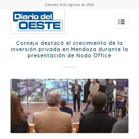
Sábado, 8 de Agosto de 2026
Cornejo destacó el crecimiento de la
inversión privada en Mendoza durante la
presentación de Nodo Office