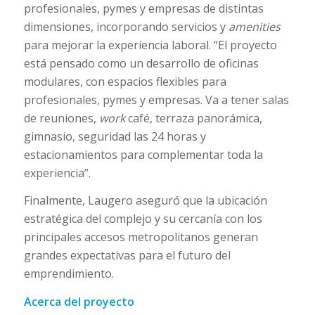
profesionales, pymes y empresas de distintas
dimensiones, incorporando servicios y
amenities
para mejorar la experiencia laboral. “El proyecto
está pensado como un desarrollo de oficinas
modulares, con espacios flexibles para
profesionales, pymes y empresas. Va a tener salas
de reuniones,
work
café, terraza panorámica,
gimnasio, seguridad las 24 horas y
estacionamientos para complementar toda la
experiencia”.
Finalmente, Laugero aseguró que la ubicación
estratégica del complejo y su cercanía con los
principales accesos metropolitanos generan
grandes expectativas para el futuro del
emprendimiento.
Acerca del proyecto