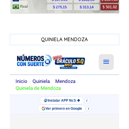
QUINIELA MENDOZA