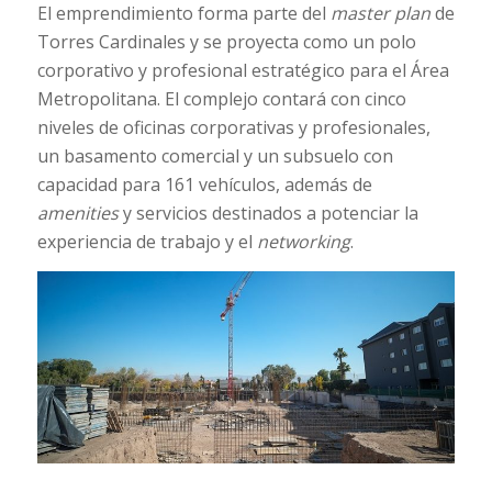
El emprendimiento forma parte del
master plan
de
Torres Cardinales y se proyecta como un polo
corporativo y profesional estratégico para el Área
Metropolitana. El complejo contará con cinco
niveles de oficinas corporativas y profesionales,
un basamento comercial y un subsuelo con
capacidad para 161 vehículos, además de
amenities
y servicios destinados a potenciar la
experiencia de trabajo y el
networking
.