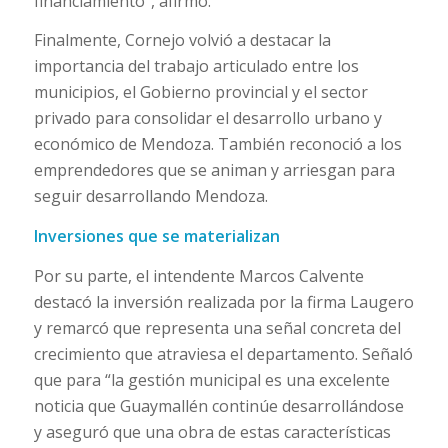
financiamiento”, afirmó.
Finalmente, Cornejo volvió a destacar la
importancia del trabajo articulado entre los
municipios, el Gobierno provincial y el sector
privado para consolidar el desarrollo urbano y
económico de Mendoza. También reconoció a los
emprendedores que se animan y arriesgan para
seguir desarrollando Mendoza.
Inversiones que se materializan
Por su parte, el intendente Marcos Calvente
destacó la inversión realizada por la firma Laugero
y remarcó que representa una señal concreta del
crecimiento que atraviesa el departamento. Señaló
que para “la gestión municipal es una excelente
noticia que Guaymallén continúe desarrollándose
y aseguró que una obra de estas características