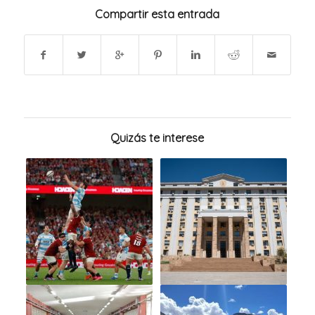
Compartir esta entrada
Quizás te interese