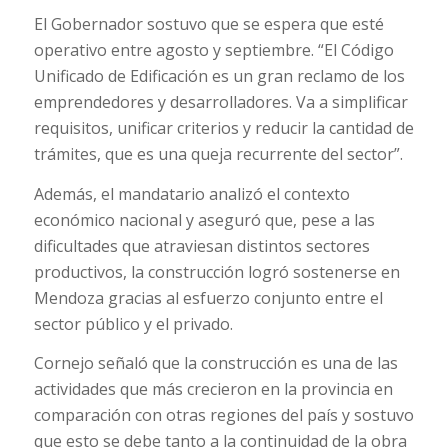
El Gobernador sostuvo que se espera que esté
operativo entre agosto y septiembre. “El Código
Unificado de Edificación es un gran reclamo de los
emprendedores y desarrolladores. Va a simplificar
requisitos, unificar criterios y reducir la cantidad de
trámites, que es una queja recurrente del sector”.
Además, el mandatario analizó el contexto
económico nacional y aseguró que, pese a las
dificultades que atraviesan distintos sectores
productivos, la construcción logró sostenerse en
Mendoza gracias al esfuerzo conjunto entre el
sector público y el privado.
Cornejo señaló que la construcción es una de las
actividades que más crecieron en la provincia en
comparación con otras regiones del país y sostuvo
que esto se debe tanto a la continuidad de la obra