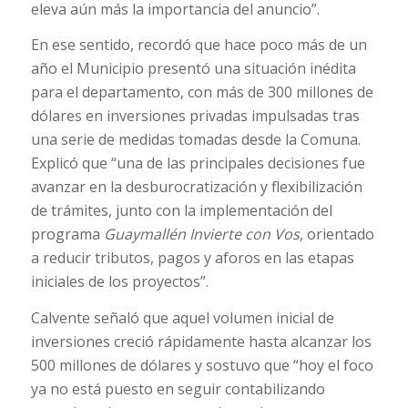
eleva aún más la importancia del anuncio”.
En ese sentido, recordó que hace poco más de un
año el Municipio presentó una situación inédita
para el departamento, con más de 300 millones de
dólares en inversiones privadas impulsadas tras
una serie de medidas tomadas desde la Comuna.
Explicó que “una de las principales decisiones fue
avanzar en la desburocratización y flexibilización
de trámites, junto con la implementación del
programa
Guaymallén Invierte con Vos,
orientado
a reducir tributos, pagos y aforos en las etapas
iniciales de los proyectos”.
Calvente señaló que aquel volumen inicial de
inversiones creció rápidamente hasta alcanzar los
500 millones de dólares y sostuvo que “hoy el foco
ya no está puesto en seguir contabilizando