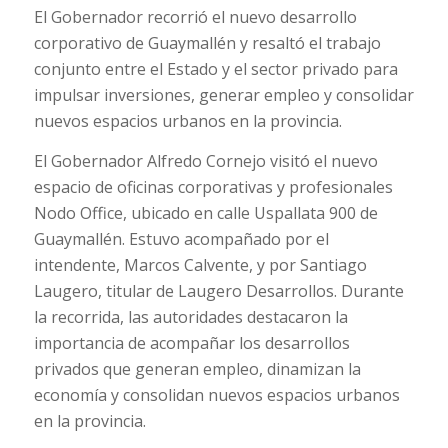
El Gobernador recorrió el nuevo desarrollo
corporativo de Guaymallén y resaltó el trabajo
conjunto entre el Estado y el sector privado para
impulsar inversiones, generar empleo y consolidar
nuevos espacios urbanos en la provincia.
El Gobernador Alfredo Cornejo visitó el nuevo
espacio de oficinas corporativas y profesionales
Nodo Office, ubicado en calle Uspallata 900 de
Guaymallén. Estuvo acompañado por el
intendente, Marcos Calvente, y por Santiago
Laugero, titular de Laugero Desarrollos. Durante
la recorrida, las autoridades destacaron la
importancia de acompañar los desarrollos
privados que generan empleo, dinamizan la
economía y consolidan nuevos espacios urbanos
en la provincia.