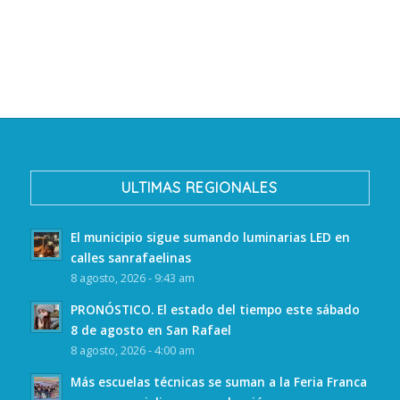
ULTIMAS REGIONALES
El municipio sigue sumando luminarias LED en
calles sanrafaelinas
8 agosto, 2026 - 9:43 am
PRONÓSTICO. El estado del tiempo este sábado
8 de agosto en San Rafael
8 agosto, 2026 - 4:00 am
Más escuelas técnicas se suman a la Feria Franca