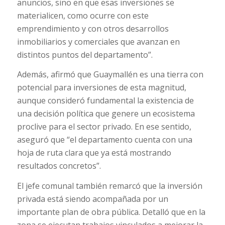
anuncios, sino en que esas inversiones se
materialicen, como ocurre con este
emprendimiento y con otros desarrollos
inmobiliarios y comerciales que avanzan en
distintos puntos del departamento”.
Además, afirmó que Guaymallén es una tierra con
potencial para inversiones de esta magnitud,
aunque consideró fundamental la existencia de
una decisión política que genere un ecosistema
proclive para el sector privado. En ese sentido,
aseguró que “el departamento cuenta con una
hoja de ruta clara que ya está mostrando
resultados concretos”.
El jefe comunal también remarcó que la inversión
privada está siendo acompañada por un
importante plan de obra pública. Detalló que en la