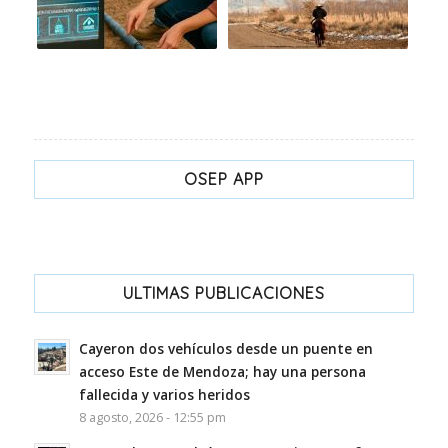
OSEP APP
ULTIMAS PUBLICACIONES
Cayeron dos vehículos desde un puente en
acceso Este de Mendoza; hay una persona
fallecida y varios heridos
8 agosto, 2026 - 12:55 pm