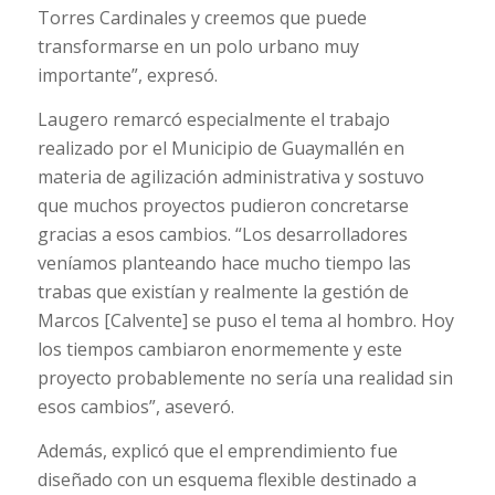
Torres Cardinales y creemos que puede
transformarse en un polo urbano muy
importante”, expresó.
Laugero remarcó especialmente el trabajo
realizado por el Municipio de Guaymallén en
materia de agilización administrativa y sostuvo
que muchos proyectos pudieron concretarse
gracias a esos cambios. “Los desarrolladores
veníamos planteando hace mucho tiempo las
trabas que existían y realmente la gestión de
Marcos [Calvente] se puso el tema al hombro. Hoy
los tiempos cambiaron enormemente y este
proyecto probablemente no sería una realidad sin
esos cambios”, aseveró.
Además, explicó que el emprendimiento fue
diseñado con un esquema flexible destinado a