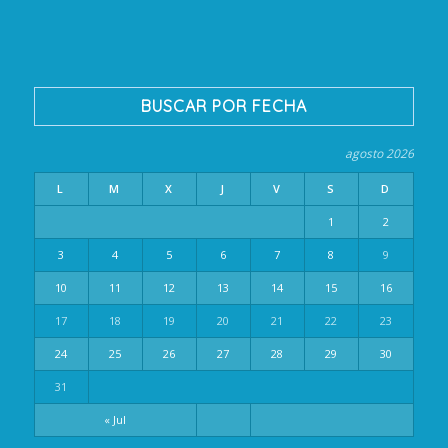
BUSCAR POR FECHA
agosto 2026
L
M
X
J
V
S
D
1
2
3
4
5
6
7
8
9
10
11
12
13
14
15
16
17
18
19
20
21
22
23
24
25
26
27
28
29
30
31
« Jul