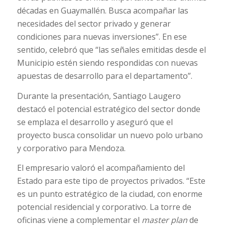
décadas en Guaymallén. Busca acompañar las
necesidades del sector privado y generar
condiciones para nuevas inversiones”. En ese
sentido, celebró que “las señales emitidas desde el
Municipio estén siendo respondidas con nuevas
apuestas de desarrollo para el departamento”.
Durante la presentación, Santiago Laugero
destacó el potencial estratégico del sector donde
se emplaza el desarrollo y aseguró que el
proyecto busca consolidar un nuevo polo urbano
y corporativo para Mendoza.
El empresario valoró el acompañamiento del
Estado para este tipo de proyectos privados. “Este
es un punto estratégico de la ciudad, con enorme
potencial residencial y corporativo. La torre de
oficinas viene a complementar el
master plan
de