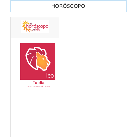
HORÓSCOPO