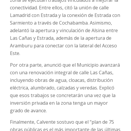
zona se ejecutan trabajos vinculados a mejorar la
conectividad. Entre ellos, citó la unión de calle
Lamadrid con Estrada y la conexión de Estrada con
Sarmiento a través de Cochabamba. Asimismo,
adelantó la apertura y vinculación de Alsina entre
Las Cañas y Estrada, además de la apertura de
Aramburu para conectar con la lateral del Acceso
Este.
Por otra parte, anunció que el Municipio avanzará
con una renovación integral de calle Las Cañas,
incluyendo obras de agua, cloacas, distribución
eléctrica, alumbrado, calzadas y veredas. Explicó
que esos trabajos se concretarán una vez que la
inversión privada en la zona tenga un mayor
grado de avance.
Finalmente, Calvente sostuvo que el “plan de 75
obras públicas es el más importante de las últimas