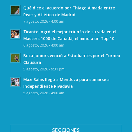
Qué dice el acuerdo por Thiago Almada entre
River y Atlético de Madrid
7 agosto, 2026 - 4:00 am
Tirante logró el mejor triunfo de su vida en el
Masters 1000 de Canadá, eliminó a un Top 10
6 agosto, 2026 - 4:00 am
Boca Juniors venció a Estudiantes por el Torneo
Clausura
5 agosto, 2026 - 9:31 pm
Maxi Salas llegó a Mendoza para sumarse a
Independiente Rivadavia
5 agosto, 2026 - 4:00 am
SECCIONES