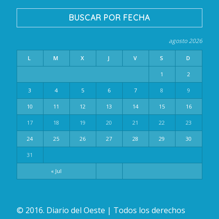
BUSCAR POR FECHA
agosto 2026
L
M
X
J
V
S
D
1
2
3
4
5
6
7
8
9
10
11
12
13
14
15
16
17
18
19
20
21
22
23
24
25
26
27
28
29
30
31
« Jul
© 2016. Diario del Oeste | Todos los derechos