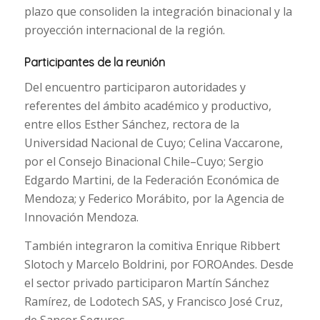
plazo que consoliden la integración binacional y la
proyección internacional de la región.
Participantes de la reunión
Del encuentro participaron autoridades y
referentes del ámbito académico y productivo,
entre ellos Esther Sánchez, rectora de la
Universidad Nacional de Cuyo; Celina Vaccarone,
por el Consejo Binacional Chile–Cuyo; Sergio
Edgardo Martini, de la Federación Económica de
Mendoza; y Federico Morábito, por la Agencia de
Innovación Mendoza.
También integraron la comitiva Enrique Ribbert
Slotoch y Marcelo Boldrini, por FOROAndes. Desde
el sector privado participaron Martín Sánchez
Ramírez, de Lodotech SAS, y Francisco José Cruz,
de Sancor Seguros.