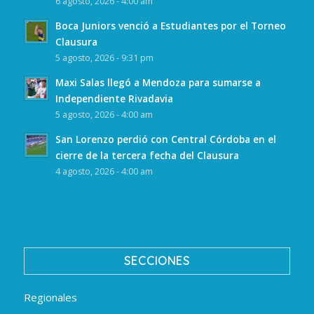
6 agosto, 2026 - 4:00 am
Boca Juniors venció a Estudiantes por el Torneo
Clausura
5 agosto, 2026 - 9:31 pm
Maxi Salas llegó a Mendoza para sumarse a
Independiente Rivadavia
5 agosto, 2026 - 4:00 am
San Lorenzo perdió con Central Córdoba en el
cierre de la tercera fecha del Clausura
4 agosto, 2026 - 4:00 am
SECCIONES
Regionales