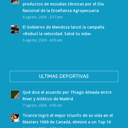
productos de escuelas técnicas por el Día
Nacional de la Enseñanza Agropecuaria
6 agosto, 2026 - 2:57 pm
El Gobierno de Mendoza lanzó la campaña
«Reducí la velocidad. Salvá tu vida»
6 agosto, 2026 - 4:00 am
ULTIMAS DEPORTIVAS
Qué dice el acuerdo por Thiago Almada entre
River y Atlético de Madrid
7 agosto, 2026 - 4:00 am
Tirante logró el mejor triunfo de su vida en el
Masters 1000 de Canadá, eliminó a un Top 10