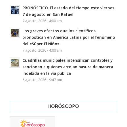
PRONÓSTICO. El estado del tiempo este viernes
7 de agosto en San Rafael
7 agosto, 2026 - 4:00 am
Los graves efectos que los científicos
pronostican en América Latina por el fenómeno
del «Súper El Niño»
7 agosto, 2026 - 4:00 am
Cuadrillas municipales intensifican controles y
sancionan a quienes arrojan basura de manera
indebida en la vía pública
6 agosto, 2026 - 9:47 pm
HORÓSCOPO