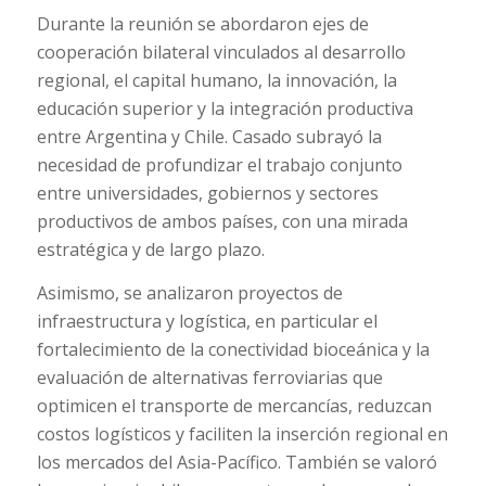
Durante la reunión se abordaron ejes de
cooperación bilateral vinculados al desarrollo
regional, el capital humano, la innovación, la
educación superior y la integración productiva
entre Argentina y Chile. Casado subrayó la
necesidad de profundizar el trabajo conjunto
entre universidades, gobiernos y sectores
productivos de ambos países, con una mirada
estratégica y de largo plazo.
Asimismo, se analizaron proyectos de
infraestructura y logística, en particular el
fortalecimiento de la conectividad bioceánica y la
evaluación de alternativas ferroviarias que
optimicen el transporte de mercancías, reduzcan
costos logísticos y faciliten la inserción regional en
los mercados del Asia-Pacífico. También se valoró