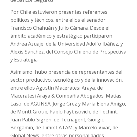
Por Chile estuvieron presentes referentes
políticos y técnicos, entre ellos el senador
Francisco Chahuán y Julio Cámara. Desde el
ámbito académico y estratégico participaron
Andrea Azuaje, de la Universidad Adolfo Ibáñez, y
Alexis Sánchez, del Consejo Chileno de Prospectiva
y Estrategia.
Asimismo, hubo presencia de representantes del
sector productivo, tecnológico y de la innovación,
entre ellos Agustín Maceratesi Araya, de
Maceratesi Araya & Compañía Abogados; Matías
Laso, de AGUNSA; Jorge Grez y María Elena Amigo,
de Montt Group; Pablo Faybisovich, de Techint;
Juan Pablo Sigren, de Tecnagent; Giorgio
Bergamin, de Timix LATAM; y Marcelo Vivar, de
Global News, entre otras personalidades