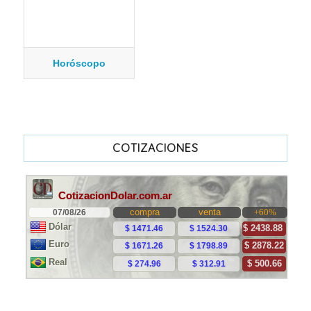
Horóscopo
COTIZACIONES