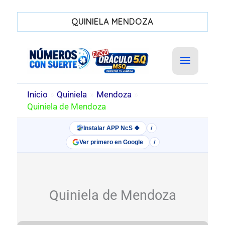
QUINIELA MENDOZA