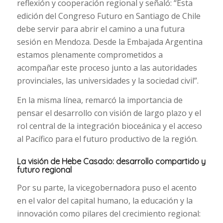
reflexión y cooperación regional y señaló: “Esta
edición del Congreso Futuro en Santiago de Chile
debe servir para abrir el camino a una futura
sesión en Mendoza. Desde la Embajada Argentina
estamos plenamente comprometidos a
acompañar este proceso junto a las autoridades
provinciales, las universidades y la sociedad civil”.
En la misma línea, remarcó la importancia de
pensar el desarrollo con visión de largo plazo y el
rol central de la integración bioceánica y el acceso
al Pacífico para el futuro productivo de la región.
La visión de Hebe Casado: desarrollo compartido y
futuro regional
Por su parte, la vicegobernadora puso el acento
en el valor del capital humano, la educación y la
innovación como pilares del crecimiento regional: