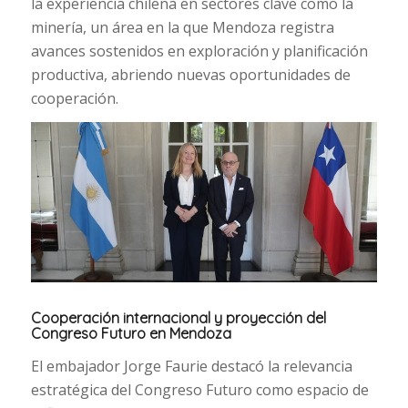
la experiencia chilena en sectores clave como la
minería, un área en la que Mendoza registra
avances sostenidos en exploración y planificación
productiva, abriendo nuevas oportunidades de
cooperación.
Cooperación internacional y proyección del
Congreso Futuro en Mendoza
El embajador Jorge Faurie destacó la relevancia
estratégica del Congreso Futuro como espacio de