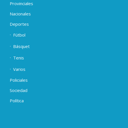
Provinciales
Nacionales
Deportes
Fútbol
Básquet
Tenis
Varios
Policiales
Sociedad
Política