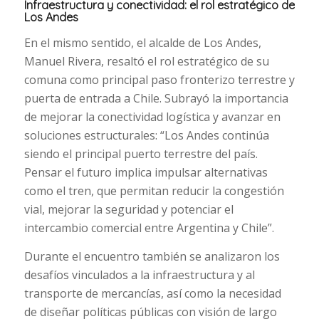
Infraestructura y conectividad: el rol estratégico de
Los Andes
En el mismo sentido, el alcalde de Los Andes,
Manuel Rivera, resaltó el rol estratégico de su
comuna como principal paso fronterizo terrestre y
puerta de entrada a Chile. Subrayó la importancia
de mejorar la conectividad logística y avanzar en
soluciones estructurales: “Los Andes continúa
siendo el principal puerto terrestre del país.
Pensar el futuro implica impulsar alternativas
como el tren, que permitan reducir la congestión
vial, mejorar la seguridad y potenciar el
intercambio comercial entre Argentina y Chile”.
Durante el encuentro también se analizaron los
desafíos vinculados a la infraestructura y al
transporte de mercancías, así como la necesidad
de diseñar políticas públicas con visión de largo