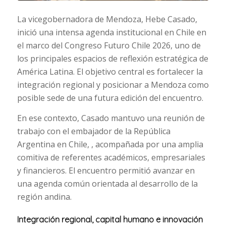
La vicegobernadora de Mendoza, Hebe Casado,
inició una intensa agenda institucional en Chile en
el marco del Congreso Futuro Chile 2026, uno de
los principales espacios de reflexión estratégica de
América Latina. El objetivo central es fortalecer la
integración regional y posicionar a Mendoza como
posible sede de una futura edición del encuentro.
En ese contexto, Casado mantuvo una reunión de
trabajo con el embajador de la República
Argentina en Chile, , acompañada por una amplia
comitiva de referentes académicos, empresariales
y financieros. El encuentro permitió avanzar en
una agenda común orientada al desarrollo de la
región andina.
Integración regional, capital humano e innovación