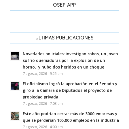
OSEP APP
ULTIMAS PUBLICACIONES
Novedades policiales: investigan robos, un joven
sufrió quemaduras por la explosión de un
horno, y hubo dos heridos en un choque
7 agosto, 2026 - 9:25 am
El oficialismo logró la aprobación en el Senado y
giró a la Cámara de Diputados el proyecto de
propiedad privada
7 agosto, 2026 - 7:03 am
Este año podrían cerrar más de 3000 empresas y
que se perderían 105.000 empleos en la industria
7 agosto, 2026 - 4:00 am