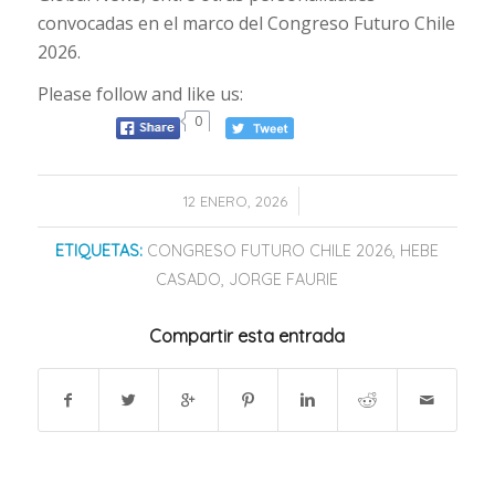
convocadas en el marco del Congreso Futuro Chile
2026.
Please follow and like us:
0
/
12 ENERO, 2026
ETIQUETAS:
CONGRESO FUTURO CHILE 2026
,
HEBE
CASADO
,
JORGE FAURIE
Compartir esta entrada