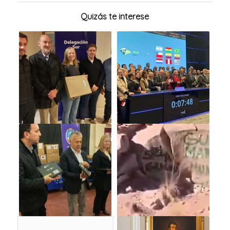
Quizás te interese