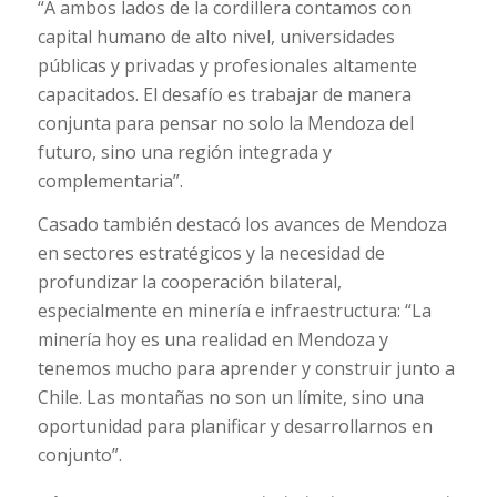
“A ambos lados de la cordillera contamos con
capital humano de alto nivel, universidades
públicas y privadas y profesionales altamente
capacitados. El desafío es trabajar de manera
conjunta para pensar no solo la Mendoza del
futuro, sino una región integrada y
complementaria”.
Casado también destacó los avances de Mendoza
en sectores estratégicos y la necesidad de
profundizar la cooperación bilateral,
especialmente en minería e infraestructura: “La
minería hoy es una realidad en Mendoza y
tenemos mucho para aprender y construir junto a
Chile. Las montañas no son un límite, sino una
oportunidad para planificar y desarrollarnos en
conjunto”.