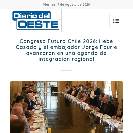
Viernes, 7 de Agosto de 2026
Congreso Futuro Chile 2026: Hebe
Casado y el embajador Jorge Faurie
avanzaron en una agenda de
integración regional