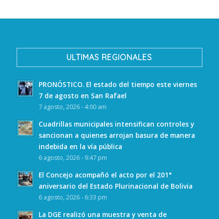
ULTIMAS REGIONALES
PRONÓSTICO. El estado del tiempo este viernes
7 de agosto en San Rafael
7 agosto, 2026 - 4:00 am
Cuadrillas municipales intensifican controles y
sancionan a quienes arrojan basura de manera
indebida en la vía pública
6 agosto, 2026 - 9:47 pm
El Concejo acompañó el acto por el 201°
aniversario del Estado Plurinacional de Bolivia
6 agosto, 2026 - 6:33 pm
La DGE realizó una muestra y venta de