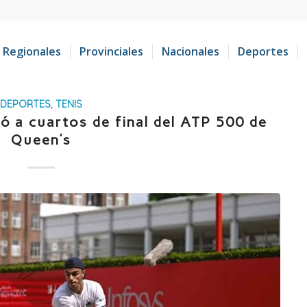
Regionales
Provinciales
Nacionales
Deportes
DEPORTES
,
TENIS
ó a cuartos de final del ATP 500 de
Queen’s