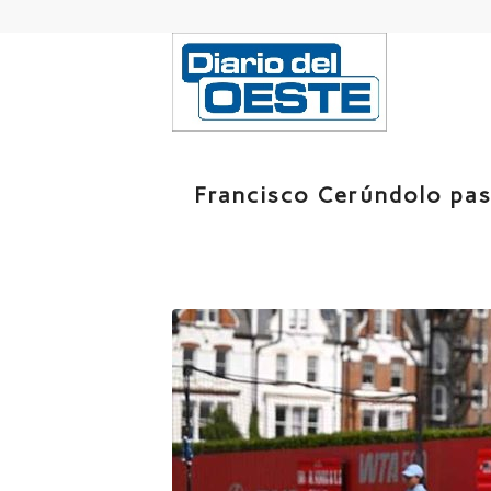
Francisco Cerúndolo pas