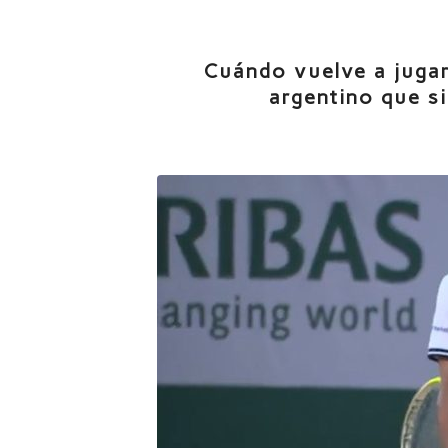
Cuándo vuelve a jugar
argentino que s