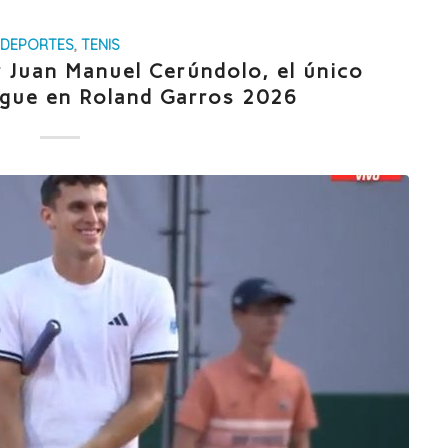
DEPORTES
,
TENIS
 Juan Manuel Cerúndolo, el único
igue en Roland Garros 2026