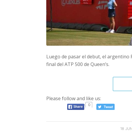
Luego de pasar el debut, el argentino 
final del ATP 500 de Queen’s.
Please follow and like us:
0
18 JUN