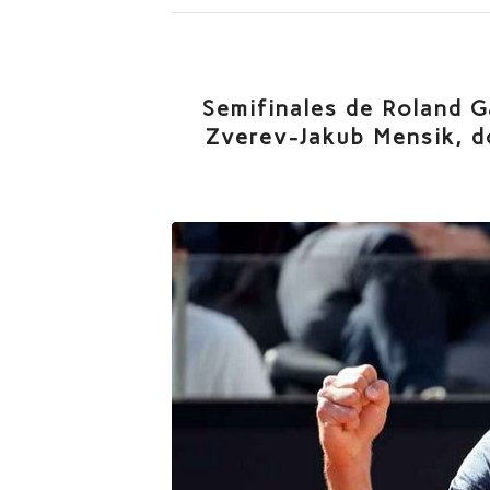
Semifinales de Roland 
Zverev-Jakub Mensik, d