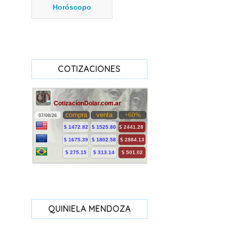
Horóscopo
COTIZACIONES
QUINIELA MENDOZA