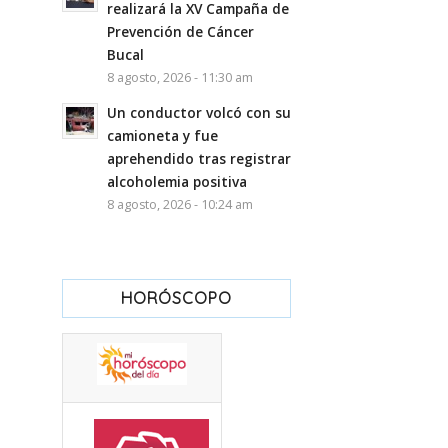
realizará la XV Campaña de
Prevención de Cáncer
Bucal
8 agosto, 2026 - 11:30 am
Un conductor volcó con su
camioneta y fue
aprehendido tras registrar
alcoholemia positiva
8 agosto, 2026 - 10:24 am
HORÓSCOPO