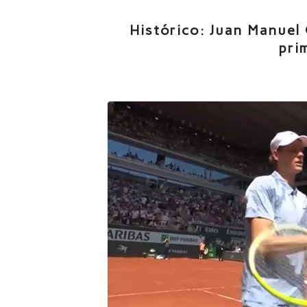
Histórico: Juan Manuel 
pri