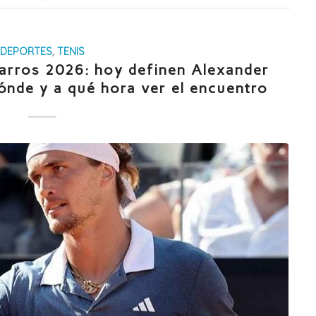
DEPORTES
,
TENIS
Garros 2026: hoy definen Alexander
ónde y a qué hora ver el encuentro