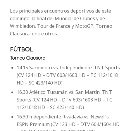
Los principales encuentros deportivos de este
domingo: la final del Mundial de Clubes y de
Wimbledon, Tour de France y MotoGP, Torneo
Clausura, entre otros.
FÚTBOL
Torneo Clausura
14.15 Sarmiento vs. Independiente. TNT Sports
(CV 124 HD – DTV 603/1603 HD – TC 112/1018
HD – SC 423/140 HD)
16.30 Atlético Tucumán vs. San Martín. TNT
Sports (CV 124 HD – DTV 603/1603 HD – TC
112/1018 HD – SC 423/140 HD)
16.30 Independiente Rivadavia vs. Newell’s.
ESPN Premium (CV 123 HD – DTV 604/1604 HD