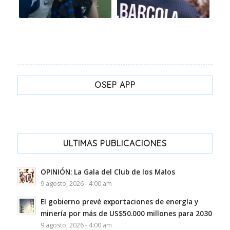
OSEP APP
ULTIMAS PUBLICACIONES
OPINIÓN: La Gala del Club de los Malos
9 agosto, 2026 - 4:00 am
El gobierno prevé exportaciones de energía y
minería por más de US$50.000 millones para 2030
9 agosto, 2026 - 4:00 am