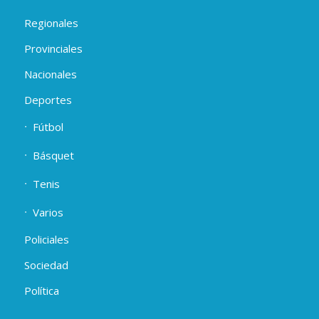
Regionales
Provinciales
Nacionales
Deportes
Fútbol
Básquet
Tenis
Varios
Policiales
Sociedad
Política