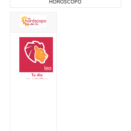
HORÓSCOPO