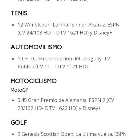
TENIS
12 Wimbledon. La final: Sinner-Alcaraz. ESPN
(CV 24/103 HD – DTV 1621 HD) y Disney+
AUTOMOVILISMO
10 El TC. En Concepción del Uruguay. TV
Pública (CV 11 – DTV 1121 HD)
MOTOCICLISMO
MotoGP
5.45 Gran Premio de Alemania. ESPN 2 (CV
23/102 HD- DTV 1622 HD) y Disney+
GOLF
9 Genesis Scottish Open. La última vuelta. ESPN