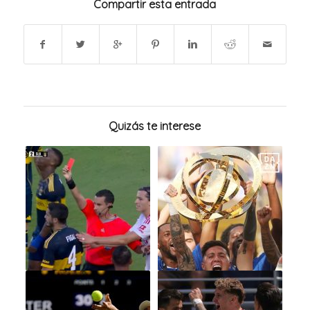
Compartir esta entrada
Quizás te interese