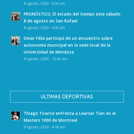
8 agosto, 2026 - 9:30 am
PRONÓSTICO. El estado del tiempo este sábado
8 de agosto en San Rafael
8 agosto, 2026 - 4:00 am
Omar Félix participó de un encuentro sobre
autonomía municipal en la sede local de la
Universidad de Mendoza
8 agosto, 2026 - 12:42 am
ULTIMAS DEPORTIVAS
Thiago Tirante enfrenta a Learner Tien en el
Masters 1000 de Montreal
9 agosto, 2026 - 4:00 am