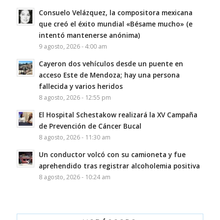
Consuelo Velázquez, la compositora mexicana
que creó el éxito mundial «Bésame mucho» (e
intentó mantenerse anónima)
9 agosto, 2026 - 4:00 am
Cayeron dos vehículos desde un puente en
acceso Este de Mendoza; hay una persona
fallecida y varios heridos
8 agosto, 2026 - 12:55 pm
El Hospital Schestakow realizará la XV Campaña
de Prevención de Cáncer Bucal
8 agosto, 2026 - 11:30 am
Un conductor volcó con su camioneta y fue
aprehendido tras registrar alcoholemia positiva
8 agosto, 2026 - 10:24 am