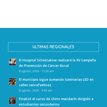
ULTIMAS REGIONALES
El Hospital Schestakow realizará la XV Campaña
de Prevención de Cáncer Bucal
8 agosto, 2026 - 11:30 am
El municipio sigue sumando luminarias LED en
calles sanrafaelinas
8 agosto, 2026 - 9:43 am
Finalizó el curso de chino mandarín dirigido a
estudiantes secundarios