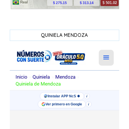
QUINIELA MENDOZA