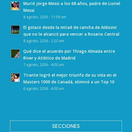
Murió Jorge Messi a los 68 años, padre de Lionel
Messi
8 agosto, 2026 - 11:59 am
El golazo desde la mitad de cancha de Aldosivi
que no le alcanzó para vencer a Rosario Central
8 agosto, 2026 - 2:20 am
Qué dice el acuerdo por Thiago Almada entre
River y Atlético de Madrid
7 agosto, 2026 - 4:00 am
Tirante logró el mejor triunfo de su vida en el
Masters 1000 de Canadá, eliminó a un Top 10
6 agosto, 2026 - 4:00 am
SECCIONES