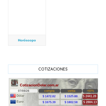
Horóscopo
COTIZACIONES