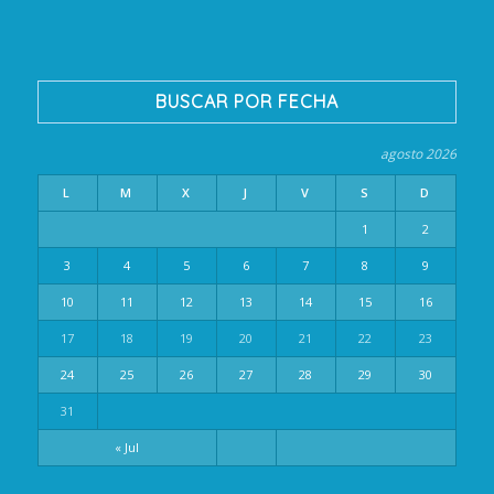
BUSCAR POR FECHA
agosto 2026
L
M
X
J
V
S
D
1
2
3
4
5
6
7
8
9
10
11
12
13
14
15
16
17
18
19
20
21
22
23
24
25
26
27
28
29
30
31
« Jul