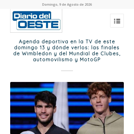
Domingo, 9 de Agosto de 2026
Agenda deportiva en la TV de este
domingo 13 y dónde verlos: las finales
de Wimbledon y del Mundial de Clubes,
automovilismo y MotoGP