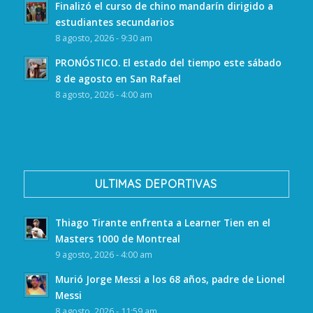
Finalizó el curso de chino mandarín dirigido a
estudiantes secundarios
8 agosto, 2026 - 9:30 am
PRONÓSTICO. El estado del tiempo este sábado
8 de agosto en San Rafael
8 agosto, 2026 - 4:00 am
ULTIMAS DEPORTIVAS
Thiago Tirante enfrenta a Learner Tien en el
Masters 1000 de Montreal
9 agosto, 2026 - 4:00 am
Murió Jorge Messi a los 68 años, padre de Lionel
Messi
8 agosto, 2026 - 11:59 am