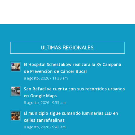
ULTIMAS REGIONALES
El Hospital Schestakow realizará la XV Campaña
de Prevención de Cáncer Bucal
8 agosto, 2026 - 11:30 am
San Rafael ya cuenta con sus recorridos urbanos
en Google Maps
8 agosto, 2026 - 9:55 am
El municipio sigue sumando luminarias LED en
calles sanrafaelinas
8 agosto, 2026 - 9:43 am