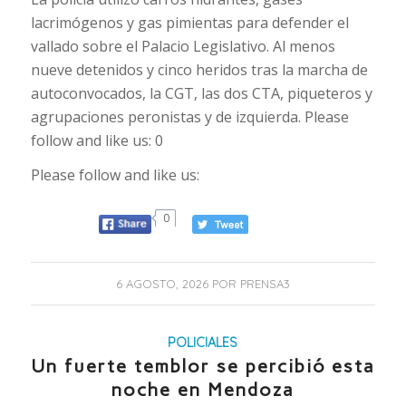
lacrimógenos y gas pimientas para defender el
vallado sobre el Palacio Legislativo. Al menos
nueve detenidos y cinco heridos tras la marcha de
autoconvocados, la CGT, las dos CTA, piqueteros y
agrupaciones peronistas y de izquierda. Please
follow and like us: 0
Please follow and like us:
0
6 AGOSTO, 2026
POR
PRENSA3
POLICIALES
Un fuerte temblor se percibió esta
noche en Mendoza