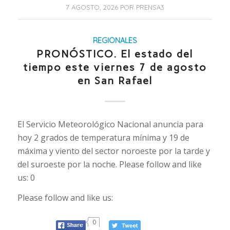
7 AGOSTO, 2026
POR
PRENSA3
REGIONALES
PRONÓSTICO. El estado del
tiempo este viernes 7 de agosto
en San Rafael
El Servicio Meteorológico Nacional anuncia para
hoy 2 grados de temperatura mínima y 19 de
máxima y viento del sector noroeste por la tarde y
del suroeste por la noche. Please follow and like
us: 0
Please follow and like us:
0