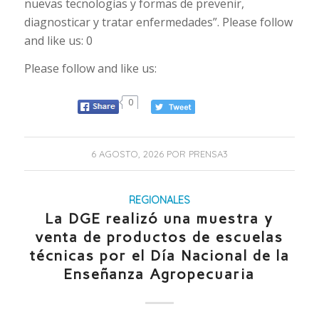
nuevas tecnologías y formas de prevenir,
diagnosticar y tratar enfermedades”. Please follow
and like us: 0
Please follow and like us:
0
6 AGOSTO, 2026
POR
PRENSA3
REGIONALES
La DGE realizó una muestra y
venta de productos de escuelas
técnicas por el Día Nacional de la
Enseñanza Agropecuaria