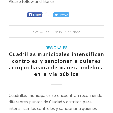
Please follow and like us:
0
7 AGOSTO, 2026
POR
PRENSA3
REGIONALES
Cuadrillas municipales intensifican
controles y sancionan a quienes
arrojan basura de manera indebida
en la vía pública
Cuadrillas municipales se encuentran recorriendo
diferentes puntos de Ciudad y distritos para
intensificar los controles y sancionar a quienes