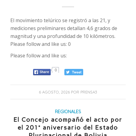
El movimiento telúrico se registró a las 21, y
mediciones preliminares detallan 4,6 grados de
magnitud y una profundidad de 10 kilómetros.
Please follow and like us: 0
Please follow and like us:
0
6 AGOSTO, 2026
POR
PRENSA3
REGIONALES
El Concejo acompañó el acto por
el 201° aniversario del Estado
Plurinacional de Bolivia