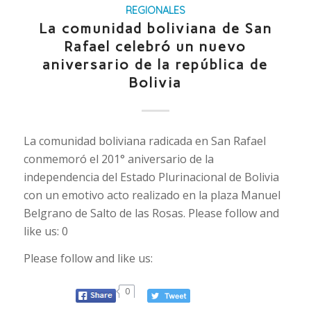
REGIONALES
La comunidad boliviana de San
Rafael celebró un nuevo
aniversario de la república de
Bolivia
La comunidad boliviana radicada en San Rafael
conmemoró el 201° aniversario de la
independencia del Estado Plurinacional de Bolivia
con un emotivo acto realizado en la plaza Manuel
Belgrano de Salto de las Rosas. Please follow and
like us: 0
Please follow and like us:
0