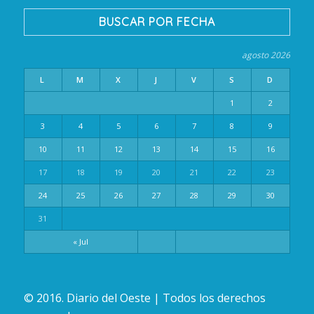
BUSCAR POR FECHA
agosto 2026
L
M
X
J
V
S
D
1
2
3
4
5
6
7
8
9
10
11
12
13
14
15
16
17
18
19
20
21
22
23
24
25
26
27
28
29
30
31
« Jul
© 2016. Diario del Oeste | Todos los derechos