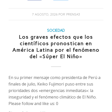
7 AGOSTO, 2026
POR
PRENSA3
SOCIEDAD
Los graves efectos que los
científicos pronostican en
América Latina por el fenómeno
del «Súper El Niño»
En su primer mensaje como presidenta de Perú a
finales de julio, Keiko Fujimori puso entre sus
prioridades dos «emergencias inmediatas»: la
inseguridad y el fenómeno climático de El Niño.
Please follow and like us: 0