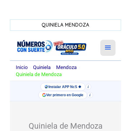
QUINIELA MENDOZA