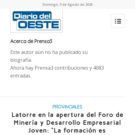
Domingo, 9 de Agosto de 2026
Acerca de
Prensa3
Este autor aún no ha publicado su
biografía.
Ahora hay
Prensa3
contribuciones y 4083
entradas.
PROVINCIALES
Latorre en la apertura del Foro de
Minería y Desarrollo Empresarial
Joven: “La formación es