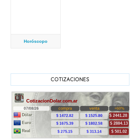
Horóscopo
COTIZACIONES