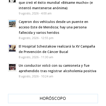
que creó el éxito mundial «Bésame mucho» (e
intentó mantenerse anónima)
9 agosto, 2026 - 4:00 am
Cayeron dos vehículos desde un puente en
acceso Este de Mendoza; hay una persona
fallecida y varios heridos
8 agosto, 2026 - 12:55 pm
El Hospital Schestakow realizará la XV Campaña
de Prevención de Cáncer Bucal
8 agosto, 2026 - 11:30 am
Un conductor volcó con su camioneta y fue
aprehendido tras registrar alcoholemia positiva
8 agosto, 2026 - 10:24 am
HORÓSCOPO