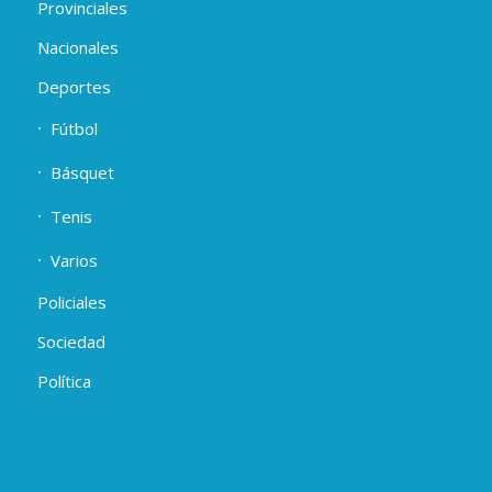
Provinciales
Nacionales
Deportes
Fútbol
Básquet
Tenis
Varios
Policiales
Sociedad
Política