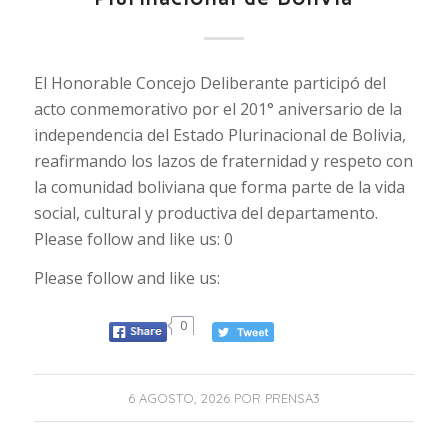
El Honorable Concejo Deliberante participó del
acto conmemorativo por el 201° aniversario de la
independencia del Estado Plurinacional de Bolivia,
reafirmando los lazos de fraternidad y respeto con
la comunidad boliviana que forma parte de la vida
social, cultural y productiva del departamento.
Please follow and like us: 0
Please follow and like us:
0
6 AGOSTO, 2026
POR
PRENSA3