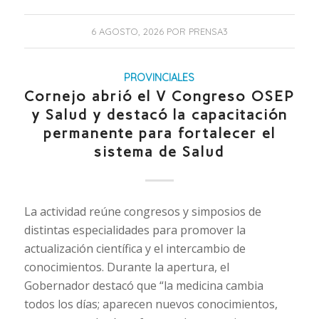
6 AGOSTO, 2026
POR
PRENSA3
PROVINCIALES
Cornejo abrió el V Congreso OSEP
y Salud y destacó la capacitación
permanente para fortalecer el
sistema de Salud
La actividad reúne congresos y simposios de
distintas especialidades para promover la
actualización científica y el intercambio de
conocimientos. Durante la apertura, el
Gobernador destacó que “la medicina cambia
todos los días; aparecen nuevos conocimientos,