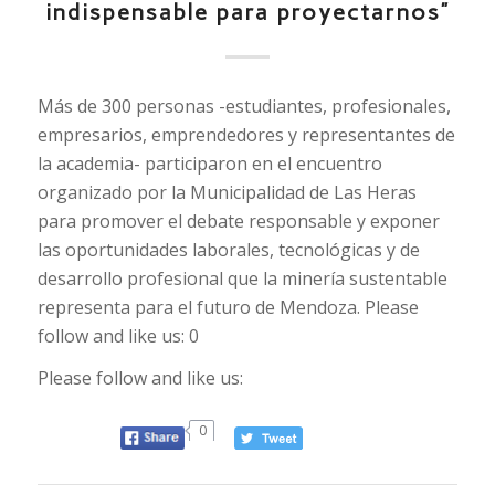
indispensable para proyectarnos”
Más de 300 personas -estudiantes, profesionales,
empresarios, emprendedores y representantes de
la academia- participaron en el encuentro
organizado por la Municipalidad de Las Heras
para promover el debate responsable y exponer
las oportunidades laborales, tecnológicas y de
desarrollo profesional que la minería sustentable
representa para el futuro de Mendoza. Please
follow and like us: 0
Please follow and like us:
0