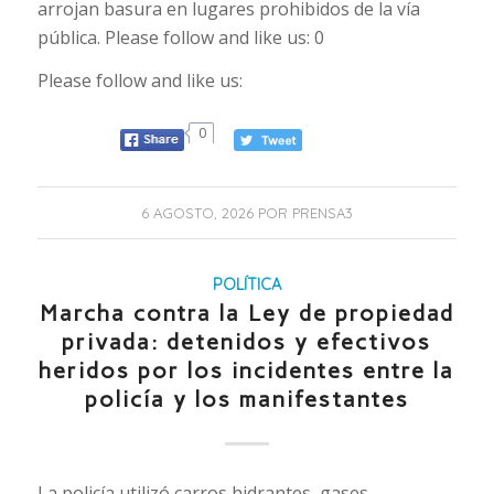
arrojan basura en lugares prohibidos de la vía
pública. Please follow and like us: 0
Please follow and like us:
0
6 AGOSTO, 2026
POR
PRENSA3
POLÍTICA
Marcha contra la Ley de propiedad
privada: detenidos y efectivos
heridos por los incidentes entre la
policía y los manifestantes
La policía utilizó carros hidrantes, gases