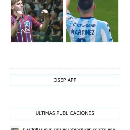
OSEP APP
ULTIMAS PUBLICACIONES
Cuadrillas municipales intensifican controles y