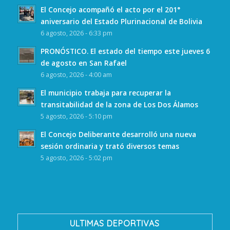
El Concejo acompañó el acto por el 201°
aniversario del Estado Plurinacional de Bolivia
6 agosto, 2026 - 6:33 pm
PRONÓSTICO. El estado del tiempo este jueves 6
de agosto en San Rafael
6 agosto, 2026 - 4:00 am
El municipio trabaja para recuperar la
transitabilidad de la zona de Los Dos Álamos
5 agosto, 2026 - 5:10 pm
El Concejo Deliberante desarrolló una nueva
sesión ordinaria y trató diversos temas
5 agosto, 2026 - 5:02 pm
ULTIMAS DEPORTIVAS