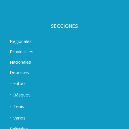
SECCIONES
Regionales
Provinciales
Nacionales
Deportes
Fútbol
Básquet
Tenis
Varios
Policiales