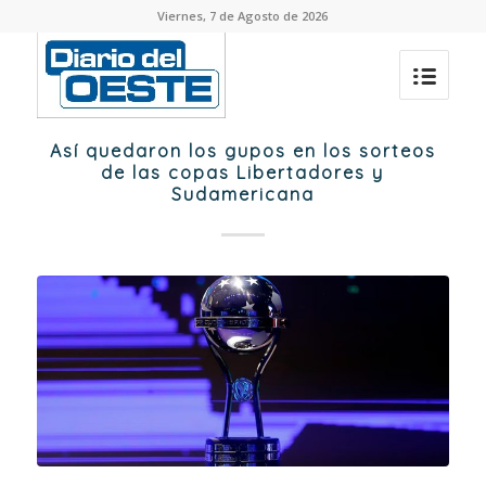
Viernes, 7 de Agosto de 2026
Así quedaron los gupos en los sorteos
de las copas Libertadores y
Sudamericana