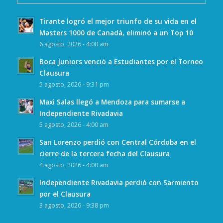
Tirante logró el mejor triunfo de su vida en el
Masters 1000 de Canadá, eliminó a un Top 10
6 agosto, 2026 - 4:00 am
Boca Juniors venció a Estudiantes por el Torneo
Clausura
5 agosto, 2026 - 9:31 pm
Maxi Salas llegó a Mendoza para sumarse a
Independiente Rivadavia
5 agosto, 2026 - 4:00 am
San Lorenzo perdió con Central Córdoba en el
cierre de la tercera fecha del Clausura
4 agosto, 2026 - 4:00 am
Independiente Rivadavia perdió con Sarmiento
por el Clausura
3 agosto, 2026 - 9:38 pm