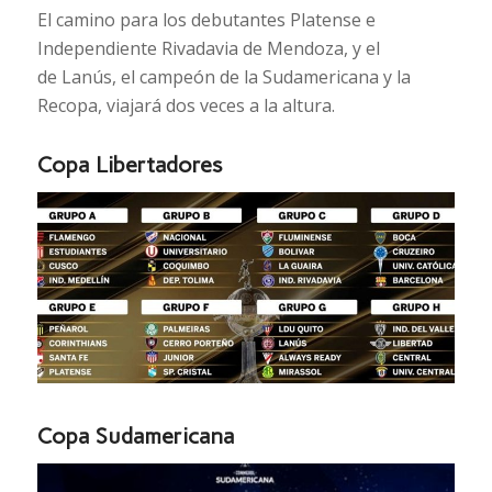
El camino para los debutantes Platense e
Independiente Rivadavia de Mendoza, y el
de Lanús, el campeón de la Sudamericana y la
Recopa, viajará dos veces a la altura.
Copa Libertadores
Copa Sudamericana