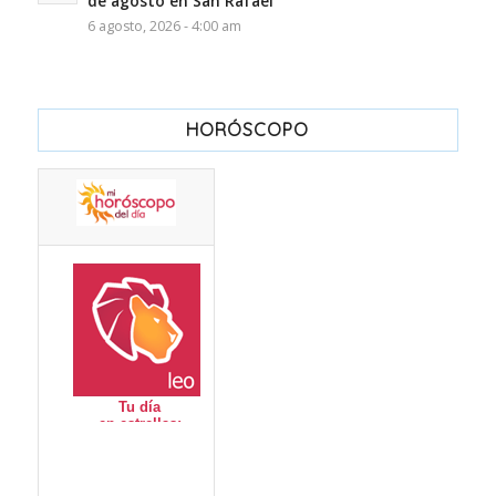
de agosto en San Rafael
6 agosto, 2026 - 4:00 am
HORÓSCOPO