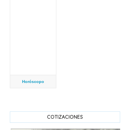
Horóscopo
COTIZACIONES