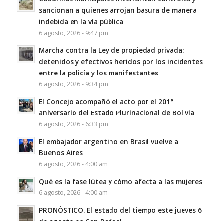
sancionan a quienes arrojan basura de manera
indebida en la vía pública
6 agosto, 2026 - 9:47 pm
Marcha contra la Ley de propiedad privada:
detenidos y efectivos heridos por los incidentes
entre la policía y los manifestantes
6 agosto, 2026 - 9:34 pm
El Concejo acompañó el acto por el 201°
aniversario del Estado Plurinacional de Bolivia
6 agosto, 2026 - 6:33 pm
El embajador argentino en Brasil vuelve a
Buenos Aires
6 agosto, 2026 - 4:00 am
Qué es la fase lútea y cómo afecta a las mujeres
6 agosto, 2026 - 4:00 am
PRONÓSTICO. El estado del tiempo este jueves 6