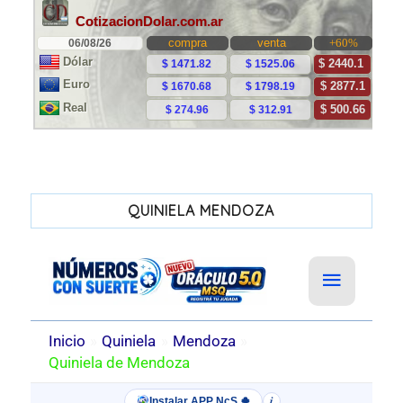
QUINIELA MENDOZA