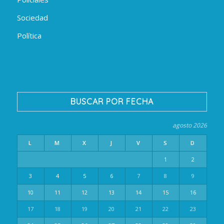
Sociedad
Política
BUSCAR POR FECHA
agosto 2026
L
M
X
J
V
S
D
1
2
3
4
5
6
7
8
9
10
11
12
13
14
15
16
17
18
19
20
21
22
23